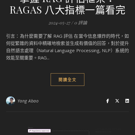
RAGAS 八大指標一篇看完
2024-05-27
/
0 評論
引言：為什麼需要了解 RAG 評估 在當今信息爆炸的時代，如
何從繁雜的資料中精確地檢索並生成有價值的回答，對於提升
自然語言處理（Natural Language Processing, NLP）系統的
效能至關重要。RAG...
閱讀全文
Yang Abao