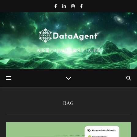
AI 新聞 / AI 架構師實戰分享 / AI 小課
RAG