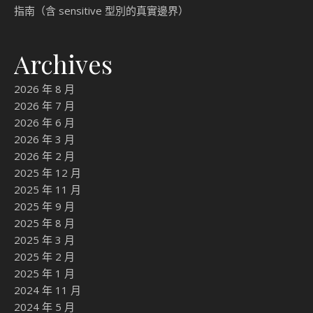
指南（含 sensitive 型別的真實邊界）
Archives
2026 年 8 月
2026 年 7 月
2026 年 6 月
2026 年 3 月
2026 年 2 月
2025 年 12 月
2025 年 11 月
2025 年 9 月
2025 年 8 月
2025 年 3 月
2025 年 2 月
2025 年 1 月
2024 年 11 月
2024 年 5 月