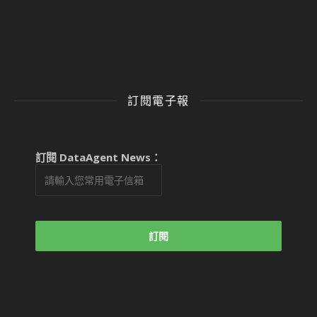
訂閱電子報
訂閱 DataAgent News：