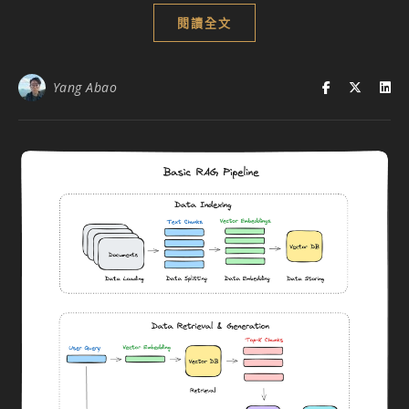
閱讀全文
Yang Abao