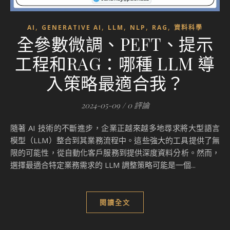
,
,
,
,
,
AI
GENERATIVE AI
LLM
NLP
RAG
資料科學
全參數微調、PEFT、提示
工程和RAG：哪種 LLM 導
入策略最適合我？
2024-05-09
/
0 評論
隨著 AI 技術的不斷進步，企業正越來越多地尋求將大型語言
模型（LLM）整合到其業務流程中。這些強大的工具提供了無
限的可能性，從自動化客戶服務到提供深度資料分析。然而，
選擇最適合特定業務需求的 LLM 調整策略可能是一個...
閱讀全文