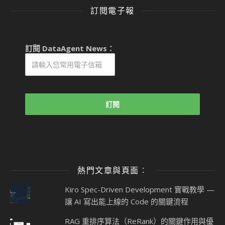
訂閱電子報
訂閱 DataAgent News：
熱門文章與頁面︰
Kiro Spec-Driven Development 實戰教學 —
讓 AI 寫出能上線的 Code 的關鍵流程
RAG 重排序算法（ReRank）的關鍵作用與優