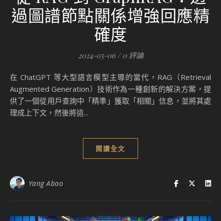
過圖譜節點關係增強回應精
確度
2024-05-06
/
0 評論
在 ChatGPT 等大型語言模型主導的當代，RAG（Retrieval
Augmented Generation）技術作為一種創新的解決方案，提
供了一個從用戶查詢中「精準」獲取「相關」信息，並將其處
理成上下文，然後將這...
閱讀全文
Yang Abao