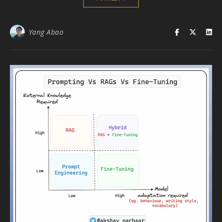
Yang Abao