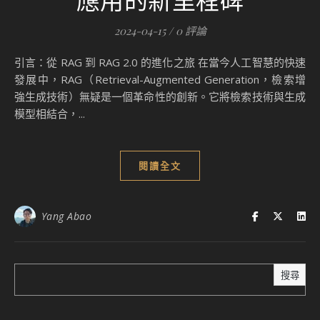
2024-04-15
/
0 評論
引言：從 RAG 到 RAG 2.0 的進化之旅 在當今人工智慧的快速
發展中，RAG（Retrieval-Augmented Generation，檢索增
強生成技術）無疑是一個革命性的創新。它將檢索技術與生成
模型相結合，...
閱讀全文
Yang Abao
搜尋