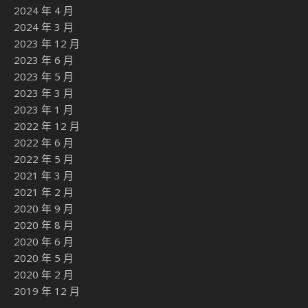
2024 年 4 月
2024 年 3 月
2023 年 12 月
2023 年 6 月
2023 年 5 月
2023 年 3 月
2023 年 1 月
2022 年 12 月
2022 年 6 月
2022 年 5 月
2021 年 3 月
2021 年 2 月
2020 年 9 月
2020 年 8 月
2020 年 6 月
2020 年 5 月
2020 年 2 月
2019 年 12 月