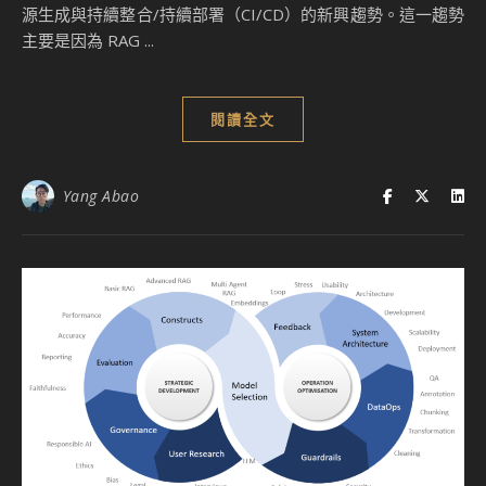
源生成與持續整合/持續部署（CI/CD）的新興趨勢。這一趨勢
主要是因為 RAG ...
閱讀全文
Yang Abao