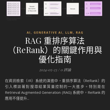
,
,
,
AI
GENERATIVE AI
LLM
RAG
RAG 重排序算法
（ReRank）的關鍵作用與
優化指南
2024-05-23
/
0 評論
在資訊檢索（IR）系統的演進中，重排序算法（ReRank）的
引入標誌著對搜尋結果質量控制的一大進步。特別是在
Retrieval Augmented Generation (RAG) 系統中，ReRank 的
應用不僅提升...