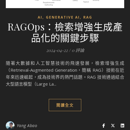
,
,
AI
GENERATIVE AI
RAG
RAGOps：檢索增強生成產
品化的關鍵步驟
2024-04-22
/
0 評論
隨著大數據和人工智慧技術的飛速發展，檢索增強生成
（Retrieval-Augmented Generation，簡稱 RAG）技術在近
年來迅速崛起，成為技術界的熱門話題。RAG 技術通過結合
大型語言模型（Large La...
閱讀全文
Yang Abao