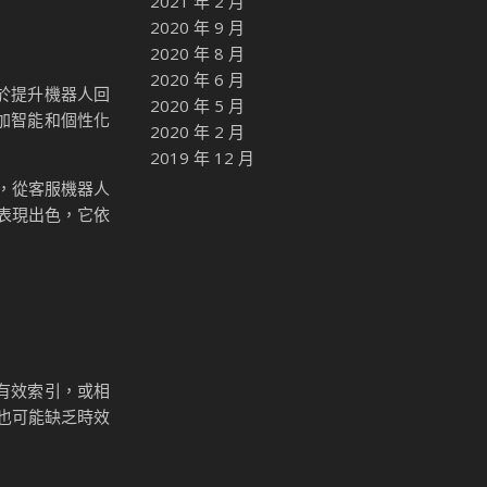
2021 年 2 月
2020 年 9 月
2020 年 8 月
2020 年 6 月
於提升機器人回
2020 年 5 月
加智能和個性化
2020 年 2 月
2019 年 12 月
領域，從客服機器人
表現出色，它依
有效索引，或相
應也可能缺乏時效