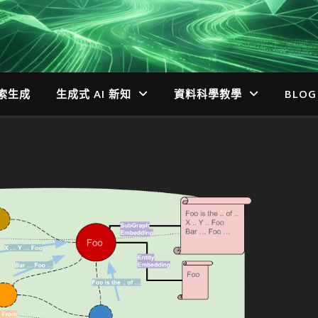
檢索生成
生成式 AI 新知
資料科學教學
BLOG