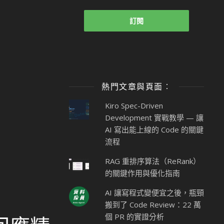
熱門文章與頁面︰
Kiro Spec-Driven
Development 實戰教學 — 讓
AI 寫出能上線的 Code 的關鍵
流程
RAG 重排序算法（ReRank）
的關鍵作用與優化指南
AI 讓寫程式變便宜之後，瓶頸
搬到了 Code Review：22 萬
個 PR 的實證分析