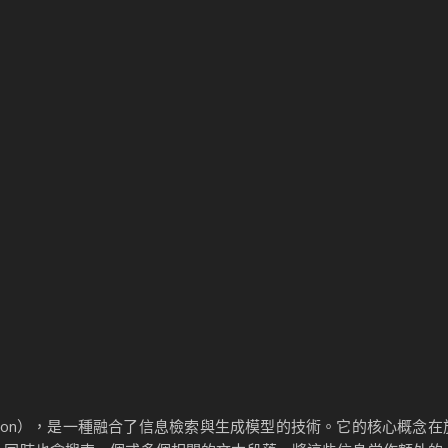
 Generation），是一種融合了信息檢索與生成模型的技術。它的核心概