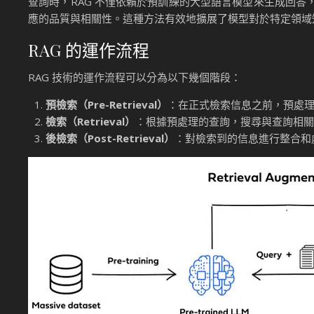
查詢時，RAG 不僅依賴於預訓練的大型語言模型來生成回
應的品質與相關性。這種方法有效地擴展了模型對於特定領域
RAG 的運作流程
RAG 技術的運作流程可以分為以下幾個階段：
預檢索（Pre-Retrieval）
：在正式檢索信息之前，預處
檢索（Retrieval）
：根據預處理的查詢，搜尋與查詢相關
後檢索（Post-Retrieval）
：對檢索到的信息進行整合和