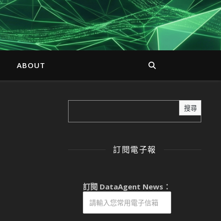
ABOUT
搜尋
訂閱電子報
訂閱 DataAgent News：