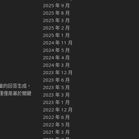
2025 年 9 月
2025 年 8 月
2025 年 3 月
2025 年 2 月
2025 年 1 月
2024 年 11 月
2024 年 5 月
2024 年 4 月
2024 年 3 月
2023 年 12 月
2023 年 6 月
量的回答生成，
2023 年 5 月
不僅僅是基於關鍵
2023 年 3 月
。
2023 年 1 月
2022 年 12 月
2022 年 6 月
2022 年 5 月
2021 年 3 月