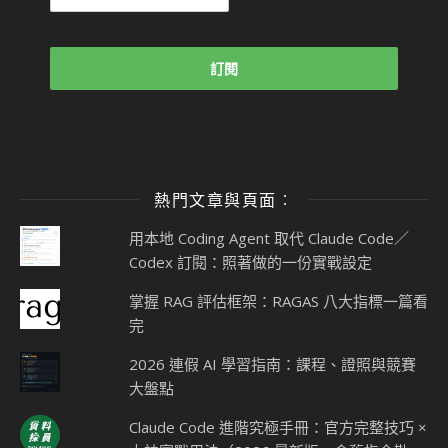
熱門文章與頁面︰
用本地 Coding Agent 取代 Claude Code／
Codex 訂閱：照著做的一份實戰設定
掌握 RAG 評估框架：RAGAS 八大指標一篇看
完
2026 連假 AI 學習指南：課程、證照與競賽
大盤點
Claude Code 進階究極手冊：官方完整技巧 ×