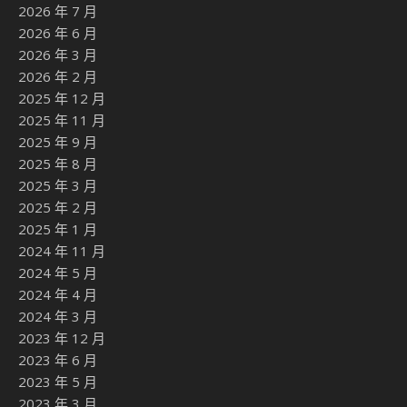
2026 年 7 月
2026 年 6 月
2026 年 3 月
2026 年 2 月
2025 年 12 月
2025 年 11 月
2025 年 9 月
2025 年 8 月
2025 年 3 月
2025 年 2 月
2025 年 1 月
2024 年 11 月
2024 年 5 月
2024 年 4 月
2024 年 3 月
2023 年 12 月
2023 年 6 月
2023 年 5 月
2023 年 3 月