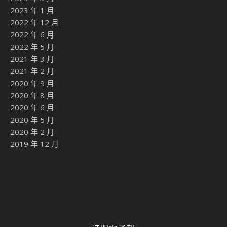
2023 年 1 月
2022 年 12 月
2022 年 6 月
2022 年 5 月
2021 年 3 月
2021 年 2 月
2020 年 9 月
2020 年 8 月
2020 年 6 月
2020 年 5 月
2020 年 2 月
2019 年 12 月