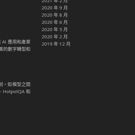
2021 年 2 月
2020 年 9 月
2020 年 8 月
2020 年 6 月
2020 年 5 月
2020 年 2 月
AI 應用和產業
2019 年 12 月
行各業的數字轉型和
限制，如模型之間
tpotQA 和