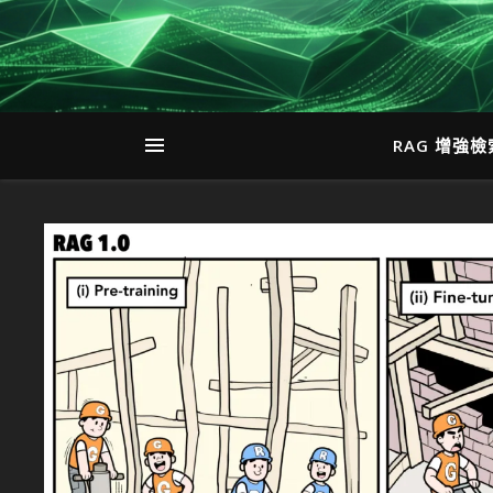
RAG 增強