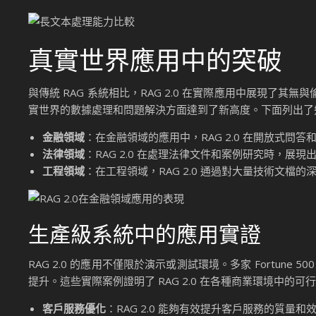
真實世界應用中的突破
與傳統 RAG 系統相比，RAG 2.0 在實際應用中展現了其
實世界的數據處理和問題解決方面達到了新高度。下面列出了幾個
金融領域
：在金融領域的應用中，RAG 2.0 在開放式
法律領域
：RAG 2.0 在處理法律文件和案例研究時，
工程領域
：在工程領域，RAG 2.0 通過對大量技術文
生產級系統中的應用實證
RAG 2.0 的應用不僅限於演示或測試環境。多家 Fortune
提升。這些實際案例證明了 RAG 2.0 在各種商業環境中
客戶服務優化
：RAG 2.0 能夠有效提升客戶服務的質