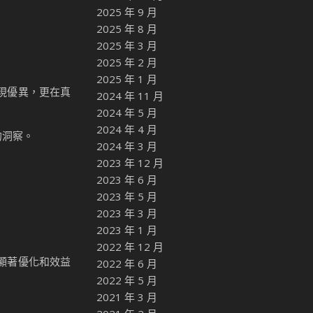
2025 年 9 月
2025 年 8 月
2025 年 3 月
2025 年 2 月
2025 年 1 月
表現優異，更在真
2024 年 11 月
2024 年 5 月
2024 年 4 月
的洞察。
2024 年 3 月
2023 年 12 月
2023 年 6 月
2023 年 5 月
2023 年 3 月
2023 年 1 月
2022 年 12 月
程的顯著優化和效益
2022 年 6 月
2022 年 5 月
2021 年 3 月