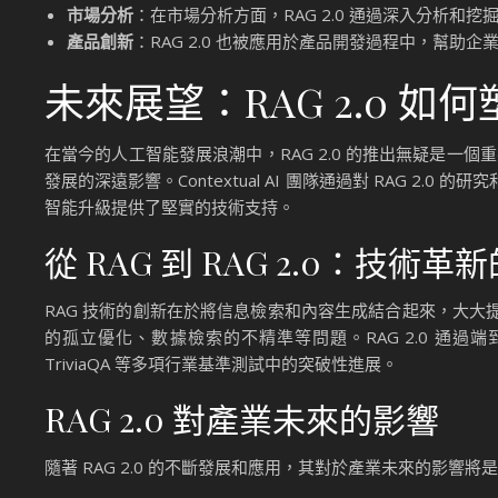
市場分析
：在市場分析方面，RAG 2.0 通過深入分析
產品創新
：RAG 2.0 也被應用於產品開發過程中，幫
未來展望：RAG 2.0 如
在當今的人工智能發展浪潮中，RAG 2.0 的推出無疑是一個重
發展的深遠影響。Contextual AI 團隊通過對 RAG 
智能升級提供了堅實的技術支持。
從 RAG 到 RAG 2.0：技術
RAG 技術的創新在於將信息檢索和內容生成結合起來，大大提
的孤立優化、數據檢索的不精準等問題。RAG 2.0 通過
TriviaQA 等多項行業基準測試中的突破性進展。
RAG 2.0 對產業未來的影響
隨著 RAG 2.0 的不斷發展和應用，其對於產業未來的影響將