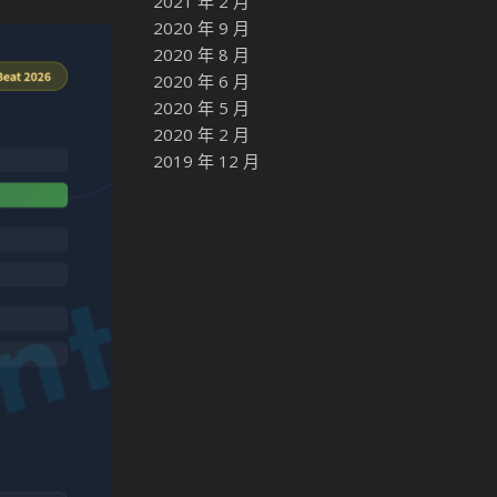
2021 年 2 月
2020 年 9 月
2020 年 8 月
2020 年 6 月
2020 年 5 月
2020 年 2 月
2019 年 12 月