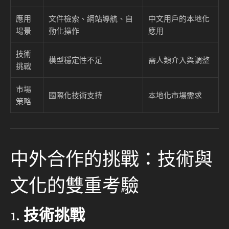
應用
文件檢索、網站導航、自
中文用戶的本地化
場景
動化操作
應用
技術
模型穩定性不足
需人類介入與調整
挑戰
市場
國際化技術支持
本地化市場需求
策略
中外合作的挑戰：技術與
文化的雙重考驗
1.
技術挑戰