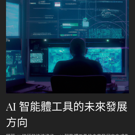
AI 智能體工具的未來發展
方向