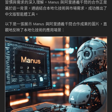
習慣與需求的深入理解。Manus 與阿里通義千問的合作正是
基於這一背景，通過結合本地化技術與市場需求，成功推出了
中文版智能體工具。
以下是一張展示 Manus 與阿里通義千問合作成果的圖片，直
觀地反映了本地化技術的應用場景：