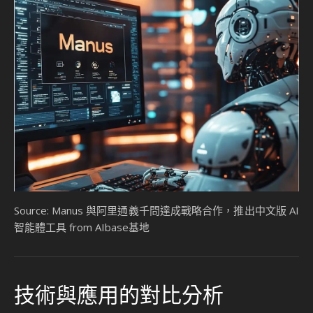
Source: Manus 與阿里通義千問達成戰略合作，推出中文版 AI
智能體工具 from AIbase基地
技術與應用的對比分析