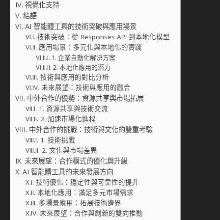
視覺化支持
結語
AI 智能體工具的技術突破與應用場景
技術突破：從 Responses API 到本地化模型
應用場景：多元化與本地化的實踐
1. 企業自動化解決方案
2. 本地化應用的潛力
技術與應用的對比分析
未來展望：技術與應用的融合
中外合作的優勢：資源共享與市場拓展
1. 資源共享與技術交流
2. 加速市場化進程
中外合作的挑戰：技術與文化的雙重考驗
1. 技術挑戰
2. 文化與市場差異
未來展望：合作模式的優化與升級
AI 智能體工具的未來發展方向
技術優化：穩定性與可靠性的提升
本地化應用：滿足多元市場需求
多場景應用：拓展技術邊界
未來展望：合作與創新的雙向推動