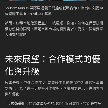
Source: Manus 與阿里通義千問達成戰略合作，推出中文版 AI
智能體工具 from AIbase基地
然而，這種本地化過程並非一帆風順。例如，如何在保留技術
核心優勢的同時，滿足本地市場的特殊需求，仍是一個需要深
入研究的課題。
未來展望：合作模式的優
化與升級
展望未來，中外合作在 AI 智能體工具的開發中將繼續扮演重
要角色。為了進一步提升合作效率，企業需要在以下幾個方面
進行優化：
技術優化
：持續改進模型的穩定性與可靠性，特別是在多