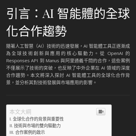
引言：AI 智能體的全球
化合作趨勢
隨著人工智慧（AI）技術的迅速發展，AI 智能體工具正逐漸成
為全球技術創新與應用的核心驅動力。從 OpenAI 的
Responses API 到 Manus 與阿里通義千問的合作，這些案例
不僅展示了技術的突破，也反映了中外企業在 AI 領域的深度
合作趨勢。本文將深入探討 AI 智能體工具的全球化合作背
景，並分析其對技術發展與市場應用的影響。
本文大綱
全球化合作的背景與重要性
技術與市場的雙向驅動力
合作案例的啟示