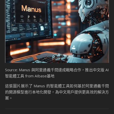
Source: Manus 與阿里通義千問達成戰略合作，推出中文版 AI
智能體工具 from AIbase基地
這張圖片展示了 Manus 的智能體工具如何基於阿里通義千問
的開源模型進行本地化開發，為中文用戶提供更高效的解決方
案。