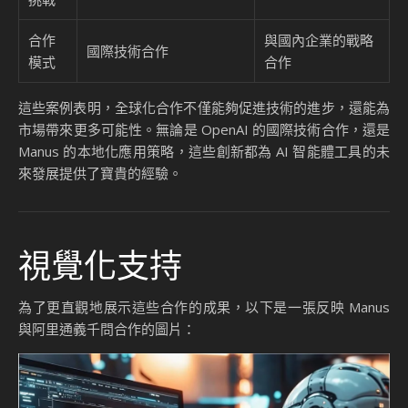
合作
與國內企業的戰略
國際技術合作
模式
合作
這些案例表明，全球化合作不僅能夠促進技術的進步，還能為
市場帶來更多可能性。無論是 OpenAI 的國際技術合作，還是
Manus 的本地化應用策略，這些創新都為 AI 智能體工具的未
來發展提供了寶貴的經驗。
視覺化支持
為了更直觀地展示這些合作的成果，以下是一張反映 Manus
與阿里通義千問合作的圖片：