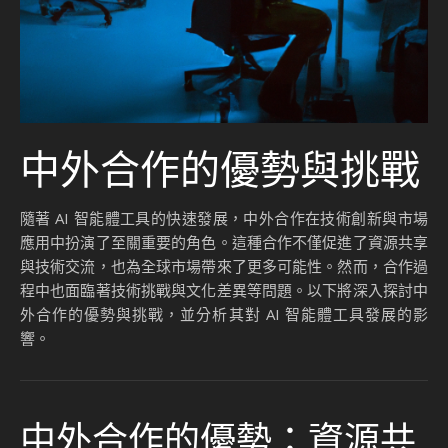
中外合作的優勢與挑戰
隨著 AI 智能體工具的快速發展，中外合作在技術創新與市場
應用中扮演了至關重要的角色。這種合作不僅促進了資源共享
與技術交流，也為全球市場帶來了更多可能性。然而，合作過
程中也面臨著技術挑戰與文化差異等問題。以下將深入探討中
外合作的優勢與挑戰，並分析其對 AI 智能體工具發展的影
響。
中外合作的優勢：資源共