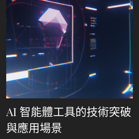
AI 智能體工具的技術突破
與應用場景