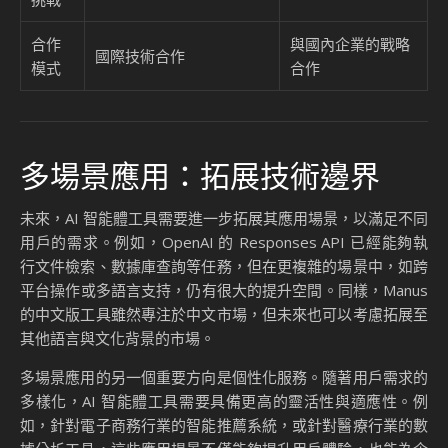
合作
與國內企業的戰略
國際技術合作
模式
合作
多場景應用：拓展技術邊界
未來，AI 智能體工具需要進一步拓展其應用場景，以滿足不同
用戶的需求。例如，OpenAI 的 Responses API 已經能夠執
行文件檢索、數據庫查詢等任務，但在更複雜的場景中，如跨
平台操作或多語言支持，仍有很大的提升空間。同樣，Manus
的中文版工具雖然專注於中文市場，但未來也可以考慮拓展至
其他語言與文化背景的市場。
多場景應用的另一個重要方向是個性化服務。隨著用戶需求的
多樣化，AI 智能體工具需要具備更高的靈活性與適應性。例
如，針對電子商務行業的智能推薦系統，或針對醫療行業的數