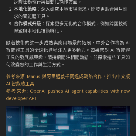
步驟任務執行與自動化操作方面。
本地化策略
：深入研究本地市場需求，開發更貼合用戶需
求的智能體工具。
合作模式升級
：探索更多元化的合作模式，例如跨國技術
聯盟與本地化技術孵化。
隨著技術的進一步成熟與應用場景的拓展，中外合作將為 AI
智能體工具的全球化進程注入更多動力。如果您對 AI 智能體
工具的發展感興趣，請持續關注相關動態，並探索這些工具如
何改變您的工作與生活方式。
參考來源: Manus 與阿里通義千問達成戰略合作，推出中文版
AI 智能體工具
參考來源: OpenAI pushes AI agent capabilities with new
developer API