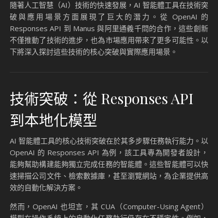
隨著人工智慧（AI）技術的快速發展，AI 智能體工具在技術突
破與應用場景方面展現了巨大的潛力。從 OpenAI 的
Responses API 到 Manus 與阿里通義千問的合作，這些創新
不僅推動了技術的進步，也為市場應用帶來了更多可能性。以
下將深入探討這些技術的核心突破與實際應用場景。
技術突破：從 Responses API
到本地化模型
AI 智能體工具的核心技術突破在於其多步驟任務執行能力。以
OpenAI 的 Responses API 為例，該工具專為開發者設計，
能夠幫助構建能夠獨立完成任務的智能體。這些智能體可以快
速掃描公司文件、檢索數據庫，甚至瀏覽網站，為企業提供高
效的自動化解決方案。
然而，OpenAI 也坦言，其 CUA（Computer-Using Agent）
模型在操作系統上的自動化任務執行仍存在不穩定性。例如，