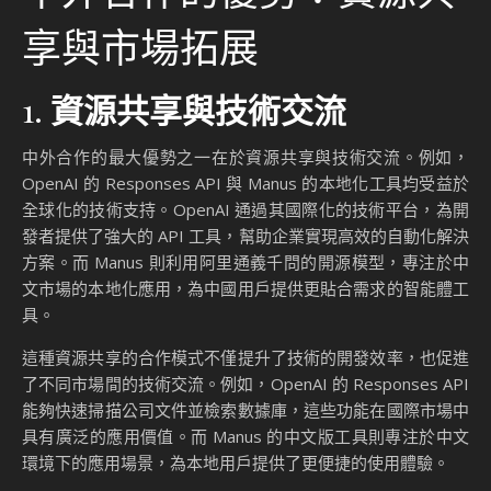
享與市場拓展
1.
資源共享與技術交流
中外合作的最大優勢之一在於資源共享與技術交流。例如，
OpenAI 的 Responses API 與 Manus 的本地化工具均受益於
全球化的技術支持。OpenAI 通過其國際化的技術平台，為開
發者提供了強大的 API 工具，幫助企業實現高效的自動化解決
方案。而 Manus 則利用阿里通義千問的開源模型，專注於中
文市場的本地化應用，為中國用戶提供更貼合需求的智能體工
具。
這種資源共享的合作模式不僅提升了技術的開發效率，也促進
了不同市場間的技術交流。例如，OpenAI 的 Responses API
能夠快速掃描公司文件並檢索數據庫，這些功能在國際市場中
具有廣泛的應用價值。而 Manus 的中文版工具則專注於中文
環境下的應用場景，為本地用戶提供了更便捷的使用體驗。