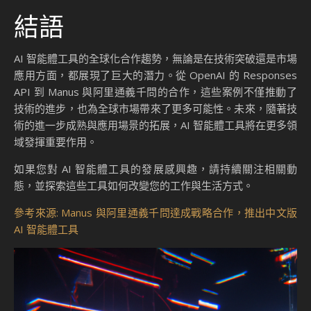
結語
AI 智能體工具的全球化合作趨勢，無論是在技術突破還是市場
應用方面，都展現了巨大的潛力。從 OpenAI 的 Responses
API 到 Manus 與阿里通義千問的合作，這些案例不僅推動了
技術的進步，也為全球市場帶來了更多可能性。未來，隨著技
術的進一步成熟與應用場景的拓展，AI 智能體工具將在更多領
域發揮重要作用。
如果您對 AI 智能體工具的發展感興趣，請持續關注相關動
態，並探索這些工具如何改變您的工作與生活方式。
參考來源: Manus 與阿里通義千問達成戰略合作，推出中文版
AI 智能體工具