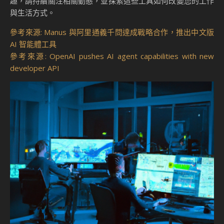
趣，請持續關注相關動態，並探索這些工具如何改變您的工作
與生活方式。
參考來源: Manus 與阿里通義千問達成戰略合作，推出中文版
AI 智能體工具
參考來源: OpenAI pushes AI agent capabilities with new
developer API