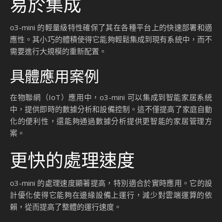
易於集成
o3-mini 的輕量級特性確保了其在各種平台上的快速部署和適
應性。其小巧的體積使得它能夠輕鬆集成到現有系統中，而不
需要進行大規模的重新配置。
具體應用案例
在物聯網（IoT）應用中，o3-mini 可以集成到智能家居系統
中，提供即時的數據分析和設備控制。這不僅提高了家庭自動
化的便利性，還能夠通過數據分析提供更智能的家居管理方
案。
更快的處理速度
o3-mini 的處理速度顯著提高，特別適合於實時應用。它的設
計優化使得它能夠在邊緣設備上運行，減少對雲端運算的依
賴，從而提高了整體的運行速度。