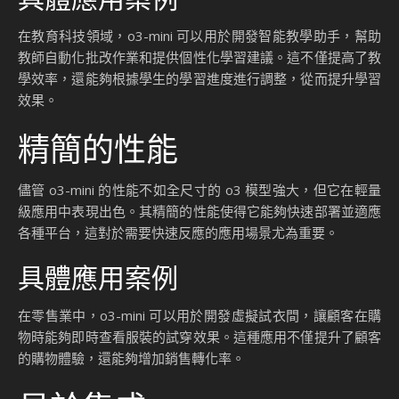
在教育科技領域，o3-mini 可以用於開發智能教學助手，幫助
教師自動化批改作業和提供個性化學習建議。這不僅提高了教
學效率，還能夠根據學生的學習進度進行調整，從而提升學習
效果。
精簡的性能
儘管 o3-mini 的性能不如全尺寸的 o3 模型強大，但它在輕量
級應用中表現出色。其精簡的性能使得它能夠快速部署並適應
各種平台，這對於需要快速反應的應用場景尤為重要。
具體應用案例
在零售業中，o3-mini 可以用於開發虛擬試衣間，讓顧客在購
物時能夠即時查看服裝的試穿效果。這種應用不僅提升了顧客
的購物體驗，還能夠增加銷售轉化率。