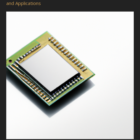
and Applications