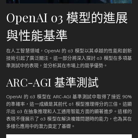
OpenAI o3 模型的進展
與性能基準
在人工智慧領域，OpenAI 的 o3 模型以其卓越的性能和創新
技術引起了廣泛關注。這一部分將深入探討 o3 模型在多項基
準測試中的表現，並分析其在市場上的競爭優勢。
ARC-AGI 基準測試
OpenAI 的 o3 模型在 ARC-AGI 基準測試中取得了接近 90%
的準確率，這一成績是其前代 o1 模型推理得分的三倍。這顯
示出 o3 在抽象推理和人工通用智能方面的顯著進步。這樣的
表現不僅展示了 o3 模型在解決複雜問題時的能力，也為其在
多樣化應用中的潛力奠定了基礎。