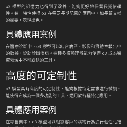
o3 模型的記憶力也得到了改善，能夠更好地保留長期依賴
性。這一特性使得 o3 在需要長期記憶的應用中，如長篇文檔
的摘要，表現出色。
具體應用案例
在醫療診斷中，o3 模型可以結合病歷、影像和實驗室報告中
的數據，協助診斷疾病。這種多模態理解能力使得 o3 成為醫
療領域中不可或缺的工具。
高度的可定制性
o3 模型具有高度的可定制性，能夠根據特定需求進行微調。
這使得它成為一個多功能的工具，適用於各種特定應用。
具體應用案例
在零售業中，o3 模型可以根據客戶的購物行為進行個性化推