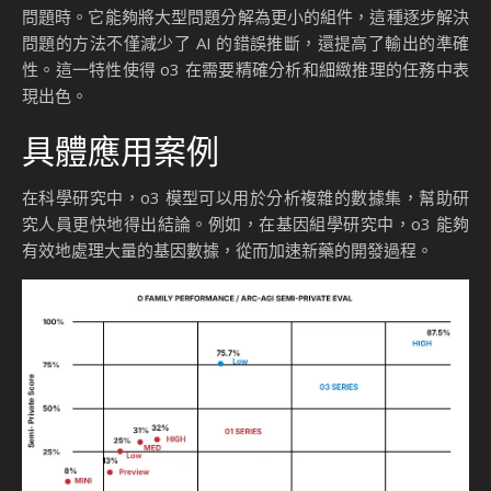
問題時。它能夠將大型問題分解為更小的組件，這種逐步解決
問題的方法不僅減少了 AI 的錯誤推斷，還提高了輸出的準確
性。這一特性使得 o3 在需要精確分析和細緻推理的任務中表
現出色。
具體應用案例
在科學研究中，o3 模型可以用於分析複雜的數據集，幫助研
究人員更快地得出結論。例如，在基因組學研究中，o3 能夠
有效地處理大量的基因數據，從而加速新藥的開發過程。