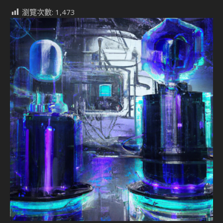
瀏覽次數:
1,473