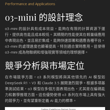
Performance and Applications
o3-mini 的設計理念
o3-mini 的設計具有成本效益，能夠在有限的計算資源下運
行，提供高性能且成本較低。其精簡的性能使其在輕量級應用
中表現出色，並且易於集成，能夠快速部署和適應各種平台。
o3-mini 的處理速度也顯著提高，特別適合實時應用。這使得
o3-mini 成為物聯網和增強現實等領域的理想選擇。
競爭分析與市場定位
在市場競爭方面，o3 系列模型將與其他領先的 AI 模型如
DeepSeek R1、V3 和 Claude 3.5 展開激烈競爭。根據多項基
準測試結果，o3 模型在多個方面表現出色，尤其是在編碼能
力和數學推理方面。這些優勢使得 o3 系列在市場上具有強大
的競爭力，並有望重新定義 AI 能力的標準。