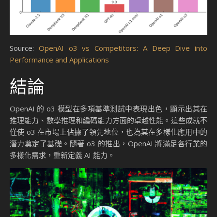
Source:
OpenAI o3 vs Competitors: A Deep Dive into
Performance and Applications
結論
OpenAI 的 o3 模型在多項基準測試中表現出色，顯示出其在
推理能力、數學推理和編碼能力方面的卓越性能。這些成就不
僅使 o3 在市場上佔據了領先地位，也為其在多樣化應用中的
潛力奠定了基礎。隨著 o3 的推出，OpenAI 將滿足各行業的
多樣化需求，重新定義 AI 能力。