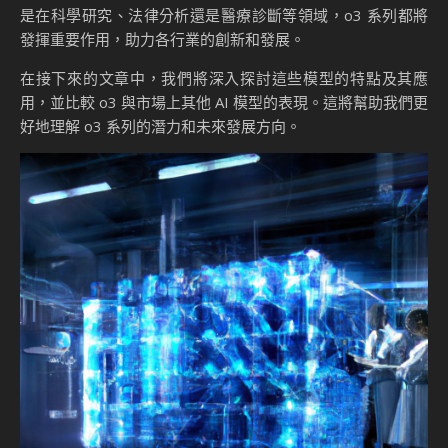
是在科學研究、法律分析還是醫療診斷等領域，o3 系列都將
發揮重要作用，助力各行業的創新和發展。
在接下來的文章中，我們將深入探討這些模型的特點及其應
用，並比較 o3 與市場上其他 AI 模型的表現。這將幫助我們更
好地理解 o3 系列的潛力和未來發展方向。