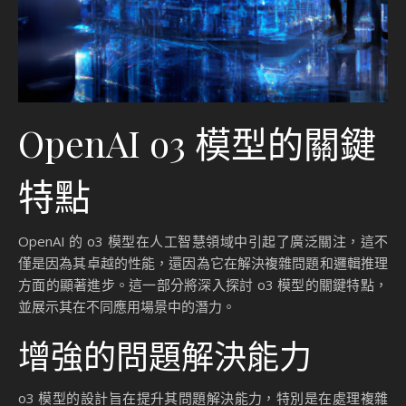
OpenAI o3 模型的關鍵
特點
OpenAI 的 o3 模型在人工智慧領域中引起了廣泛關注，這不
僅是因為其卓越的性能，還因為它在解決複雜問題和邏輯推理
方面的顯著進步。這一部分將深入探討 o3 模型的關鍵特點，
並展示其在不同應用場景中的潛力。
增強的問題解決能力
o3 模型的設計旨在提升其問題解決能力，特別是在處理複雜