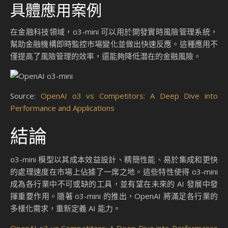
具體應用案例
在金融科技領域，o3-mini 可以用於開發實時風險管理系統，
幫助金融機構即時監控市場變化並做出快速反應。這種應用不
僅提高了風險管理的效率，還能夠降低潛在的金融風險。
Source:
OpenAI o3 vs Competitors: A Deep Dive into
Performance and Applications
結論
o3-mini 模型以其成本效益設計、精簡性能、易於集成和更快
的處理速度在市場上佔據了一席之地。這些特性使得 o3-mini
成為各行業中不可或缺的工具，並有望在未來的 AI 發展中發
揮重要作用。隨著 o3-mini 的推出，OpenAI 將滿足各行業的
多樣化需求，重新定義 AI 能力。