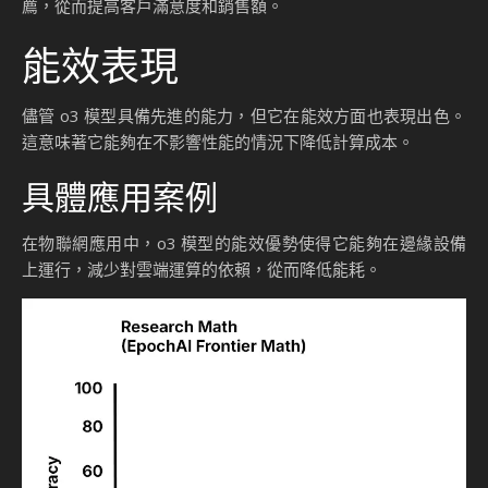
薦，從而提高客戶滿意度和銷售額。
能效表現
儘管 o3 模型具備先進的能力，但它在能效方面也表現出色。
這意味著它能夠在不影響性能的情況下降低計算成本。
具體應用案例
在物聯網應用中，o3 模型的能效優勢使得它能夠在邊緣設備
上運行，減少對雲端運算的依賴，從而降低能耗。