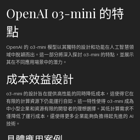
OpenAI o3-mini 的特
點
OpenAI 的 o3-mini 模型以其獨特的設計和功能在人工智慧領
域中脫穎而出。這一部分將深入探討 o3-mini 的特點，並展示
其在不同應用場景中的潛力。
成本效益設計
o3-mini 的設計旨在提供高性能的同時降低成本，這使得它在
有限的計算資源下仍能運行自如。這一特性使得 o3-mini 成為
中小型企業和資源有限的開發者的理想選擇。其低計算需求不
僅降低了運行成本，還使得更多企業能夠負擔得起先進的 AI
技術。
具體應用案例