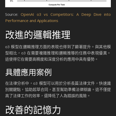
Source:
OpenAI o3 vs Competitors: A Deep Dive into
Performance and Applications
改進的邏輯推理
o3 模型在邏輯推理方面的表現也得到了顯著提升。與其他模
型相比，o3 在需要複雜推理和邏輯推導的任務中表現優異。
這使得它在需要高精度和深度分析的應用中具有優勢。
具體應用案例
在法律分析中，o3 模型可以用於分析長篇法律文件，快速識
別關鍵點，協助起草合同，甚至幫助準備法律辯論。這不僅提
高了法律工作的效率，還降低了人為錯誤的風險。
改善的記憶力