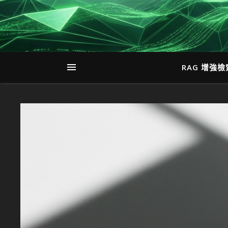
RAG 增強