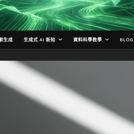
檢索生成
生成式 AI 新知
資料科學教學
BLOG