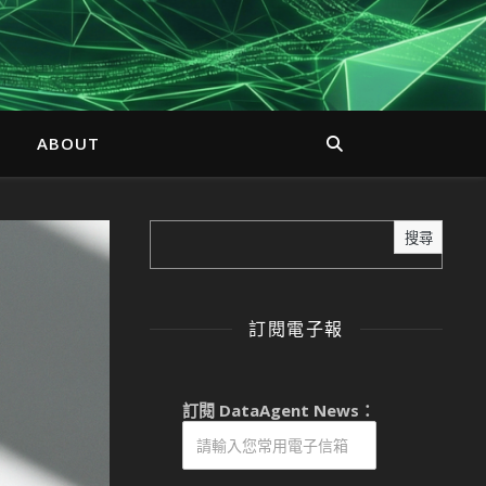
ABOUT
搜尋
訂閱電子報
訂閱 DataAgent News：