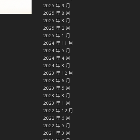
2025 年 9 月
2025 年 8 月
2025 年 3 月
2025 年 2 月
2025 年 1 月
2024 年 11 月
2024 年 5 月
2024 年 4 月
2024 年 3 月
2023 年 12 月
2023 年 6 月
2023 年 5 月
2023 年 3 月
2023 年 1 月
2022 年 12 月
2022 年 6 月
2022 年 5 月
2021 年 3 月