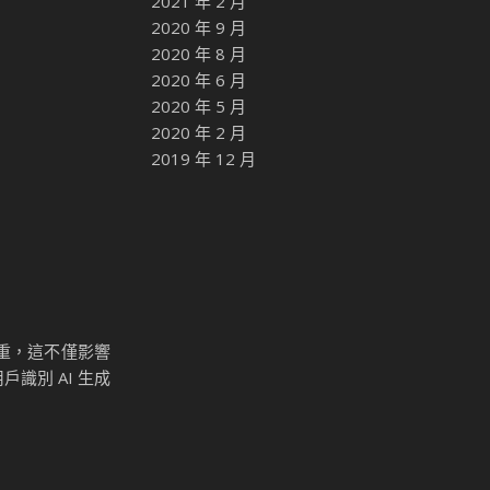
2021 年 2 月
2020 年 9 月
2020 年 8 月
2020 年 6 月
2020 年 5 月
2020 年 2 月
2019 年 12 月
重，這不僅影響
識別 AI 生成