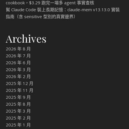
cookbook，$3.29 跑完一場多 agent 事實查核
幫 Claude Code 裝上長期記憶：claude-mem v13.13.0 實裝
指南（含 sensitive 型別的真實邊界）
Archives
2026 年 8 月
2026 年 7 月
2026 年 6 月
2026 年 3 月
2026 年 2 月
2025 年 12 月
2025 年 11 月
2025 年 9 月
2025 年 8 月
2025 年 3 月
2025 年 2 月
2025 年 1 月