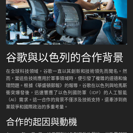
谷歌與以色列的合作背景
在全球科技領域，谷歌一直以其創新和技術領先而聞名。然
而，當這些技術應用於軍事領域時，便引發了複雜的道德和倫
理問題。根據《華盛頓郵報》的報導，谷歌在以色列與哈馬斯
衝突爆發後，迅速響應了以色列國防軍（IDF）的人工智能
（AI）需求。這一合作的背景不僅涉及技術支持，還牽涉到商
業競爭和國際政治的多重考量。
合作的起因與動機