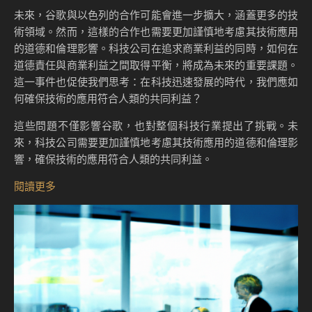
未來，谷歌與以色列的合作可能會進一步擴大，涵蓋更多的技
術領域。然而，這樣的合作也需要更加謹慎地考慮其技術應用
的道德和倫理影響。科技公司在追求商業利益的同時，如何在
道德責任與商業利益之間取得平衡，將成為未來的重要課題。
這一事件也促使我們思考：在科技迅速發展的時代，我們應如
何確保技術的應用符合人類的共同利益？
這些問題不僅影響谷歌，也對整個科技行業提出了挑戰。未
來，科技公司需要更加謹慎地考慮其技術應用的道德和倫理影
響，確保技術的應用符合人類的共同利益。
閱讀更多