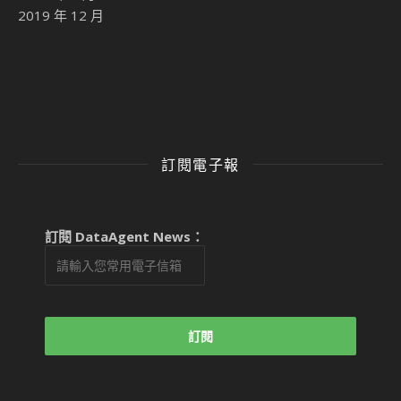
2019 年 12 月
訂閱電子報
訂閱 DataAgent News：