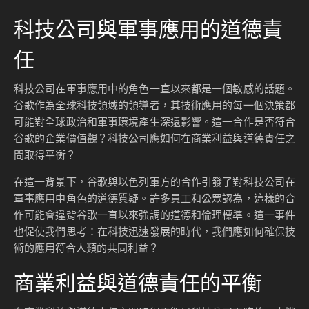
科技公司與軍事應用的道德責
任
科技公司在軍事應用中的角色一直以來都是一個敏感的話題。
谷歌作為全球科技領域的領導者，其技術應用的每一個決策都
可能對全球政治和軍事環境產生深遠影響。這一合作是否符合
谷歌的企業價值觀？科技公司應如何在商業利益與道德責任之
間取得平衡？
在這一背景下，谷歌與以色列軍方的合作引發了對科技公司在
軍事應用中角色的道德質疑。許多員工和公眾認為，這樣的合
作可能會違背谷歌一直以來強調的道德和倫理標準。這一事件
也促使我們思考：在科技迅速發展的時代，我們應如何確保技
術的應用符合人類的共同利益？
商業利益與道德責任的平衡