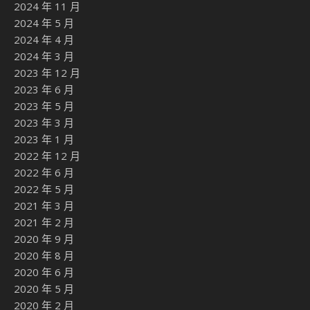
2024 年 11 月
2024 年 5 月
2024 年 4 月
2024 年 3 月
2023 年 12 月
2023 年 6 月
2023 年 5 月
2023 年 3 月
2023 年 1 月
2022 年 12 月
2022 年 6 月
2022 年 5 月
2021 年 3 月
2021 年 2 月
2020 年 9 月
2020 年 8 月
2020 年 6 月
2020 年 5 月
2020 年 2 月