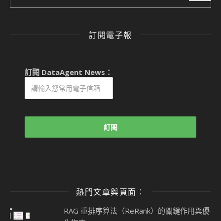
訂閱電子報
訂閱 DataAgent News：
熱門文章與頁面︰
RAG 重排序算法（ReRank）的關鍵作用與優