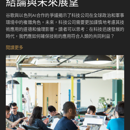
結論與未來展望
谷歌與以色列AI合作的爭議揭示了科技公司在全球政治和軍事
環境中的複雜角色。未來，科技公司需要更加謹慎地考慮其技
術應用的道德和倫理影響。讀者可以思考：在科技迅速發展的
時代，我們應如何確保技術的應用符合人類的共同利益？
閱讀更多