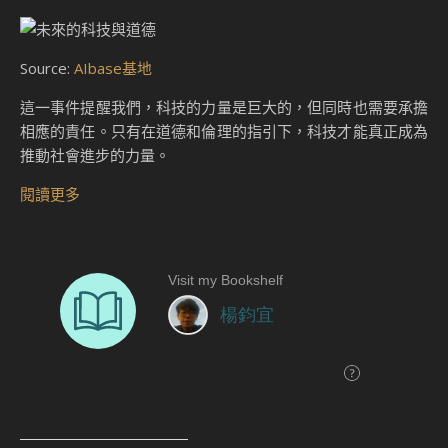
Source:
AIbase基地
這一事件提醒我們，科技的力量是巨大的，但同時也需要承擔
相應的責任。只有在道德和倫理的指引下，科技才能真正成為
推動社會進步的力量。
閱讀更多