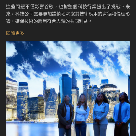
這些問題不僅影響谷歌，也對整個科技行業提出了挑戰。未
來，科技公司需要更加謹慎地考慮其技術應用的道德和倫理影
響，確保技術的應用符合人類的共同利益。
閱讀更多