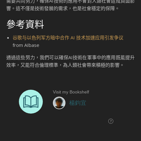
需要共同努力，確保AI技術的應用不會對人類社會造成負面影
響。這不僅是技術發展的需求，也是社會穩定的保障。
參考資料
谷歌与以色列军方暗中合作 AI 技术加速应用引发争议
from AIbase
通過這些努力，我們可以確保AI技術在軍事中的應用既能提升
效率，又能符合倫理標準，為人類社會帶來積極的影響。