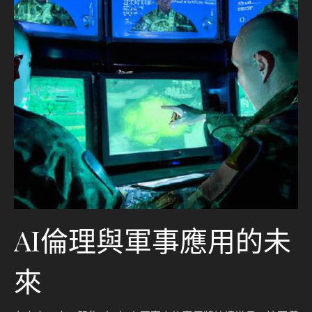
AI倫理與軍事應用的未
來