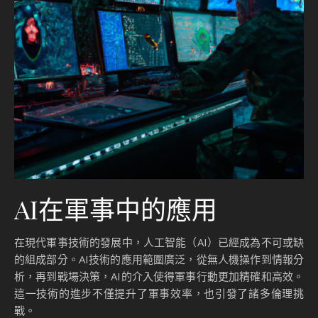
AI在軍事中的應用
在現代軍事技術的發展中，人工智能（AI）已經成為不可或缺
的組成部分。AI技術的應用範圍廣泛，從無人機操作到情報分
析，再到戰場決策，AI的介入使得軍事行動更加精確和高效。
這一技術的進步不僅提升了軍事效率，也引發了諸多倫理挑
戰。