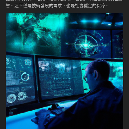
響。這不僅是技術發展的需求，也是社會穩定的保障。