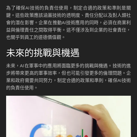
為了確保AI技術的負責任使用，制定合適的政策和準則是關
鍵。這些政策應該涵蓋技術的透明度、責任分配以及對人類社
會的潛在影響。企業在推動AI技術應用的同時，必須在商業利
益與倫理責任之間取得平衡。這不僅涉及到企業的社會責任，
也關乎到員工的道德價值觀。
未來的挑戰與機遇
未來，AI在軍事中的應用將面臨更多的挑戰與機遇。技術的進
步將帶來更高的軍事效率，但也可能引發更多的倫理問題。企
業和政府需要共同努力，制定合適的政策和準則，確保AI技術
的負責任使用。