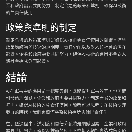
業和政府需要共同努力，制定合適的政策和準則，確保AI技術
的負責任使用。
政策與準則的制定
制定合適的政策和準則是確保AI技術負責任使用的關鍵。這些
政策應該涵蓋技術的透明度、責任分配以及對人類社會的潛在
影響。企業和政府需要共同努力，確保AI技術的應用不會對人
類社會造成負面影響。
結論
AI在軍事中的應用是一把雙刃劍，既能提升軍事效率，也可能
引發倫理問題。企業和政府需要共同努力，制定合適的政策和
準則，確保AI技術的負責任使用。讀者可以思考：在技術快速
發展的時代，我們應如何平衡技術進步與倫理責任？
在這個過程中，透明度和責任分配將是關鍵因素。企業和政府
需要共同努力，確保AI技術的應用不會對人類社會造成負面影