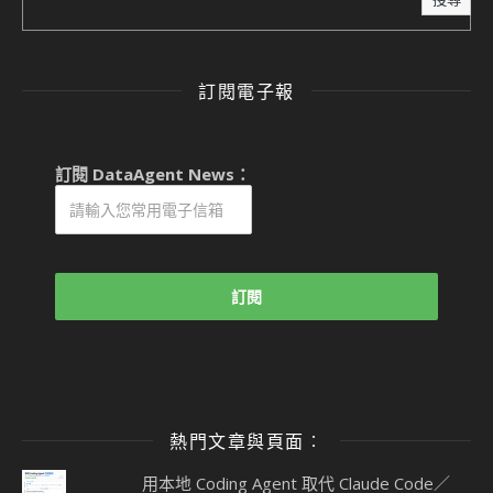
訂閱電子報
訂閱 DataAgent News：
熱門文章與頁面︰
用本地 Coding Agent 取代 Claude Code／