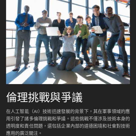
倫理挑戰與爭議
在人工智能（AI）技術迅速發展的背景下，其在軍事領域的應
用引發了諸多倫理挑戰和爭議。這些挑戰不僅涉及技術本身的
透明度和責任問題，還包括企業內部的道德困境和社會對技術
應用的廣泛關注。