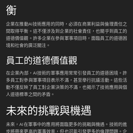
衡
企業在推動AI技術應用的同時，必須在商業利益與倫理責任之
間取得平衡。這不僅涉及到企業的社會責任，也關乎到員工的
道德價值觀。許多企業在參與軍事項目時，面臨員工的道德困
境和社會的廣泛關注。
員工的道德價值觀
在企業內部，AI技術的軍事應用常常引發員工的道德困境。許
多員工對參與軍事項目表示不滿，甚至舉行抗議活動。這些活
動不僅反映了員工對企業決策的不滿，也揭示了技術應用與個
人道德標準之間的矛盾。
未來的挑戰與機遇
未來，AI在軍事中的應用將面臨更多的挑戰與機遇。技術的進
步將帶來更高的軍事效率，但也可能引發更多的倫理問題。企