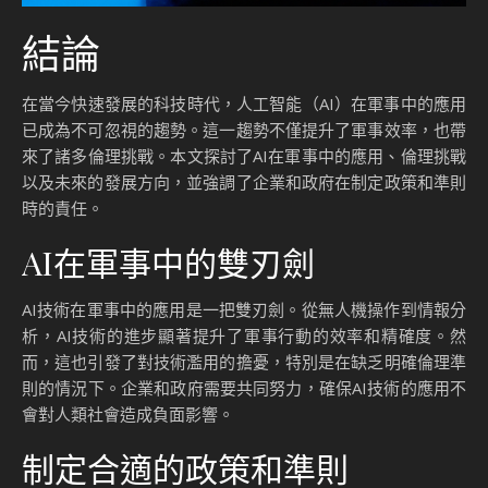
結論
在當今快速發展的科技時代，人工智能（AI）在軍事中的應用
已成為不可忽視的趨勢。這一趨勢不僅提升了軍事效率，也帶
來了諸多倫理挑戰。本文探討了AI在軍事中的應用、倫理挑戰
以及未來的發展方向，並強調了企業和政府在制定政策和準則
時的責任。
AI在軍事中的雙刃劍
AI技術在軍事中的應用是一把雙刃劍。從無人機操作到情報分
析，AI技術的進步顯著提升了軍事行動的效率和精確度。然
而，這也引發了對技術濫用的擔憂，特別是在缺乏明確倫理準
則的情況下。企業和政府需要共同努力，確保AI技術的應用不
會對人類社會造成負面影響。
制定合適的政策和準則