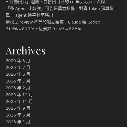
+ 自動回滾」迴圈，並抄回自己的 coding agent 流程
「多 Agent 比較強」可能是算力錯覺：對齊 token 預算後，
單一 agent 追平甚至勝出
換模型 review 不等於獨立審查：Claude 審 Codex
71.6%→89.7%，反過來 91.4%→82.8%
Archives
2026 年 8 月
2026 年 7 月
2026 年 6 月
2026 年 3 月
2026 年 2 月
2025 年 12 月
2025 年 11 月
2025 年 9 月
2025 年 8 月
2025 年 3 月