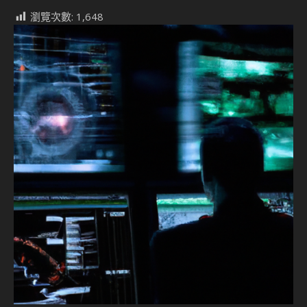
瀏覽次數:
1,648