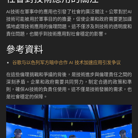
AI技術在軍事中的應用也引發了社會的廣泛關注。公眾對於AI
技術可能被用於軍事目的的擔憂，促使企業和政府需要更加謹
慎地處理技術應用的倫理問題。這不僅涉及到技術的透明度和
責任問題，也關乎到技術應用對社會穩定的影響。
參考資料
谷歌与以色列军方暗中合作 AI 技术加速应用引发争议
在這些倫理挑戰和爭議的背後，是技術進步與倫理責任之間的
深刻矛盾。企業和政府需要共同努力，制定合適的政策和準
則，確保AI技術的負責任使用。這不僅是技術發展的需求，也
是社會穩定的保障。