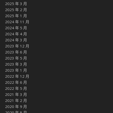
2025 年 3 月
2025 年 2 月
2025 年 1 月
2024 年 11 月
2024 年 5 月
2024 年 4 月
2024 年 3 月
2023 年 12 月
2023 年 6 月
2023 年 5 月
2023 年 3 月
2023 年 1 月
2022 年 12 月
2022 年 6 月
2022 年 5 月
2021 年 3 月
2021 年 2 月
2020 年 9 月
2020 年 8 月