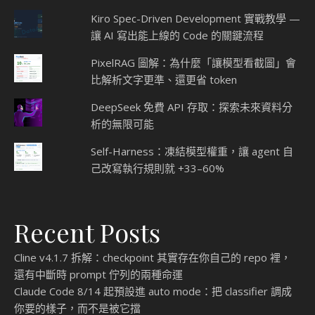
Kiro Spec-Driven Development 實戰教學 —
讓 AI 寫出能上線的 Code 的關鍵流程
PixelRAG 圖解：為什麼「讓模型看截圖」會
比解析文字更準、還更省 token
DeepSeek 免費 API 存取：探索未來資料分
析的無限可能
Self-Harness：凍結模型權重，讓 agent 自
己改寫執行規則就 +33–60%
Recent Posts
Cline v4.1.7 拆解：checkpoint 其實存在你自己的 repo 裡，
還有中斷時 prompt 佇列的兩種命運
Claude Code 8/14 起預設進 auto mode：把 classifier 調成
你要的樣子，而不是被它擋