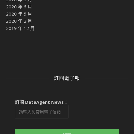
2020 年 6 月
2020 年 5 月
2020 年 2 月
2019 年 12 月
訂閱電子報
訂閱 DataAgent News：