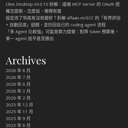
Cline Desktop v0.0.10 拆解：遠端 MCP server 的 OAuth 授
權怎麼跑、怎麼設、哪裡有雷
設定改了到底有沒有變好？拆解 affaan-m/ECC 的「有界評估
+ 自動回滾」迴圈，並抄回自己的 coding agent 流程
「多 Agent 比較強」可能是算力錯覺：對齊 token 預算後，
單一 agent 追平甚至勝出
Archives
2026 年 8 月
2026 年 7 月
2026 年 6 月
2026 年 3 月
2026 年 2 月
2025 年 12 月
2025 年 11 月
2025 年 9 月
2025 年 8 月