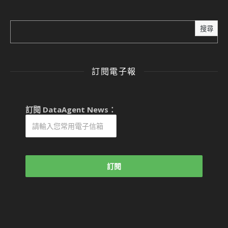
搜尋
訂閱電子報
訂閱 DataAgent News：