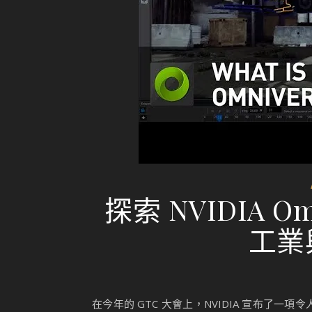
探索 NVIDIA 
工業
在今年的 GTC 大會上，NVIDIA 宣布了一