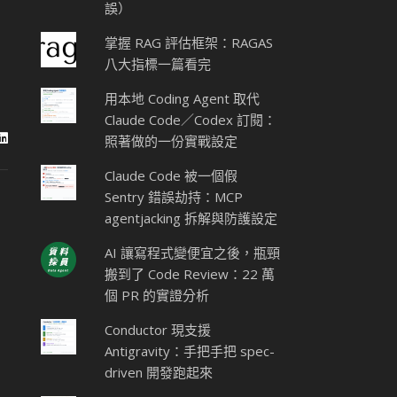
誤）
掌握 RAG 評估框架：RAGAS
八大指標一篇看完
用本地 Coding Agent 取代
Claude Code／Codex 訂閱：
照著做的一份實戰設定
Claude Code 被一個假
Sentry 錯誤劫持：MCP
agentjacking 拆解與防護設定
AI 讓寫程式變便宜之後，瓶頸
搬到了 Code Review：22 萬
個 PR 的實證分析
Conductor 現支援
Antigravity：手把手把 spec-
driven 開發跑起來