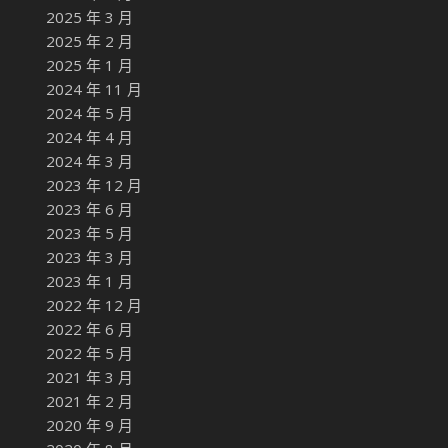
2025 年 3 月
2025 年 2 月
2025 年 1 月
2024 年 11 月
2024 年 5 月
2024 年 4 月
2024 年 3 月
2023 年 12 月
2023 年 6 月
2023 年 5 月
2023 年 3 月
2023 年 1 月
2022 年 12 月
2022 年 6 月
2022 年 5 月
2021 年 3 月
2021 年 2 月
2020 年 9 月