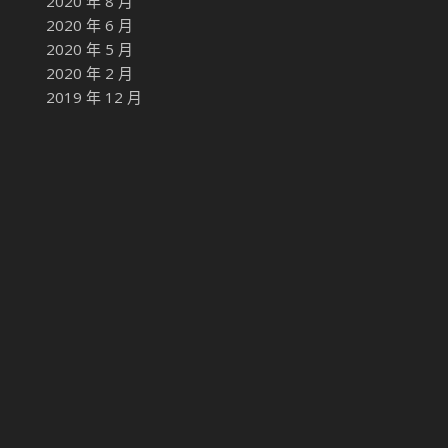
2020 年 8 月
2020 年 6 月
2020 年 5 月
2020 年 2 月
2019 年 12 月