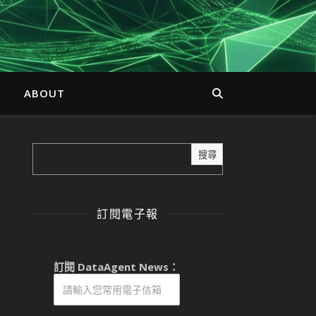
ABOUT
搜尋
訂閱電子報
訂閱 DataAgent News：