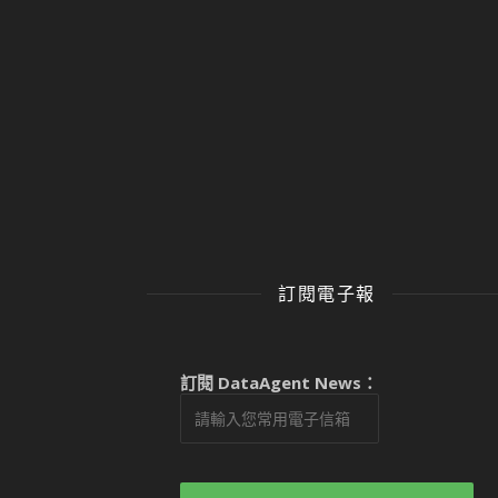
訂閱電子報
訂閱 DataAgent News：