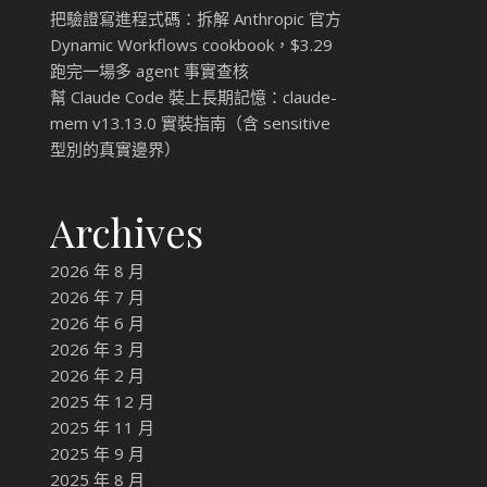
把驗證寫進程式碼：拆解 Anthropic 官方
Dynamic Workflows cookbook，$3.29
跑完一場多 agent 事實查核
幫 Claude Code 裝上長期記憶：claude-
mem v13.13.0 實裝指南（含 sensitive
型別的真實邊界）
Archives
2026 年 8 月
2026 年 7 月
2026 年 6 月
2026 年 3 月
2026 年 2 月
2025 年 12 月
2025 年 11 月
2025 年 9 月
2025 年 8 月