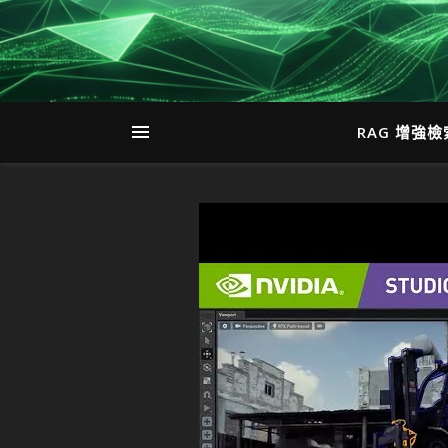
RAG 增強