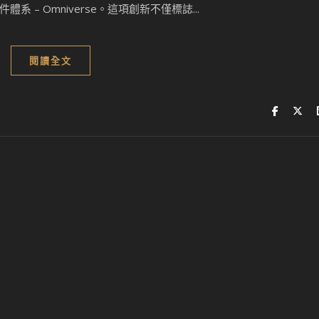
– Omniverse。這項創新不僅標誌...
閱讀全文