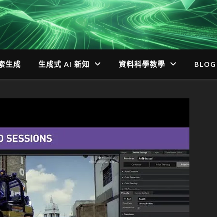
檢索生成
生成式 AI 新知
資料科學教學
BLOG