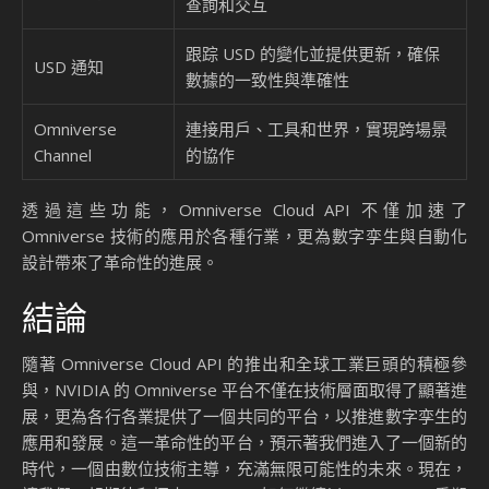
查詢和交互
跟踪 USD 的變化並提供更新，確保
USD 通知
數據的一致性與準確性
Omniverse
連接用戶、工具和世界，實現跨場景
Channel
的協作
透過這些功能，Omniverse Cloud API 不僅加速了
Omniverse 技術的應用於各種行業，更為數字孪生與自動化
設計帶來了革命性的進展。
結論
隨著 Omniverse Cloud API 的推出和全球工業巨頭的積極參
與，NVIDIA 的 Omniverse 平台不僅在技術層面取得了顯著進
展，更為各行各業提供了一個共同的平台，以推進數字孪生的
應用和發展。這一革命性的平台，預示著我們進入了一個新的
時代，一個由數位技術主導，充滿無限可能性的未來。現在，