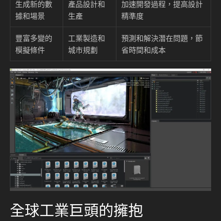
生成新的數
產品設計和
加速開發過程，提高設計
據和場景
生產
精準度
豐富多變的
工業製造和
預測和解決潛在問題，節
模擬條件
城市規劃
省時間和成本
全球工業巨頭的擁抱