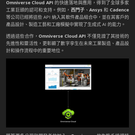
Omniverse Cloud API
的快速落地與應用，得到了全球多家
工業巨頭的認可和支持。例如，
西門子
、
Ansys
和
Cadence
等公司已經將這些 API 納入其軟件產品組合中，並在其客戶的
產品設計、製造工藝和工廠模擬中實現了生成式 AI 的能力。
透過這些合作，
Omniverse Cloud API
不僅見證了其技術的
先進性和靈活性，更彰顯了數字孪生在未來工業製造、產品設
計和操作流程中的重要地位。