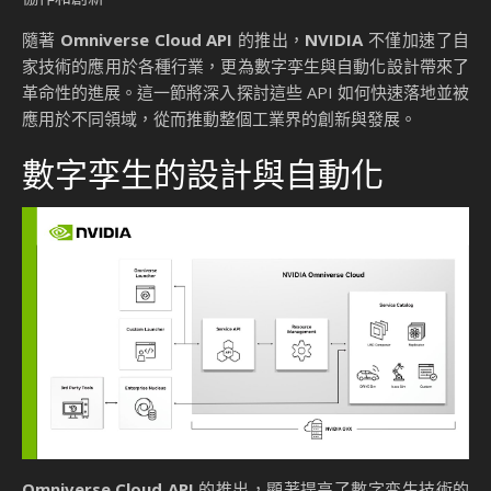
隨著
Omniverse Cloud API
的推出，
NVIDIA
不僅加速了自
家技術的應用於各種行業，更為數字孪生與自動化設計帶來了
革命性的進展。這一節將深入探討這些 API 如何快速落地並被
應用於不同領域，從而推動整個工業界的創新與發展。
數字孪生的設計與自動化
Omniverse Cloud API
的推出，顯著提高了數字孪生技術的