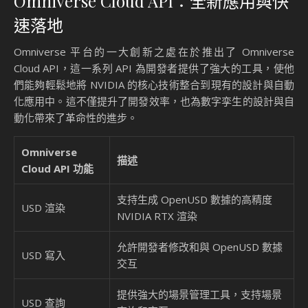
Omniverse Cloud API：全新應用與快
速落地
Omniverse 平台的一大創新之處在於推出了 Omniverse
Cloud API，這一系列 API 為開發者提供了強大的工具，使他
們能夠輕鬆地將 NVIDIA 的核心技術整合到現有的設計與自動
化應用中。這不僅提升了開發效率，也為數字孪生的設計與自
動化帶來了革命性的進步。
Omniverse
描述
Cloud API 功能
支持生成 OpenUSD 數據的高精度
USD 渲染
NVIDIA RTX 渲染
允許開發者修改和與 OpenUSD 數據
USD 寫入
交互
提供強大的場景管理工具，支持場景
USD 查詢