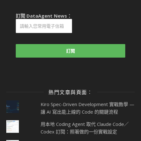
訂閱 DataAgent News：
熱門文章與頁面︰
Kiro Spec-Driven Development 實戰教學 —
讓 AI 寫出能上線的 Code 的關鍵流程
用本地 Coding Agent 取代 Claude Code／
Codex 訂閱：照著做的一份實戰設定