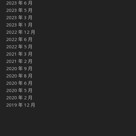
2023 年 6 月
2023 年 5 月
2023 年 3 月
2023 年 1 月
2022 年 12 月
2022 年 6 月
2022 年 5 月
2021 年 3 月
2021 年 2 月
2020 年 9 月
2020 年 8 月
2020 年 6 月
2020 年 5 月
2020 年 2 月
2019 年 12 月