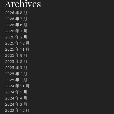
Archives
2026 年 8 月
2026 年 7 月
2026 年 6 月
2026 年 3 月
2026 年 2 月
2025 年 12 月
2025 年 11 月
2025 年 9 月
2025 年 8 月
2025 年 3 月
2025 年 2 月
2025 年 1 月
2024 年 11 月
2024 年 5 月
2024 年 4 月
2024 年 3 月
2023 年 12 月