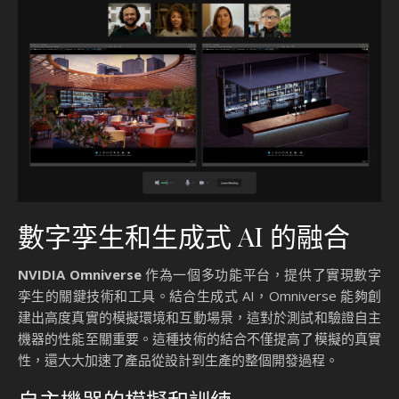
數字孪生和生成式 AI 的融合
NVIDIA Omniverse
作為一個多功能平台，提供了實現數字
孪生的關鍵技術和工具。結合生成式 AI，Omniverse 能夠創
建出高度真實的模擬環境和互動場景，這對於測試和驗證自主
機器的性能至關重要。這種技術的結合不僅提高了模擬的真實
性，還大大加速了產品從設計到生產的整個開發過程。