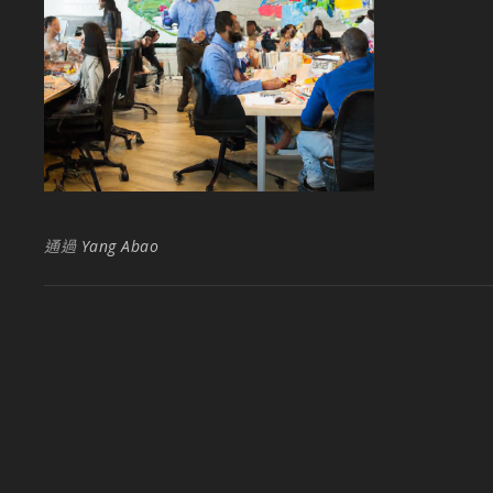
通過
Yang Abao