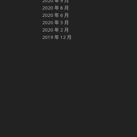
2020 年 9 月
2020 年 8 月
2020 年 6 月
2020 年 5 月
2020 年 2 月
2019 年 12 月