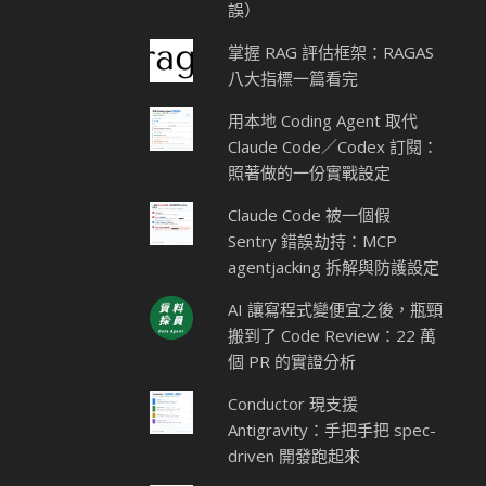
誤）
掌握 RAG 評估框架：RAGAS
八大指標一篇看完
用本地 Coding Agent 取代
Claude Code／Codex 訂閱：
照著做的一份實戰設定
Claude Code 被一個假
Sentry 錯誤劫持：MCP
agentjacking 拆解與防護設定
AI 讓寫程式變便宜之後，瓶頸
搬到了 Code Review：22 萬
個 PR 的實證分析
Conductor 現支援
Antigravity：手把手把 spec-
driven 開發跑起來