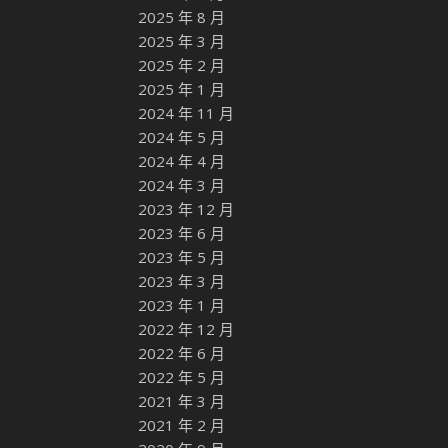
2025 年 8 月
2025 年 3 月
2025 年 2 月
2025 年 1 月
2024 年 11 月
2024 年 5 月
2024 年 4 月
2024 年 3 月
2023 年 12 月
2023 年 6 月
2023 年 5 月
2023 年 3 月
2023 年 1 月
2022 年 12 月
2022 年 6 月
2022 年 5 月
2021 年 3 月
2021 年 2 月