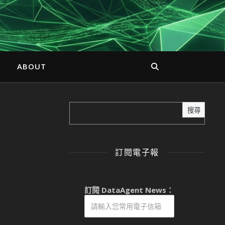
ABOUT
搜尋
訂閱電子報
訂閱 DataAgent News：