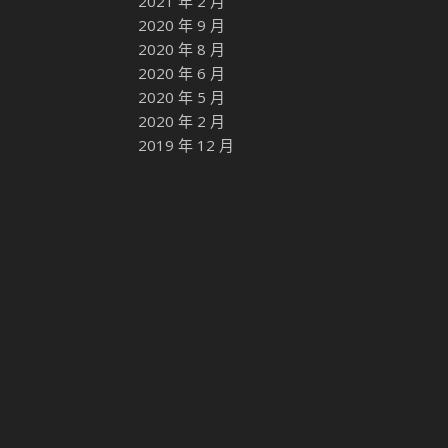
2021 年 2 月
2020 年 9 月
2020 年 8 月
2020 年 6 月
2020 年 5 月
2020 年 2 月
2019 年 12 月