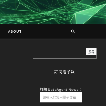
ABOUT
搜尋
訂閱電子報
訂閱 DataAgent News：