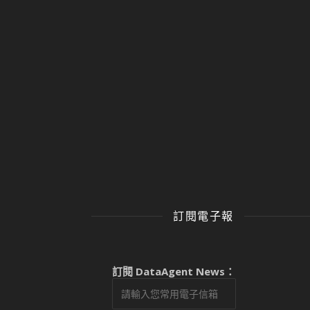
訂閱電子報
訂閱 DataAgent News：