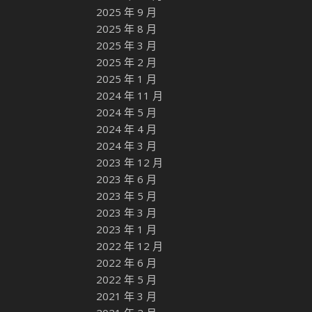
2025 年 9 月
2025 年 8 月
2025 年 3 月
2025 年 2 月
2025 年 1 月
2024 年 11 月
2024 年 5 月
2024 年 4 月
2024 年 3 月
2023 年 12 月
2023 年 6 月
2023 年 5 月
2023 年 3 月
2023 年 1 月
2022 年 12 月
2022 年 6 月
2022 年 5 月
2021 年 3 月