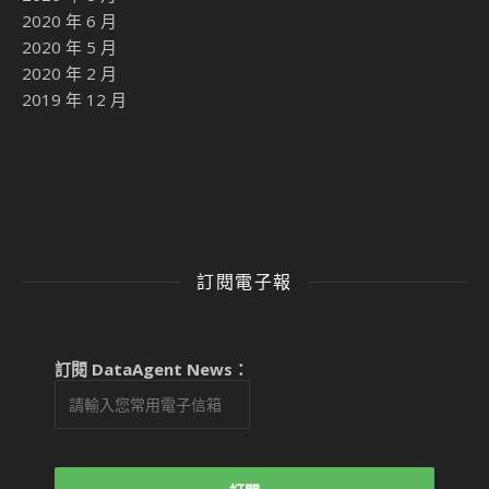
2020 年 6 月
2020 年 5 月
2020 年 2 月
2019 年 12 月
訂閱電子報
訂閱 DataAgent News：