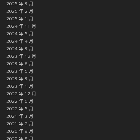
2025 年 3 月
2025 年 2 月
2025 年 1 月
2024 年 11 月
2024 年 5 月
2024 年 4 月
2024 年 3 月
2023 年 12 月
2023 年 6 月
2023 年 5 月
2023 年 3 月
2023 年 1 月
2022 年 12 月
2022 年 6 月
2022 年 5 月
2021 年 3 月
2021 年 2 月
2020 年 9 月
2020 年 8 月