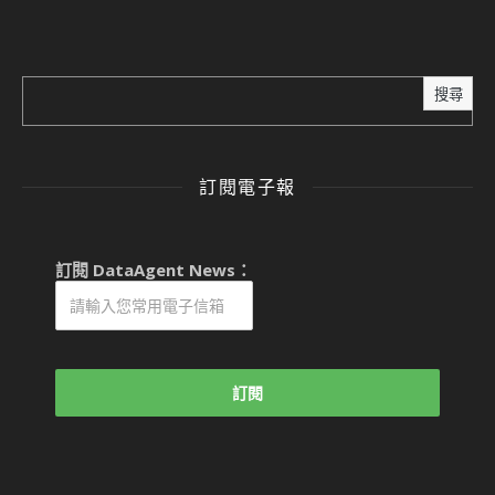
搜尋
訂閱電子報
訂閱 DataAgent News：