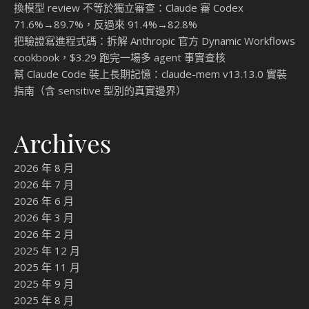
換模型 review 不等於獨立審查：Claude 審 Codex
71.6%→89.7%，反過來 91.4%→82.8%
把驗證寫進程式碼：拆解 Anthropic 官方 Dynamic Workflows
cookbook，$3.29 跑完一場多 agent 事實查核
幫 Claude Code 裝上長期記憶：claude-mem v13.13.0 實裝
指南（含 sensitive 型別的真實邊界）
Archives
2026 年 8 月
2026 年 7 月
2026 年 6 月
2026 年 3 月
2026 年 2 月
2025 年 12 月
2025 年 11 月
2025 年 9 月
2025 年 8 月