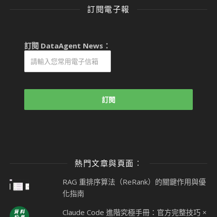
訂閱電子報
訂閱 DataAgent News：
熱門文章與頁面︰
RAG 重排序算法（ReRank）的關鍵作用與優
化指南
Claude Code 進階究極手冊：官方完整技巧 ×