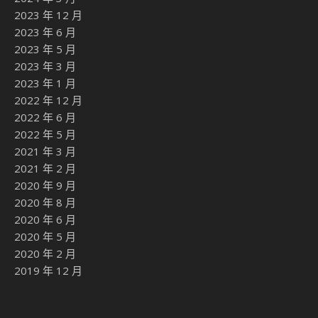
2023 年 12 月
2023 年 6 月
2023 年 5 月
2023 年 3 月
2023 年 1 月
2022 年 12 月
2022 年 6 月
2022 年 5 月
2021 年 3 月
2021 年 2 月
2020 年 9 月
2020 年 8 月
2020 年 6 月
2020 年 5 月
2020 年 2 月
2019 年 12 月