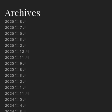
Archives
2026 年 8 月
2026 年 7 月
2026 年 6 月
2026 年 3 月
2026 年 2 月
2025 年 12 月
2025 年 11 月
2025 年 9 月
2025 年 8 月
2025 年 3 月
2025 年 2 月
2025 年 1 月
2024 年 11 月
2024 年 5 月
2024 年 4 月
2024 年 3 月