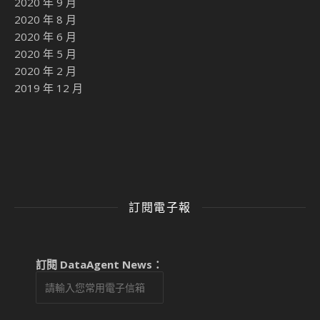
2020 年 9 月
2020 年 8 月
2020 年 6 月
2020 年 5 月
2020 年 2 月
2019 年 12 月
訂閱電子報
訂閱 DataAgent News：