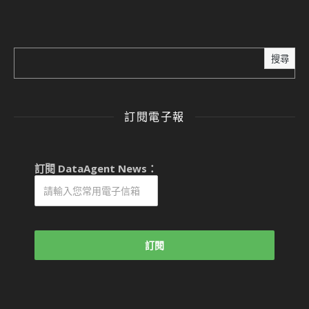
搜尋
訂閱電子報
訂閱 DataAgent News：