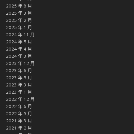
2025 年 8 月
2025 年 3 月
2025 年 2 月
2025 年 1 月
2024 年 11 月
2024 年 5 月
2024 年 4 月
2024 年 3 月
2023 年 12 月
2023 年 6 月
2023 年 5 月
2023 年 3 月
2023 年 1 月
2022 年 12 月
2022 年 6 月
2022 年 5 月
2021 年 3 月
2021 年 2 月