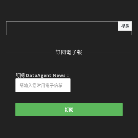
搜尋
訂閱電子報
訂閱 DataAgent News：