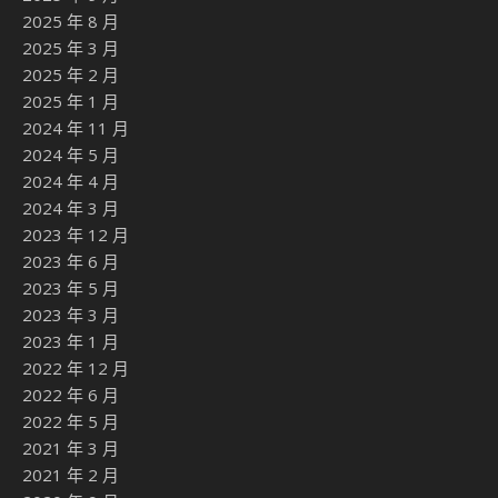
2025 年 8 月
2025 年 3 月
2025 年 2 月
2025 年 1 月
2024 年 11 月
2024 年 5 月
2024 年 4 月
2024 年 3 月
2023 年 12 月
2023 年 6 月
2023 年 5 月
2023 年 3 月
2023 年 1 月
2022 年 12 月
2022 年 6 月
2022 年 5 月
2021 年 3 月
2021 年 2 月