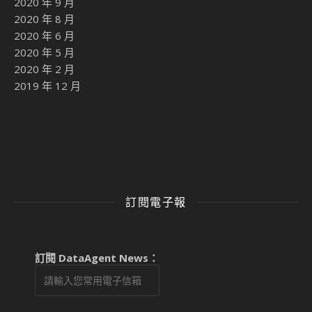
2020 年 9 月
2020 年 8 月
2020 年 6 月
2020 年 5 月
2020 年 2 月
2019 年 12 月
訂閱電子報
訂閱 DataAgent News：