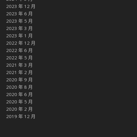
2023 年 12 月
2023 年 6 月
2023 年 5 月
2023 年 3 月
2023 年 1 月
2022 年 12 月
2022 年 6 月
2022 年 5 月
2021 年 3 月
2021 年 2 月
2020 年 9 月
2020 年 8 月
2020 年 6 月
2020 年 5 月
2020 年 2 月
2019 年 12 月