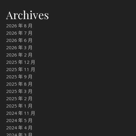
Archives
2026 年 8 月
2026 年 7 月
2026 年 6 月
2026 年 3 月
2026 年 2 月
2025 年 12 月
2025 年 11 月
2025 年 9 月
2025 年 8 月
2025 年 3 月
2025 年 2 月
2025 年 1 月
2024 年 11 月
2024 年 5 月
2024 年 4 月
2024 年 3 月