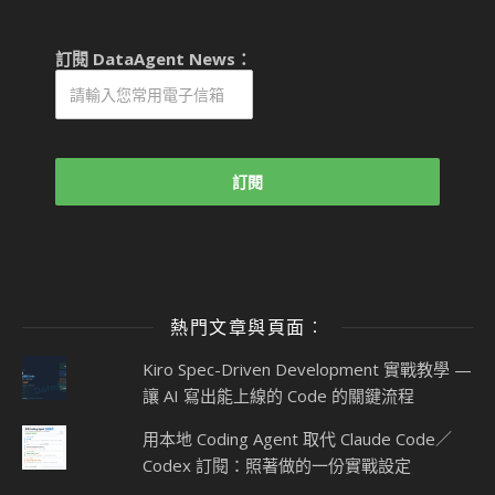
訂閱 DataAgent News：
熱門文章與頁面︰
Kiro Spec-Driven Development 實戰教學 —
讓 AI 寫出能上線的 Code 的關鍵流程
用本地 Coding Agent 取代 Claude Code／
Codex 訂閱：照著做的一份實戰設定