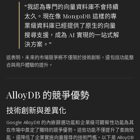
市場競爭與趨勢