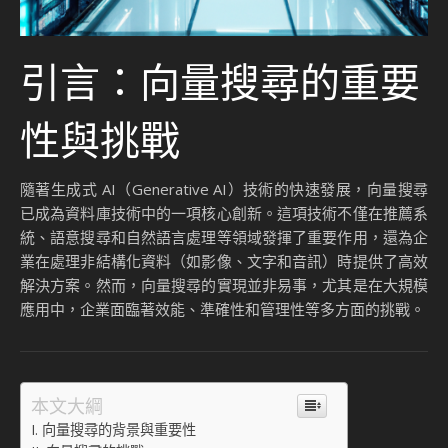
引言：向量搜尋的重要
性與挑戰
隨著生成式 AI（Generative AI）技術的快速發展，向量搜尋
已成為資料庫技術中的一項核心創新。這項技術不僅在推薦系
統、語意搜尋和自然語言處理等領域發揮了重要作用，還為企
業在處理非結構化資料（如影像、文字和音訊）時提供了高效
解決方案。然而，向量搜尋的實現並非易事，尤其是在大規模
應用中，企業面臨著效能、準確性和管理性等多方面的挑戰。
本文大綱
向量搜尋的背景與重要性