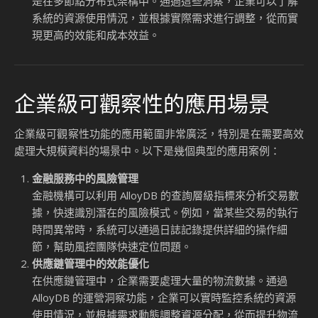
企業級可觀察性：提升
管理與效能