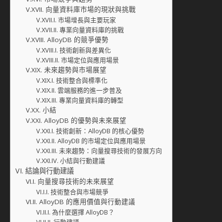
向量資料庫市場的現狀與挑戰
市場增長與主要玩家
專業向量資料庫的挑戰
AlloyDB 的競爭優勢
技術創新與差異化
市場定位與應用場景
未來趨勢與市場展望
技術整合與標準化
雲端服務的進一步普及
專業向量資料庫的轉型
小結
AlloyDB 的優勢與未來展望
技術創新：AlloyDB 的核心優勢
AlloyDB 的市場定位與應用場景
未來趨勢：向量搜尋技術的發展方向
小結與行動建議
結論與行動建議
向量搜尋技術的未來展望
技術整合與市場競爭
AlloyDB 的應用價值與行動建議
為什麼選擇 AlloyDB？