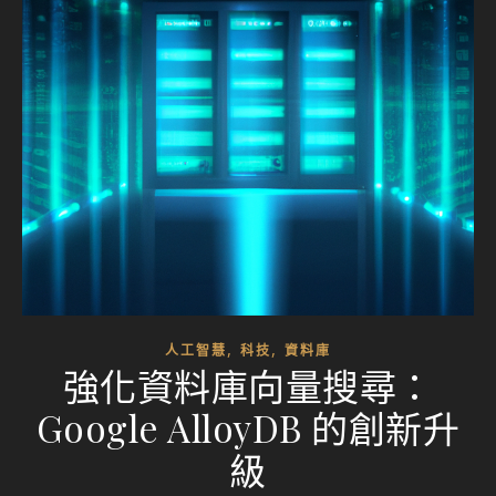
,
,
人工智慧
科技
資料庫
強化資料庫向量搜尋：
Google AlloyDB 的創新升
級