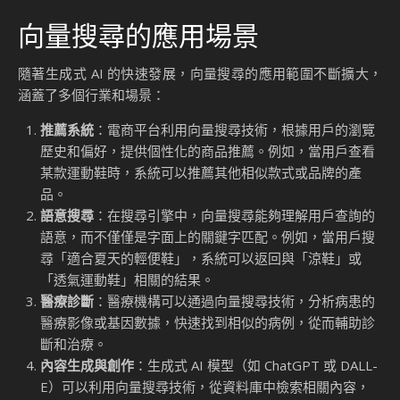
什麼是向量搜尋？
向量搜尋的基本概念
向量搜尋是一種基於數學向量的資料檢索技術，專為處理非結
構化資料而設計，例如影像、文字和音訊。其核心原理是通過
計算查詢向量與資料庫中其他向量之間的相似度，快速找到最
相關的結果。這種方法不僅能夠處理高維度資料，還能在大規
模資料集中保持高效能。
在實際應用中，向量搜尋的優勢尤為明顯。例如，在影像搜尋
中，系統可以根據影像的特徵向量，快速找到與查詢影像相似
的圖片；在語意搜尋中，向量搜尋能夠理解查詢背後的語意，
提供更準確的結果。這使得向量搜尋成為生成式
AI（Generative AI）應用中的關鍵技術之一。
向量搜尋的應用場景