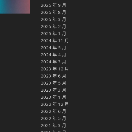
2025 年 9 月
2025 年 8 月
2025 年 3 月
2025 年 2 月
2025 年 1 月
2024 年 11 月
2024 年 5 月
2024 年 4 月
2024 年 3 月
2023 年 12 月
2023 年 6 月
2023 年 5 月
2023 年 3 月
2023 年 1 月
2022 年 12 月
2022 年 6 月
2022 年 5 月
2021 年 3 月