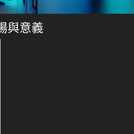
的登場與意義