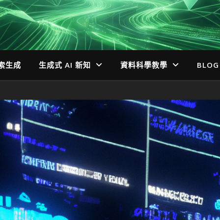
檢索生成
生成式 AI 新知
資料科學教學
BLOG