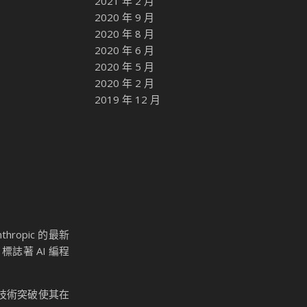
2021 年 2 月
2020 年 9 月
2020 年 8 月
2020 年 6 月
2020 年 5 月
2020 年 2 月
2019 年 12 月
ropic 的最新
標誌著 AI 編程
這一技術突破使其在