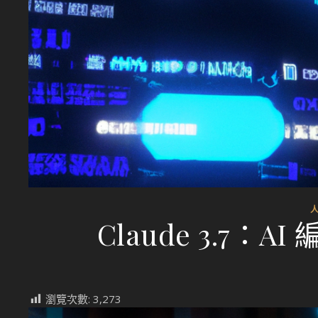
Claude 3.7
瀏覽次數:
3,273