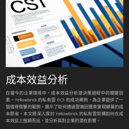
成本效益分析
在當今的企業環境中，成本效益分析是決策過程中的關鍵因
素。Yellowbrick 的私有雲 EC3 的成功案例，為企業提供了一
個值得借鑒的範例，展示了如何通過雲端回遷來實現顯著的成
本節省。本文將深入探討 Yellowbrick 的私有雲架構如何在成
本效益上脫穎而出，並分析其對企業的潛在影響。