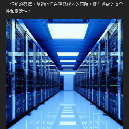
一個新的選擇，幫助他們在降低成本的同時，提升系統的安全
性和靈活性。