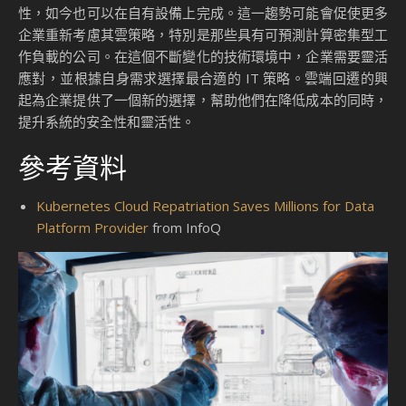
性，如今也可以在自有設備上完成。這一趨勢可能會促使更多
企業重新考慮其雲策略，特別是那些具有可預測計算密集型工
作負載的公司。在這個不斷變化的技術環境中，企業需要靈活
應對，並根據自身需求選擇最合適的 IT 策略。雲端回遷的興
起為企業提供了一個新的選擇，幫助他們在降低成本的同時，
提升系統的安全性和靈活性。
參考資料
Kubernetes Cloud Repatriation Saves Millions for Data
Platform Provider
from InfoQ