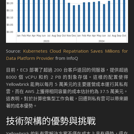
Source:
Kubernetes Cloud Repatriation Saves Millions for
Data Platform Provider
from InfoQ
目前，EC3 部署了超過 200 台客戶退回的伺服器，提供超過
8000 個 vCPU 和約 2 PB 的對象存儲。這樣的配置使得
Yellowbrick 能夠以每月 5 萬美元的主要運營成本運行其私有
雲，而在 AWS 上獲得相同容量的成本估計約為 37.5 萬美元。
這表明，對於計算密集型工作負載，回遷到私有雲可以帶來顯
著的成本優勢。
技術架構的優勢與挑戰
Yellowbrick 的私有雲解決方案不僅在成本上具有優勢，還在