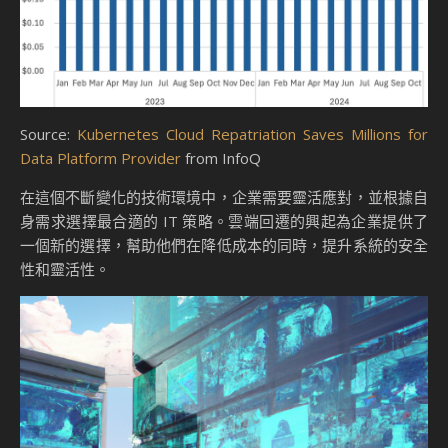
Source:
Kubernetes Cloud Repatriation Saves Millions for
Data Platform Provider
from InfoQ
在這個不斷變化的技術環境中，企業需要靈活應對，並根據自
身需求選擇最合適的 IT 策略。雲端回遷的興起為企業提供了
一個新的選擇，幫助他們在降低成本的同時，提升系統的安全
性和靈活性。