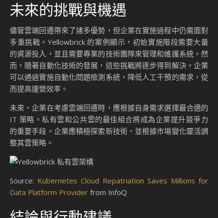
未來的挑戰與機遇
儘管雲端回遷帶來了諸多優勢，但企業在實施過程中仍需面對
多重挑戰。Yellowbrick 的案例顯示，初始實施階段需要大量
的資源投入，並且需要專業的技術團隊來管理和維護系統。然
而，隨著自動化技術的發展，這些挑戰將逐步得到解決。企業
可以通過實施自動化問題檢測系統，降低人工干預的需求，從
而提高運營效率。
未來，企業在考慮雲端回遷時，應根據自身需求選擇最合適的
IT 策略。私有雲和公共雲的最佳組合將成為企業提升競爭力
的重要手段。企業應積極探索新技術，並根據市場變化靈活調
整其雲策略。
Source:
Kubernetes Cloud Repatriation Saves Millions for
Data Platform Provider
from InfoQ
結論與行動建議