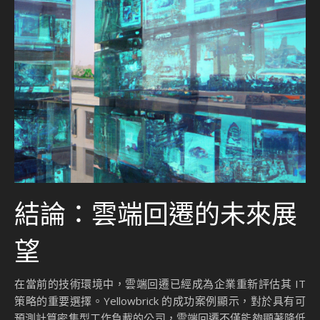
結論：雲端回遷的未來展
望
在當前的技術環境中，雲端回遷已經成為企業重新評估其 IT
策略的重要選擇。Yellowbrick 的成功案例顯示，對於具有可
預測計算密集型工作負載的公司，雲端回遷不僅能夠顯著降低