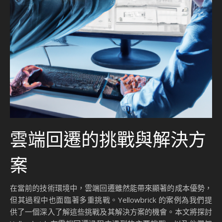
雲端回遷的挑戰與解決方
案
在當前的技術環境中，雲端回遷雖然能帶來顯著的成本優勢，
但其過程中也面臨著多重挑戰。Yellowbrick 的案例為我們提
供了一個深入了解這些挑戰及其解決方案的機會。本文將探討