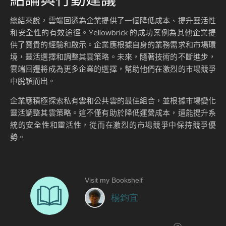
總結來說，雲端回遷為企業提供了一個降低成本、提升靈活性
和安全性的有效途徑。Yellowbrick 的成功案例為其他企業提
供了寶貴的經驗和啟示。企業應根據自身的業務需求和市場環
境，靈活選擇和調整其雲策略。未來，隨著技術的不斷進步，
雲端回遷將成為更多企業的選擇，幫助他們在激烈的市場競爭
中脫穎而出。
企業應積極探索私有雲和公共雲的最佳組合，並根據市場變化
靈活調整其雲策略。這不僅有助於降低運營成本，還能提升系
統的安全性和靈活性，從而在激烈的市場競爭中保持競爭優
勢。