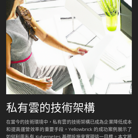
私有雲的技術架構
在當今的技術環境中，私有雲的技術架構已成為企業降低成本
和提高運營效率的重要手段。Yellowbrick 的成功案例展示了
如何利用私有 Kubernetes 基礎設施來實現這一目標。本文將