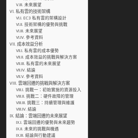
未來展望
私有雲的技術架構
EC3 私有雲的架構設計
技術架構的優勢與挑戰
未來展望
參考資料
成本效益分析
私有雲的成本優勢
成本效益的挑戰與解決方案
私有雲的未來展望
結論
參考資料
雲端回遷的挑戰與解決方案
挑戰一：初始實施的資源投入
挑戰二：硬件故障的管理
挑戰三：持續管理與維護
結論
結論：雲端回遷的未來展望
雲端回遷的優勢與未來趨勢
未來的挑戰與機遇
結論與行動建議