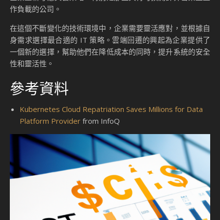
作負載的公司。
在這個不斷變化的技術環境中，企業需要靈活應對，並根據自
身需求選擇最合適的 IT 策略。雲端回遷的興起為企業提供了
一個新的選擇，幫助他們在降低成本的同時，提升系統的安全
性和靈活性。
參考資料
Kubernetes Cloud Repatriation Saves Millions for Data
Platform Provider
from InfoQ