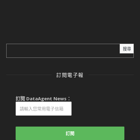
搜尋
訂閱電子報
訂閱 DataAgent News：