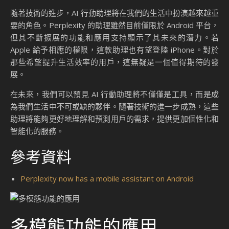
隨著技術的進步，AI 行動助理將在我們的生活中扮演越來越重
要的角色。Perplexity 的助理雖然目前僅限於 Android 平台，
但其不斷擴展的功能和應用支持顯示了其未來的潛力。若
Apple 給予相應的權限，這款助理也有望登陸 iPhone。對於
那些希望提升生活效率的用戶，這無疑是一個值得期待的發
展。
在未來，我們可以預見 AI 行動助理將不僅僅是工具，而是成
為我們生活中不可或缺的夥伴。隨著技術的進一步成熟，這些
助理將能夠更好地理解和預測用戶的需求，提供更加個性化和
智能化的服務。
參考資料
Perplexity now has a mobile assistant on Android
多模態功能的應用