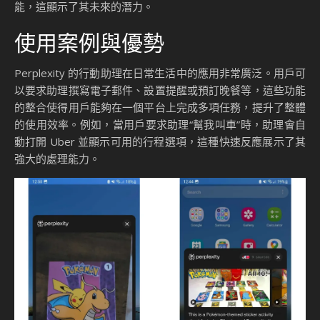
能，這顯示了其未來的潛力。
使用案例與優勢
Perplexity 的行動助理在日常生活中的應用非常廣泛。用戶可
以要求助理撰寫電子郵件、設置提醒或預訂晚餐等，這些功能
的整合使得用戶能夠在一個平台上完成多項任務，提升了整體
的使用效率。例如，當用戶要求助理“幫我叫車”時，助理會自
動打開 Uber 並顯示可用的行程選項，這種快速反應展示了其
強大的處理能力。