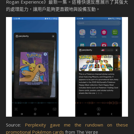
Rogan Experience》最新一集。這種快速反應展示了其強大
的處理能力，讓用戶能夠更直觀地與設備互動。
Source:
Perplexity gave me the rundown on these
promotional Pokémon cards
from The Verge