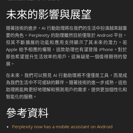
未來的影響與展望
隨著技術的進步，AI 行動助理將在我們的生活中扮演越來越重
要的角色。Perplexity 的助理雖然目前僅限於 Android 平台，
但其不斷擴展的功能和應用支持顯示了其未來的潛力。若
Apple 給予相應的權限，這款助理也有望登陸 iPhone。對於
那些希望提升生活效率的用戶，這無疑是一個值得期待的發
展。
在未來，我們可以預見 AI 行動助理將不僅僅是工具，而是成
為我們生活中不可或缺的夥伴。隨著技術的進一步成熟，這些
助理將能夠更好地理解和預測用戶的需求，提供更加個性化和
智能化的服務。
參考資料
Perplexity now has a mobile assistant on Android