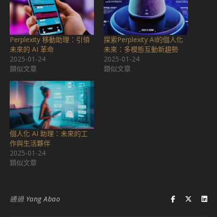
Perplexity 移動助理：引領
探索Perplexity AI的個人化
未來的 AI 革命
未來：多模態互動新趨勢
2025-01-24
2025-01-24
類似文章
類似文章
個人化 AI 助理：未來的工
作與生活夥伴
2025-01-24
類似文章
通過
Yang Abao