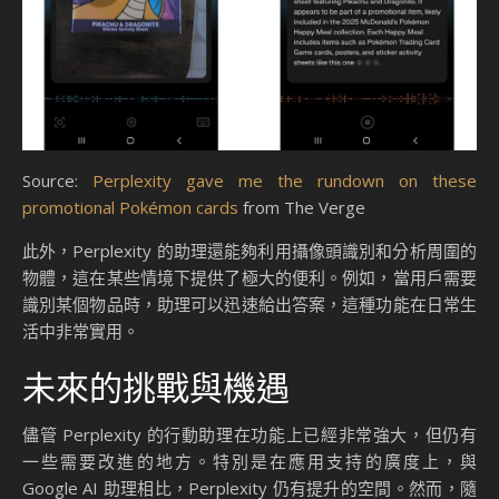
Source:
Perplexity gave me the rundown on these
promotional Pokémon cards
from The Verge
此外，Perplexity 的助理還能夠利用攝像頭識別和分析周圍的
物體，這在某些情境下提供了極大的便利。例如，當用戶需要
識別某個物品時，助理可以迅速給出答案，這種功能在日常生
活中非常實用。
未來的挑戰與機遇
儘管 Perplexity 的行動助理在功能上已經非常強大，但仍有
一些需要改進的地方。特別是在應用支持的廣度上，與
Google AI 助理相比，Perplexity 仍有提升的空間。然而，隨