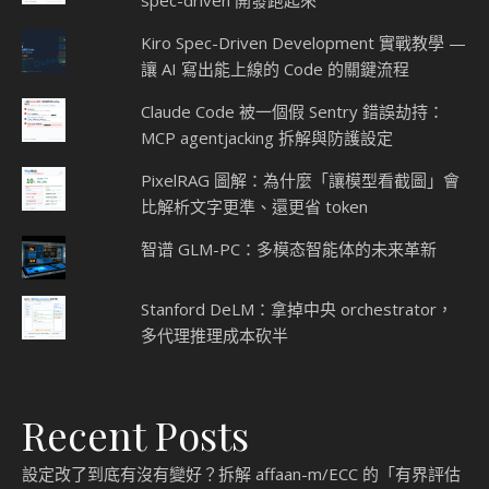
Kiro Spec-Driven Development 實戰教學 —
讓 AI 寫出能上線的 Code 的關鍵流程
Claude Code 被一個假 Sentry 錯誤劫持：
MCP agentjacking 拆解與防護設定
PixelRAG 圖解：為什麼「讓模型看截圖」會
比解析文字更準、還更省 token
智谱 GLM-PC：多模态智能体的未来革新
Stanford DeLM：拿掉中央 orchestrator，
多代理推理成本砍半
Recent Posts
設定改了到底有沒有變好？拆解 affaan-m/ECC 的「有界評估