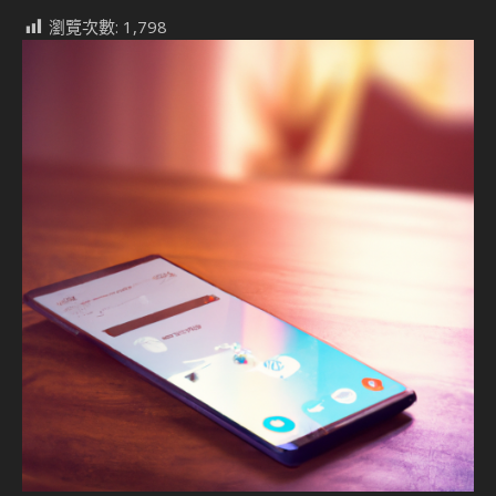
瀏覽次數:
1,798