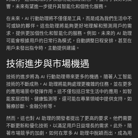
響，未來有望進一步提升其智能化和個性化服務。
在未來，AI 行動助理將不僅僅是工具，而是成為我們生活中不
可或缺的夥伴。這些助理將能夠更好地理解和預測用戶的需
求，提供更加個性化和智能化的服務。例如，未來的 AI 助理
可能會根據用戶的日常行為模式，自動調整日程安排，甚至在
用戶未發出指令時，主動提供建議。
技術進步與市場機遇
技術的進步將為 AI 行動助理帶來更多的機遇。隨著人工智能
技術的不斷成熟，AI 助理將能夠處理更複雜的任務，並在更多
的應用場景中發揮作用。這不僅包括日常生活中的應用，如智
能家居控制、健康監測等，還可能在專業領域中提供支持，如
醫療診斷、金融分析等。
然而，這也對 AI 助理的開發者提出了更高的要求。他們需要
不斷更新和優化技術，以滿足用戶日益增長的需求。此外，隨
著市場競爭的加劇，如何在眾多 AI 助理中脫穎而出，成為用