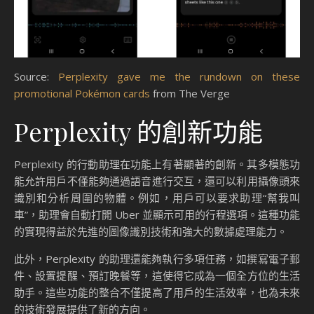
Source:
Perplexity gave me the rundown on these
promotional Pokémon cards
from The Verge
Perplexity 的創新功能
Perplexity 的行動助理在功能上有著顯著的創新。其多模態功
能允許用戶不僅能夠通過語音進行交互，還可以利用攝像頭來
識別和分析周圍的物體。例如，用戶可以要求助理“幫我叫
車”，助理會自動打開 Uber 並顯示可用的行程選項。這種功能
的實現得益於先進的圖像識別技術和強大的數據處理能力。
此外，Perplexity 的助理還能夠執行多項任務，如撰寫電子郵
件、設置提醒、預訂晚餐等，這使得它成為一個全方位的生活
助手。這些功能的整合不僅提高了用戶的生活效率，也為未來
的技術發展提供了新的方向。