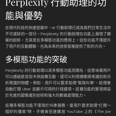
Perplexity 行動助理的功
能與優勢
在現代科技的快速發展中，AI 行動助理已成為我們日常生活中
不可或缺的一部分。Perplexity 的行動助理在功能上展現了顯
著的創新，尤其是在多模態功能的應用上。這些功能不僅提升
了用戶的互動體驗，也為未來的技術發展提供了新的方向。
多模態功能的突破
Perplexity 的行動助理以其多模態功能而聞名，這意味著用戶
可以通過語音指令與設備互動，還可以利用攝像頭來識別和分
析周圍的物體。例如，用戶可以要求助理“幫我叫車”，助理會
自動打開 Uber 並顯示可用的行程選項。這種功能的實現得益
於先進的圖像識別技術和強大的數據處理能力。
這種多模態功能不僅限於叫車服務。當用戶要求助理“打開一
個好的播客”時，手機會迅速播放 YouTube 上的《The Joe