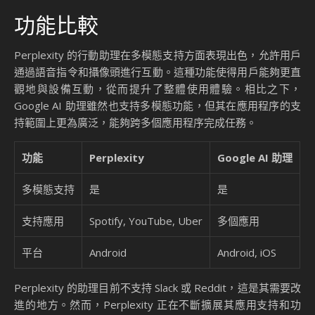
功能比較
Perplexity 的行動助理在多模態支持方面表現出色，允許用戶
通過語音指令和攝像頭進行互動。這種功能使得用戶能夠更直
觀地與設備互動，從而提升了整體使用體驗。相比之下，
Google AI 助理雖然也支持多模態功能，但其在應用程序的支
持範圍上更為廣泛，能夠跨多個應用程序完成任務。
功能
Perplexity
Google AI 助理
多模態支持
是
是
支持應用
Spotify, YouTube, Uber
多個應用
平台
Android
Android, iOS
Perplexity 的助理目前不支持 Slack 或 Reddit，這是其需要改
進的地方。然而，Perplexity 正在不斷擴展其應用支持和功