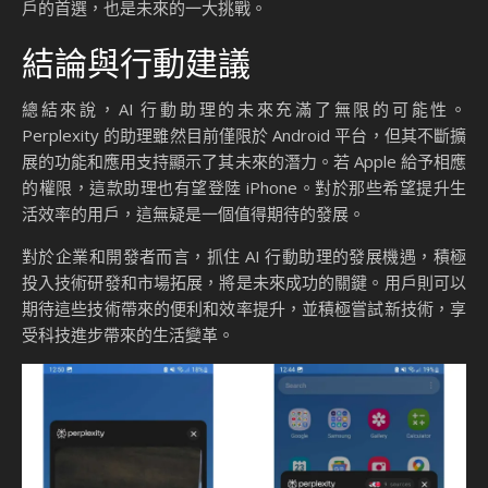
戶的首選，也是未來的一大挑戰。
結論與行動建議
總結來說，AI 行動助理的未來充滿了無限的可能性。
Perplexity 的助理雖然目前僅限於 Android 平台，但其不斷擴
展的功能和應用支持顯示了其未來的潛力。若 Apple 給予相應
的權限，這款助理也有望登陸 iPhone。對於那些希望提升生
活效率的用戶，這無疑是一個值得期待的發展。
對於企業和開發者而言，抓住 AI 行動助理的發展機遇，積極
投入技術研發和市場拓展，將是未來成功的關鍵。用戶則可以
期待這些技術帶來的便利和效率提升，並積極嘗試新技術，享
受科技進步帶來的生活變革。