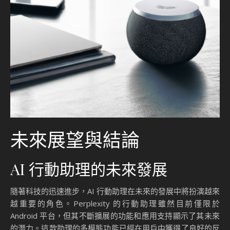
未來展望與結論
AI 行動助理的未來發展
隨著科技的迅速進步，AI 行動助理在未來的發展中將扮演越來
越重要的角色。Perplexity 的行動助理雖然目前僅限於
Android 平台，但其不斷擴展的功能和應用支持顯示了其未來
的潛力。這款助理的多模態功能已經在用戶中獲得了良好的反