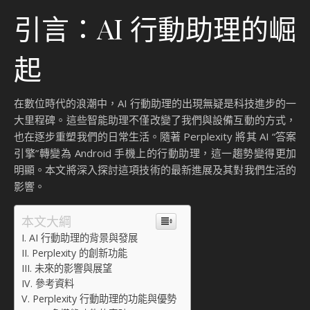
引言：AI 行動助理的崛
起
在數位時代的浪潮中，AI 行動助理的出現無疑是科技進步的一
大里程碑。這些智能助理不僅改變了我們與設備互動的方式，
也在逐步重塑我們的日常生活。隨著 Perplexity 將其 AI “答案
引擎”轉變為 Android 手機上的行動助理，這一趨勢變得更加
明顯。本文將深入探討這項技術的最新進展及其對我們生活的
影響。
本文大綱
AI 行動助理的背景與發展
Perplexity 的創新功能
未來的影響與展望
參考資料
Perplexity 行動助理的功能與優勢