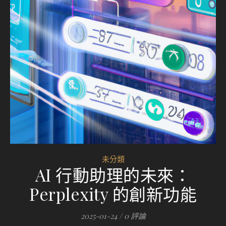
未分類
AI 行動助理的未來：
Perplexity 的創新功能
2025-01-24
/
0 評論