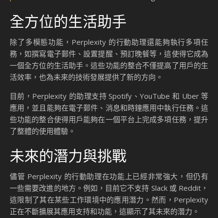
全方位的生活助手
除了多模態功能，Perplexity 的行動助理還能夠執行多項任
務，如撰寫電子郵件、設置提醒、預訂晚餐等，這使得它成為
一個全方位的生活助手。這些功能的整合不僅提高了用戶的生
活效率，也為未來的技術發展提供了新的方向。
目前，Perplexity 的助理支持 Spotify、YouTube 和 Uber 等
應用，並且能夠在電子郵件、消息和時鐘應用中執行任務。這
些功能的整合使得用戶能夠在一個平台上完成多項任務，提升
了整體的使用體驗。
未來的潛力與挑戰
儘管 Perplexity 的行動助理在功能上已經非常強大，但仍有
一些需要改進的地方。例如，目前它不支持 Slack 或 Reddit，
這限制了其在某些工作環境中的應用潛力。然而，Perplexity
正在不斷擴展其應用支持和功能，這顯示了其未來的潛力。