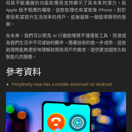
但其不斷擴展的功能和應用支持顯示了其未來的潛力。若
Apple 給予相應的權限，這款助理也有望登陸 iPhone。對於
那些希望提升生活效率的用戶，這無疑是一個值得期待的發
展。
在未來，我們可以預見 AI 行動助理將不僅僅是工具，而是成
為我們生活中不可或缺的夥伴。隨著技術的進一步成熟，這些
助理將能夠更好地理解和預測用戶的需求，提供更加個性化和
智能化的服務。
參考資料
Perplexity now has a mobile assistant on Android