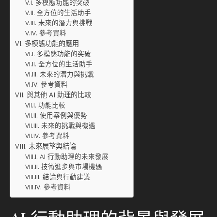
多模態功能的突破
全方位的生活助手
未來的潛力與挑戰
參考資料
多模態功能的應用
多模態功能的突破
全方位的生活助手
未來的潛力與挑戰
參考資料
與其他 AI 助理的比較
功能比較
使用案例與優勢
未來的挑戰與機遇
參考資料
未來展望與結論
AI 行動助理的未來發展
技術進步與市場機遇
結論與行動建議
參考資料