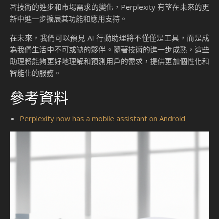
著技術的進步和市場需求的變化，Perplexity 有望在未來的更
新中進一步擴展其功能和應用支持。
在未來，我們可以預見 AI 行動助理將不僅僅是工具，而是成
為我們生活中不可或缺的夥伴。隨著技術的進一步成熟，這些
助理將能夠更好地理解和預測用戶的需求，提供更加個性化和
智能化的服務。
參考資料
Perplexity now has a mobile assistant on Android