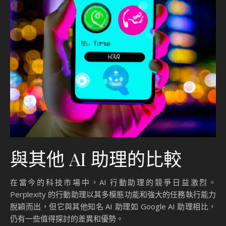
與其他 AI 助理的比較
在當今的科技市場中，AI 行動助理的競爭日益激烈。
Perplexity 的行動助理以其多模態功能和強大的任務執行能力
脫穎而出，但它與其他知名 AI 助理如 Google AI 助理相比，
仍有一些值得探討的差異和優勢。