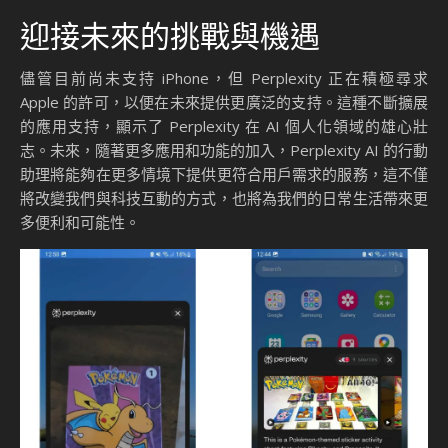
迎接未來的挑戰與機遇
儘管目前尚未支持 iPhone，但 Perplexity 正在積極尋求
Apple 的許可，以便在未來提供更廣泛的支持。這種不斷擴展
的應用支持，顯示了 Perplexity 在 AI 個人化領域的雄心壯
志。未來，隨著更多應用和功能的加入，Perplexity AI 的行動
助理將能夠在更多情境下提供更符合用戶需求的服務，這不僅
將改變我們與科技互動的方式，也將為我們的日常生活帶來更
多便利和可能性。