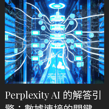
Perplexity AI 的解答引
擎：數據連接的關鍵