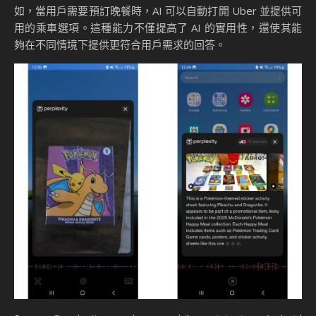
如，當用戶需要預訂晚餐時，AI 可以自動打開 Uber 並提供可
用的乘車選項。這種能力不僅提高了 AI 的實用性，還使其能
夠在不同情境下提供更符合用戶需求的回答。