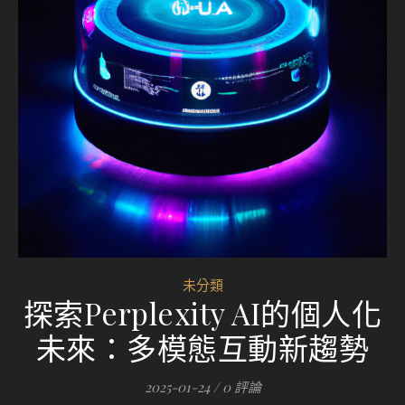
未分類
探索Perplexity AI的個人化
未來：多模態互動新趨勢
2025-01-24
/
0 評論