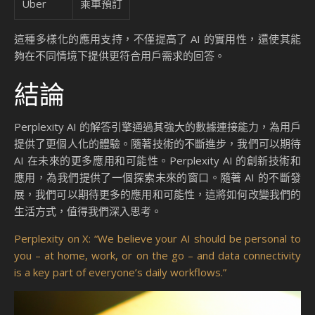
Uber
乘車預訂
這種多樣化的應用支持，不僅提高了 AI 的實用性，還使其能
夠在不同情境下提供更符合用戶需求的回答。
結論
Perplexity AI 的解答引擎通過其強大的數據連接能力，為用戶
提供了更個人化的體驗。隨著技術的不斷進步，我們可以期待
AI 在未來的更多應用和可能性。Perplexity AI 的創新技術和
應用，為我們提供了一個探索未來的窗口。隨著 AI 的不斷發
展，我們可以期待更多的應用和可能性，這將如何改變我們的
生活方式，值得我們深入思考。
Perplexity on X: “We believe your AI should be personal to
you – at home, work, or on the go – and data connectivity
is a key part of everyone’s daily workflows.”