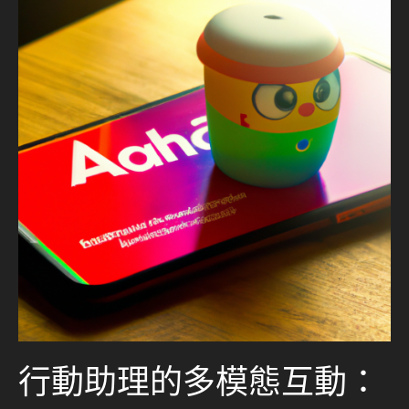
行動助理的多模態互動：