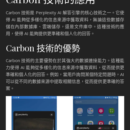
Carbon 技術是 Perplexity AI 解答引擎的核心技術之一。它使
得 AI 能夠從多樣化的信息來源中獲取資料，無論這些數據存
儲在內部數據庫、雲端儲存，還是文件庫中。這種技術的應
用，使得 AI 能夠提供更準確和個人化的回答。
Carbon 技術的優勢
Carbon 技術的主要優勢在於其強大的數據連接能力。這種能
力使得 AI 能夠從多樣化的信息來源中獲取資料，從而提供更
準確和個人化的回答。例如，當用戶詢問某個特定問題時，AI
可以從不同的數據來源中提取相關信息，從而提供更準確的答
案。