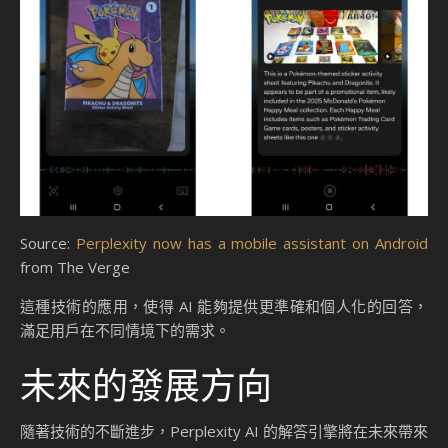
Source:
Perplexity now has a mobile assistant on Android
from The Verge
這種技術的應用，使得 AI 能夠提供更準確和個人化的回答，
滿足用戶在不同情境下的需求。
未來的發展方向
隨著技術的不斷進步，Perplexity AI 的解答引擎將在未來帶來