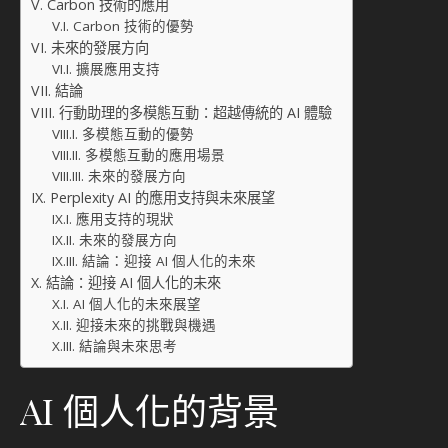
Carbon 技術的應用
Carbon 技術的優勢
未來的發展方向
擴展應用支持
結論
行動助理的多模態互動：超越傳統的 AI 體驗
多模態互動的優勢
多模態互動的應用場景
未來的發展方向
Perplexity AI 的應用支持與未來展望
應用支持的現狀
未來的發展方向
結論：迎接 AI 個人化的未來
結論：迎接 AI 個人化的未來
AI 個人化的未來展望
迎接未來的挑戰與機遇
結論與未來思考
AI 個人化的背景