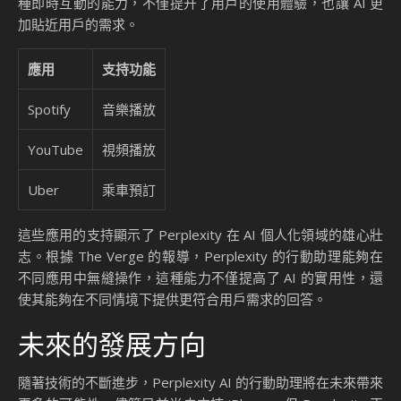
種即時互動的能力，不僅提升了用戶的使用體驗，也讓 AI 更
加貼近用戶的需求。
應用
支持功能
Spotify
音樂播放
YouTube
視頻播放
Uber
乘車預訂
這些應用的支持顯示了 Perplexity 在 AI 個人化領域的雄心壯
志。根據 The Verge 的報導，Perplexity 的行動助理能夠在
不同應用中無縫操作，這種能力不僅提高了 AI 的實用性，還
使其能夠在不同情境下提供更符合用戶需求的回答。
未來的發展方向
隨著技術的不斷進步，Perplexity AI 的行動助理將在未來帶來