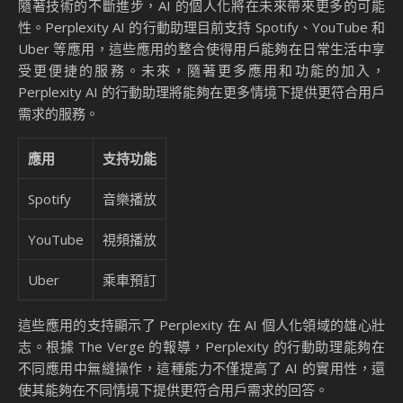
隨著技術的不斷進步，AI 的個人化將在未來帶來更多的可能
性。Perplexity AI 的行動助理目前支持 Spotify、YouTube 和
Uber 等應用，這些應用的整合使得用戶能夠在日常生活中享
受更便捷的服務。未來，隨著更多應用和功能的加入，
Perplexity AI 的行動助理將能夠在更多情境下提供更符合用戶
需求的服務。
應用
支持功能
Spotify
音樂播放
YouTube
視頻播放
Uber
乘車預訂
這些應用的支持顯示了 Perplexity 在 AI 個人化領域的雄心壯
志。根據 The Verge 的報導，Perplexity 的行動助理能夠在
不同應用中無縫操作，這種能力不僅提高了 AI 的實用性，還
使其能夠在不同情境下提供更符合用戶需求的回答。