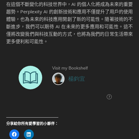
在這個不斷變化的科技世界中，AI 的個人化將成為未來的重要
趨勢。Perplexity AI 的創新技術和應用不僅提升了用戶的使用
體驗，也為未來的科技應用開創了新的可能性。隨著技術的不
斷進步，我們可以期待 AI 在未來的更多應用和可能性。這不
僅將改變我們與科技互動的方式，也將為我們的日常生活帶來
更多便利和可能性。
分享給你所有愛學習的小夥伴：
按
分
一
享