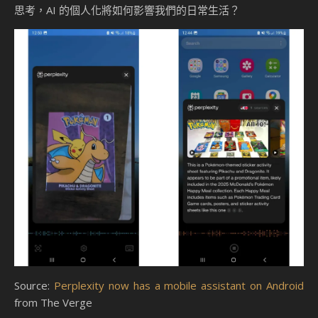
思考，AI 的個人化將如何影響我們的日常生活？
Source:
Perplexity now has a mobile assistant on Android
from The Verge