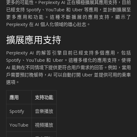
更多的可能性。Perplexity AI 正在積極擴展其應用支持，目前
已經支持 Spotify、YouTube 和 Uber 等應用，並計劃擴展至
更多應用和功能。這種不斷擴展的應用支持，顯示了
Perplexity 在 AI 個人化領域的雄心壯志。
擴展應用支持
Perplexity AI 的解答引擎目前已經支持多個應用，包括
Spotify、YouTube 和 Uber。這種多樣化的應用支持，使得
AI 能夠在不同情境下提供更符合用戶需求的回答。例如，當用
戶需要預訂晚餐時，AI 可以自動打開 Uber 並提供可用的乘車
選項。
應用
支持功能
Spotify
音樂播放
YouTube
視頻播放