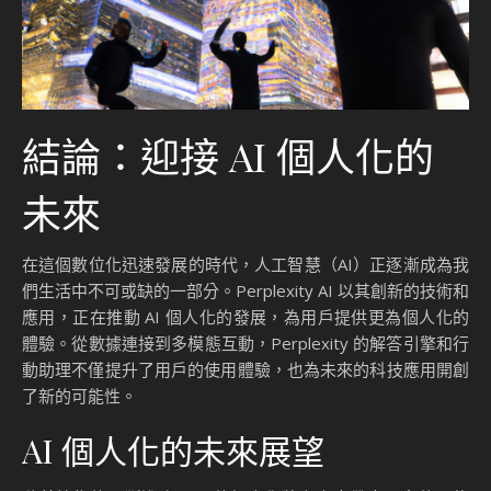
結論：迎接 AI 個人化的
未來
在這個數位化迅速發展的時代，人工智慧（AI）正逐漸成為我
們生活中不可或缺的一部分。Perplexity AI 以其創新的技術和
應用，正在推動 AI 個人化的發展，為用戶提供更為個人化的
體驗。從數據連接到多模態互動，Perplexity 的解答引擎和行
動助理不僅提升了用戶的使用體驗，也為未來的科技應用開創
了新的可能性。
AI 個人化的未來展望