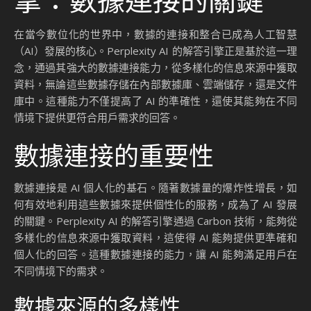
在當今數位化的世界中，數據的連接和整合已成為人工智慧
（AI）發展的核心。Perplexity AI 的解答引擎正是基於這一理
念，通過其強大的數據連接能力，從多樣化的信息來源中獲取
資料，無論這些數據存儲在內部數據庫、雲端儲存，還是文件
庫中。這種能力不僅提高了 AI 的準確性，還使其能夠在不同
情境下提供更符合用戶需求的回答。
數據連接的重要性
數據連接是 AI 個人化的基石。隨著數據量的爆炸性增長，如
何有效地利用這些數據來提供個性化的服務，成為了 AI 發展
的關鍵。Perplexity AI 的解答引擎通過 Carbon 技術，能夠從
多樣化的信息來源中獲取資料，這使得 AI 能夠提供更準確和
個人化的回答。這種數據連接的能力，讓 AI 能夠滿足用戶在
不同情境下的需求。
數據來源的多樣性