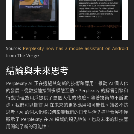
Source:
Perplexity now has a mobile assistant on Android
from The Verge
結論與未來思考
Perplexity AI 正在透過其創新的技術和應用，推動 AI 個人化
的發展。從數據連接到多模態互動，Perplexity 的解答引擎和
行動助理為用戶提供了更個人化的體驗。隨著技術的不斷進
步，我們可以期待 AI 在未來的更多應用和可能性。讀者不妨
思考，AI 的個人化將如何影響我們的日常生活？這些發展不僅
顯示了 Perplexity 在 AI 領域的領先地位，也為未來的科技應
用開創了新的可能性。