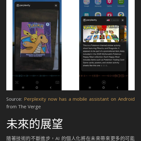
Source:
Perplexity now has a mobile assistant on Android
from The Verge
未來的展望
隨著技術的不斷進步，AI 的個人化將在未來帶來更多的可能