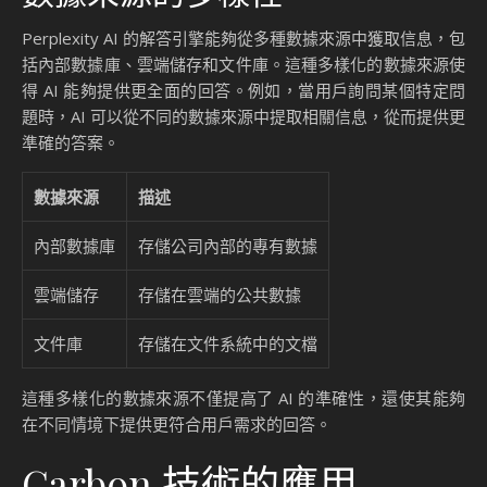
Perplexity AI 的解答引擎能夠從多種數據來源中獲取信息，包
括內部數據庫、雲端儲存和文件庫。這種多樣化的數據來源使
得 AI 能夠提供更全面的回答。例如，當用戶詢問某個特定問
題時，AI 可以從不同的數據來源中提取相關信息，從而提供更
準確的答案。
數據來源
描述
內部數據庫
存儲公司內部的專有數據
雲端儲存
存儲在雲端的公共數據
文件庫
存儲在文件系統中的文檔
這種多樣化的數據來源不僅提高了 AI 的準確性，還使其能夠
在不同情境下提供更符合用戶需求的回答。
Carbon 技術的應用