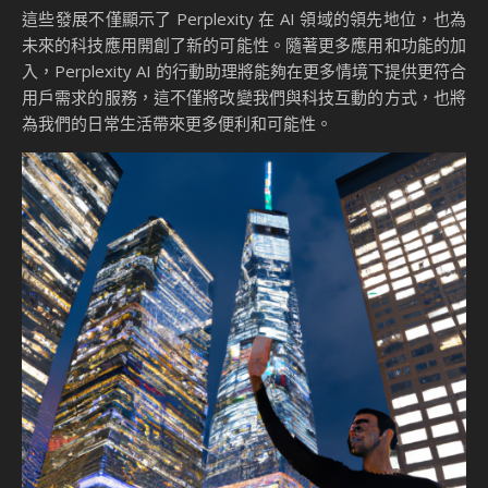
這些發展不僅顯示了 Perplexity 在 AI 領域的領先地位，也為
未來的科技應用開創了新的可能性。隨著更多應用和功能的加
入，Perplexity AI 的行動助理將能夠在更多情境下提供更符合
用戶需求的服務，這不僅將改變我們與科技互動的方式，也將
為我們的日常生活帶來更多便利和可能性。