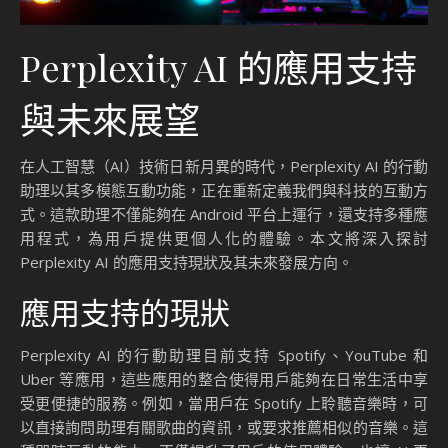
Perplexity AI 的應用支持
與未來展望
在人工智慧（AI）技術日新月異的時代，Perplexity AI 的行動
助理以其多模態互動功能，正在重新定義我們與科技的互動方
式。這款助理不僅能夠在 Android 平台上運行，還支持多種應
用程式，為用戶提供更個人化的體驗。本文將深入探討
Perplexity AI 的應用支持現狀及其未來發展方向。
應用支持的現狀
Perplexity AI 的行動助理目前支持 Spotify、YouTube 和
Uber 等應用，這些應用的整合使得用戶能夠在日常生活中享
受更便捷的服務。例如，當用戶在 Spotify 上聆聽音樂時，可
以直接詢問助理有關歌曲的資訊，或要求推薦相似的音樂。這