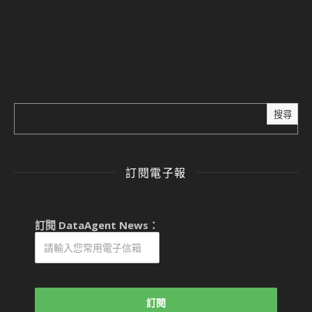
搜尋
訂閱電子報
訂閱 DataAgent News：