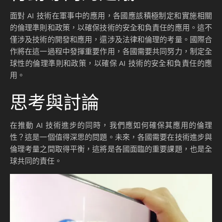
面對 AI 技術在軍事中的應用，各國應該積極制定和實施相關
的倫理準則和政策，以確保技術的安全和負責任的應用。這不
僅涉及技術的開發和應用，還涉及法律和倫理的考量。國際合
作將在這一過程中發揮重要作用，各國需要共同努力，制定全
球性的倫理準則和政策，以確保 AI 技術的安全和負責任的應
用。
思考與討論
在推動 AI 技術進步的同時，我們應如何確保其應用的倫理
性？這是一個值得深思的問題。未來，各國需要在技術進步與
倫理考量之間取得平衡，這將是各國面臨的重要課題，也是全
球共同的責任。