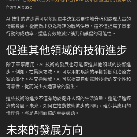
from AIbase
AI 技術的進步還可以幫助軍事決策者更快地分析和處理大量的
情報數據，從而做出更為精確的戰略決策。這不僅提高了軍事
行動的成功率，還能有效地減少誤判和誤傷的可能性。
促進其他領域的技術進步
除了軍事應用，AI 技術的發展也可能促進其他領域的技術進
步。例如，在醫療領域，AI 可以用於疾病的早期診斷和治療方
案的優化。在交通領域，AI 可以提高自動駕駛技術的安全性和
可靠性，從而減少交通事故的發生。
這些技術的進步不僅有助於提升人類的生活質量，還能促進經
濟的發展。未來，如何在推動技術進步的同時，確保其應用的
倫理性，將是各國面臨的重要課題。
未來的發展方向