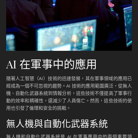
AI 在軍事中的應用
隨著人工智慧（AI）技術的迅速發展，其在軍事領域的應用已
經成為一個不可忽視的趨勢。AI 技術的應用範圍廣泛，從無人
機、自動化武器系統到情報分析，這些技術不僅提高了軍事行
動的效率和精確性，還減少了人員傷亡。然而，這些技術的使
用也引發了倫理和安全的挑戰。
無人機與自動化武器系統
無人機和自動化武器系統是 AI 在軍事應用中的兩個重要領