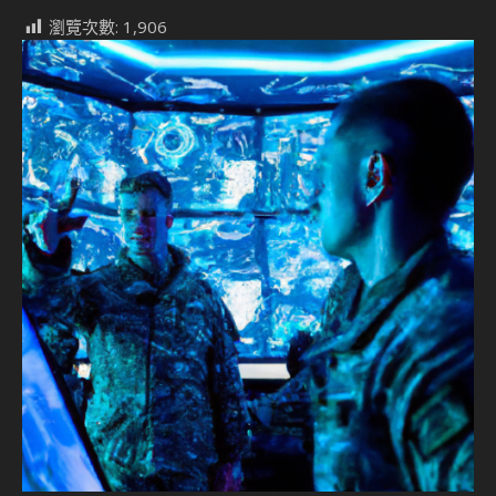
瀏覽次數:
1,906