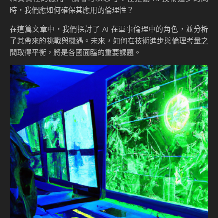
時，我們應如何確保其應用的倫理性？
在這篇文章中，我們探討了 AI 在軍事倫理中的角色，並分析
了其帶來的挑戰與機遇。未來，如何在技術進步與倫理考量之
間取得平衡，將是各國面臨的重要課題。