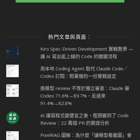
熱門文章與頁面︰
Kiro Spec-Driven Development 實戰教學 —
讓 AI 寫出能上線的 Code 的關鍵流程
用本地 Coding Agent 取代 Claude Code／
Codex 訂閱：照著做的一份實戰設定
換模型 review 不等於獨立審查：Claude 審
Codex 71.6%→89.7%，反過來
91.4%→82.8%
AI 讓寫程式變便宜之後，瓶頸搬到了 Code
Review：22 萬個 PR 的實證分析
PixelRAG 圖解：為什麼「讓模型看截圖」會