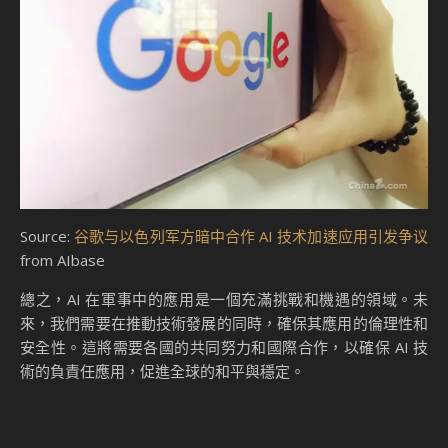
Source:
谷歌与以色列军方暗中合作 AI 技术加速应用引发争议
from AIbase
總之，AI 在軍事中的應用是一個充滿挑戰和機遇的領域。未
來，我們需要在推動技術發展的同時，確保其應用的倫理性和
安全性。這將需要各國的共同努力和國際合作，以確保 AI 技
術的負責任應用，促進全球的和平與穩定。