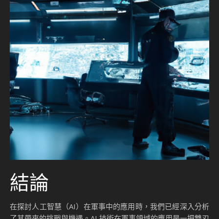
結論
在探討人工智慧（AI）在軍事中的應用時，我們已經深入分析
了其帶來的挑戰與機遇。AI 技術在軍事領域的應用是一把雙刃