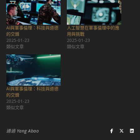
AI與軍事倫理：科技與道德
人工智慧在軍事倫理中的應
的交鋒
用與挑戰
2025-01-23
2025-01-23
類似文章
類似文章
AI與軍事倫理：科技與道德
的交鋒
2025-01-23
類似文章
通過
Yang Abao