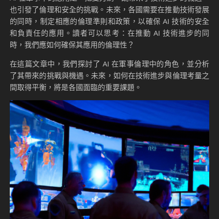
也引發了倫理和安全的挑戰。未來，各國需要在推動技術發展
的同時，制定相應的倫理準則和政策，以確保 AI 技術的安全
和負責任的應用。讀者可以思考：在推動 AI 技術進步的同
時，我們應如何確保其應用的倫理性？
在這篇文章中，我們探討了 AI 在軍事倫理中的角色，並分析
了其帶來的挑戰與機遇。未來，如何在技術進步與倫理考量之
間取得平衡，將是各國面臨的重要課題。