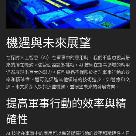
機遇與未來展望
在探討人工智慧（AI）在軍事中的應用時，我們不能忽視其帶
來的潛在機遇。儘管面臨諸多挑戰，AI 技術在軍事領域的應用
仍然展現出巨大的潛力。這些機遇不僅限於提升軍事行動的效
率和精確性，還可能促進其他領域的技術進步，如醫療和交
通。本文將深入探討這些機遇，並展望未來的發展方向。
提高軍事行動的效率與精
確性
AI 技術在軍事中的應用可以顯著提高行動的效率和精確性。自