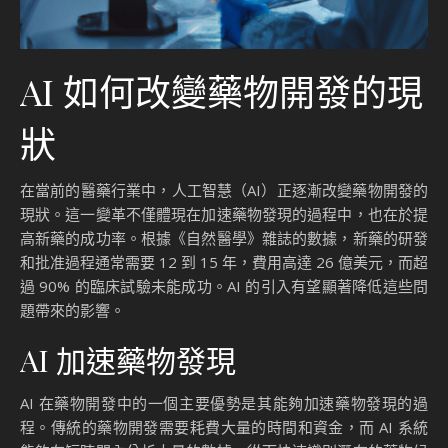
AI 如何改變藥物開發的現
狀
在當前的醫藥行業中，人工智慧（AI）正逐漸改變藥物開發的
現狀。這一變革不僅體現在加速藥物發現的過程中，也在於提
高新藥的成功率。根據《自然醫學》雜誌的數據，新藥的研發
和批准過程通常需要 12 到 15 年，費用高達 26 億美元，而超
過 90% 的臨床試驗未能成功。AI 的引入有望顯著降低這些問
題帶來的影響。
AI 加速藥物發現
AI 在藥物開發中的一個主要優勢是其能夠加速藥物發現的過
程。傳統的藥物開發需要耗費大量的時間和資金，而 AI 系統