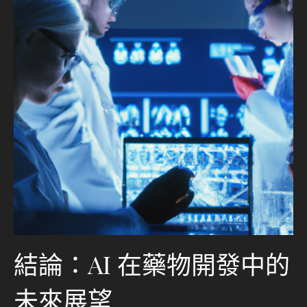
結論：AI 在藥物開發中的
未來展望