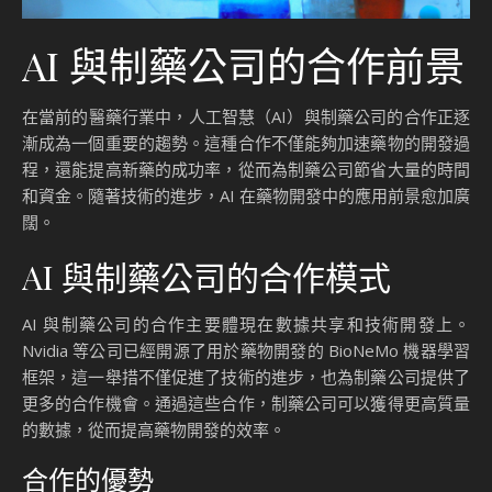
AI 與制藥公司的合作前景
在當前的醫藥行業中，人工智慧（AI）與制藥公司的合作正逐
漸成為一個重要的趨勢。這種合作不僅能夠加速藥物的開發過
程，還能提高新藥的成功率，從而為制藥公司節省大量的時間
和資金。隨著技術的進步，AI 在藥物開發中的應用前景愈加廣
闊。
AI 與制藥公司的合作模式
AI 與制藥公司的合作主要體現在數據共享和技術開發上。
Nvidia 等公司已經開源了用於藥物開發的 BioNeMo 機器學習
框架，這一舉措不僅促進了技術的進步，也為制藥公司提供了
更多的合作機會。通過這些合作，制藥公司可以獲得更高質量
的數據，從而提高藥物開發的效率。
合作的優勢