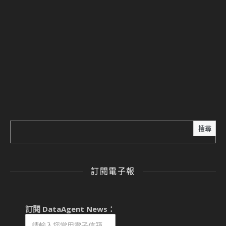
搜尋
訂閱電子報
訂閱 DataAgent News：