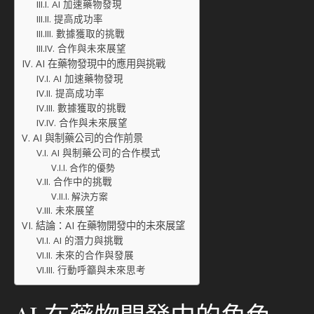
AI 加速藥物發現
提高成功率
數據獲取的挑戰
合作與未來展望
AI 在藥物發現中的應用與挑戰
AI 加速藥物發現
提高成功率
數據獲取的挑戰
合作與未來展望
AI 與制藥公司的合作前景
AI 與制藥公司的合作模式
合作的優勢
合作中的挑戰
解決方案
未來展望
結論：AI 在藥物開發中的未來展望
AI 的潛力與挑戰
未來的合作與發展
行動呼籲與未來思考