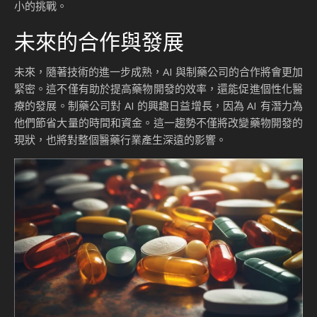
小的挑戰。
未來的合作與發展
未來，隨著技術的進一步成熟，AI 與制藥公司的合作將會更加
緊密。這不僅有助於提高藥物開發的效率，還能促進個性化醫
療的發展。制藥公司對 AI 的興趣日益增長，因為 AI 有潛力為
他們節省大量的時間和資金。這一趨勢不僅將改變藥物開發的
現狀，也將對整個醫藥行業產生深遠的影響。