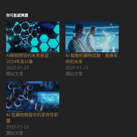
開
啟)
你可能感興趣
AI藥物開發的未來展望：
AI 驅動的藥物試驗：醫療革
2024年及以後
命的未來
2025-01-23
2025-01-23
類似文章
類似文章
AI 在藥物開發中的革命性影
響
2025-01-23
類似文章