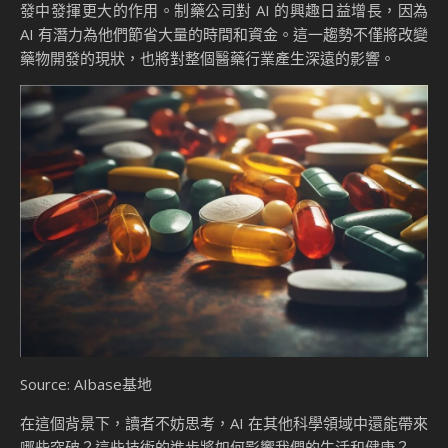
發中發揮更大的作用。制藥公司對 AI 的興趣日益增長，因為
AI 有潛力為他們節省大量的時間和資金。這一趨勢不僅將改變
藥物開發的現狀，也將對整個醫藥行業產生深遠的影響。
Source: AIbase基地
在這個背景下，讀者不妨思考，AI 在其他科學領域中還能帶來
哪些突破？這些技術的進步將如何影響我們的生活和健康？