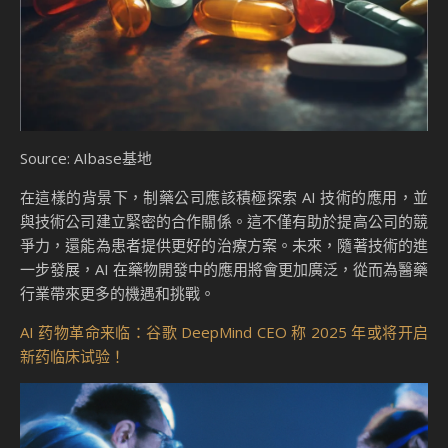
Source: AIbase基地
在這樣的背景下，制藥公司應該積極探索 AI 技術的應用，並
與技術公司建立緊密的合作關係。這不僅有助於提高公司的競
爭力，還能為患者提供更好的治療方案。未來，隨著技術的進
一步發展，AI 在藥物開發中的應用將會更加廣泛，從而為醫藥
行業帶來更多的機遇和挑戰。
AI 药物革命来临：谷歌 DeepMind CEO 称 2025 年或将开启
新药临床试验！