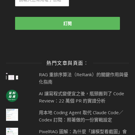
熱門文章與頁面︰
RAG 重排序算法（ReRank）的關鍵作用與優
化指南
AI 讓寫程式變便宜之後，瓶頸搬到了 Code
Review：22 萬個 PR 的實證分析
用本地 Coding Agent 取代 Claude Code／
Codex 訂閱：照著做的一份實戰設定
PixelRAG 圖解：為什麼「讓模型看截圖」會