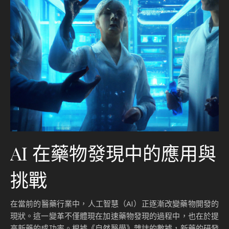
AI 在藥物發現中的應用與
挑戰
在當前的醫藥行業中，人工智慧（AI）正逐漸改變藥物開發的
現狀。這一變革不僅體現在加速藥物發現的過程中，也在於提
高新藥的成功率。根據《自然醫學》雜誌的數據，新藥的研發