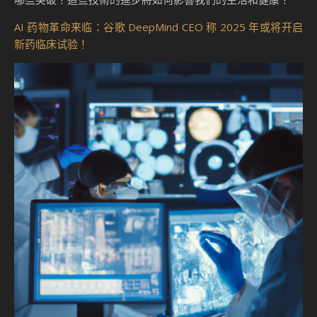
AI 药物革命来临：谷歌 DeepMind CEO 称 2025 年或将开启
新药临床试验！