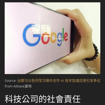
Source:
谷歌与以色列军方暗中合作 AI 技术加速应用引发争议
from AIbase基地
科技公司的社會責任