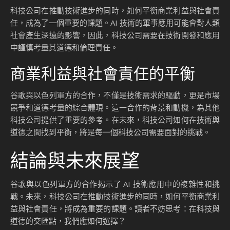
科技公司在推動技術進步的同時，如何平衡商業利益與社會責
任，成為了一個重要的課題。AI 技術的軍事應用可能會對人類
社會產生深遠的影響，因此，科技公司需要在技術開發和應用
中謹慎考量其道德和倫理責任。
商業利益與社會責任的平衡
谷歌與以色列軍方的合作，不僅是技術需求的驅動，更是市場
競爭和道德考量的綜合體現。這一合作的背景和動機，為其他
科技公司提供了重要的參考。在未來，科技公司如何在技術與
道德之間找到平衡，將是每一個科技公司需要面對的挑戰。
結論與未來展望
谷歌與以色列軍方的合作揭示了 AI 技術應用中的複雜性和挑
戰。未來，科技公司在推動技術進步的同時，如何平衡商業利
益與社會責任，將成為重要的課題。讀者不妨思考：在科技與
道德的交匯點，我們應如何選擇？