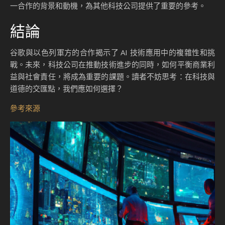
一合作的背景和動機，為其他科技公司提供了重要的參考。
結論
谷歌與以色列軍方的合作揭示了 AI 技術應用中的複雜性和挑
戰。未來，科技公司在推動技術進步的同時，如何平衡商業利
益與社會責任，將成為重要的課題。讀者不妨思考：在科技與
道德的交匯點，我們應如何選擇？
參考來源