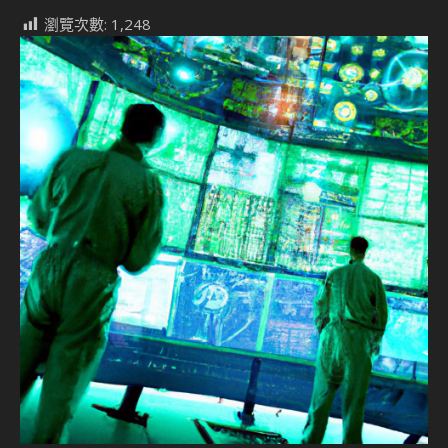
瀏覽次數:
1,248