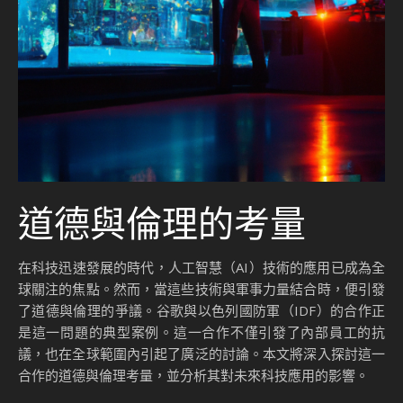
道德與倫理的考量
在科技迅速發展的時代，人工智慧（AI）技術的應用已成為全
球關注的焦點。然而，當這些技術與軍事力量結合時，便引發
了道德與倫理的爭議。谷歌與以色列國防軍（IDF）的合作正
是這一問題的典型案例。這一合作不僅引發了內部員工的抗
議，也在全球範圍內引起了廣泛的討論。本文將深入探討這一
合作的道德與倫理考量，並分析其對未來科技應用的影響。