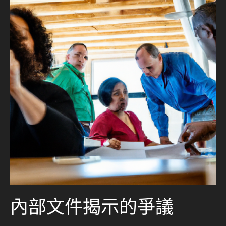
內部文件揭示的爭議