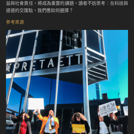
益與社會責任，將成為重要的課題。讀者不妨思考：在科技與
道德的交匯點，我們應如何選擇？
參考來源