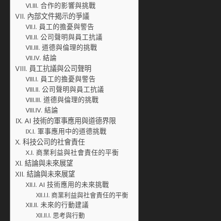
合作的影響與挑戰
內部文件揭示的爭議
員工的擔憂與警告
公司聲明與員工抗議
道德與倫理的挑戰
結論
員工抗議與公司聲明
員工的擔憂與警告
公司聲明與員工抗議
道德與倫理的挑戰
結論
AI 技術的軍事應用與道德界限
軍事應用中的道德挑戰
科技公司的社會責任
商業利益與社會責任的平衡
結論與未來展望
結論與未來展望
AI 技術應用的未來挑戰
商業利益與社會責任的平衡
未來的行動建議
思考與行動