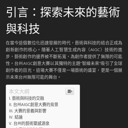
引言：探索未來的藝術
與科技
在當今這個數位化迅速發展的時代，藝術與科技的結合正成為
創新創作的核心。隨著人工智慧生成內容（AIGC）技術的進
步，藝術創作的邊界被不斷拓寬，為創作者提供了無限的可能
性。台州AIGC創意大賽以其獨特的主題“智繪未來”吸引了全球
創作者的目光，這場大賽不僅是一場藝術的盛宴，更是一個展
示未來台州無限可能的舞台。
本文大綱
藝術與科技的交融
台州AIGC創意大賽的背景
大賽的意義與影響
結論
台州的藝術靈感源泉