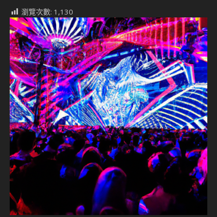
瀏覽次數:
1,130