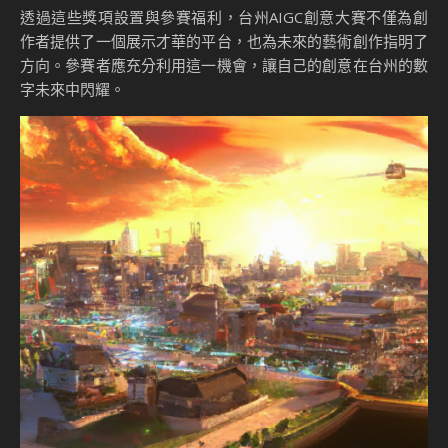
透過這些獎項設置與參賽福利，台州AIGC創意大賽不僅為創
作者提供了一個展示才華的平台，也為未來的藝術創作指明了
方向。參賽者應充分利用這一機會，讓自己的創意在台州的數
字未來中閃耀。