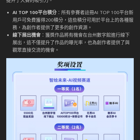
提升了大賽的吸引力。
AI TOP 100平台積分
：所有參賽者註冊AI TOP 100平台新
用戶可免費獲得200積分，這些積分可用於平台上的各種服
務，為創作者提供了更多的創作資源。
線下展出機會
：獲獎作品將有機會在台州數字館進行線下
展出，這不僅提升了作品的曝光率，也為創作者提供了與
觀眾直接交流的機會。