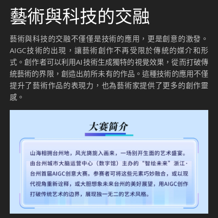
藝術與科技的交融
藝術與科技的交融不僅僅是技術的應用，更是創意的激發。
AIGC技術的出現，讓藝術創作不再受限於傳統的媒介和形
式。創作者可以利用AI技術生成獨特的視覺效果，從而打破傳
統藝術的界限，創造出前所未有的作品。這種技術的應用不僅
提升了藝術作品的表現力，也為藝術家提供了更多的創作靈
感。