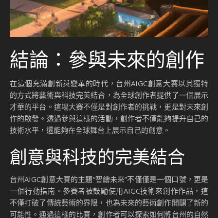
結論：參與未來的創作
在這個充滿創新與變革的時代，台州AIGC創意大賽以其獨特
的方式將藝術與科技完美結合，為全球創作者提供了一個展示
才華的平台。這場大賽不僅是對創作者的挑戰，更是對未來創
作的啟發。透過參與這樣的活動，創作者不僅能夠提升自己的
技術水平，還能夠在全球舞台上展示自己的創意。
創意與科技的完美結合
台州AIGC創意大賽的主題“智繪未來”不僅僅是一個口號，更是
一個行動指南。參賽者被鼓勵使用AIGC技術來創作作品，這
不僅打破了傳統藝術的界限，也為未來的藝術創作開闢了新的
可能性。通過這樣的比賽，創作者可以探索如何將台州的自然