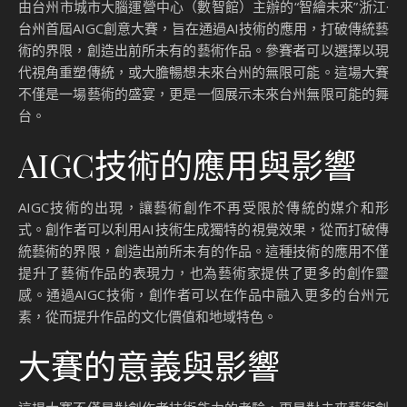
由台州市城市大腦運營中心（數智館）主辦的“智繪未來”浙江·
台州首屆AIGC創意大賽，旨在通過AI技術的應用，打破傳統藝
術的界限，創造出前所未有的藝術作品。參賽者可以選擇以現
代視角重塑傳統，或大膽暢想未來台州的無限可能。這場大賽
不僅是一場藝術的盛宴，更是一個展示未來台州無限可能的舞
台。
AIGC技術的應用與影響
AIGC技術的出現，讓藝術創作不再受限於傳統的媒介和形
式。創作者可以利用AI技術生成獨特的視覺效果，從而打破傳
統藝術的界限，創造出前所未有的作品。這種技術的應用不僅
提升了藝術作品的表現力，也為藝術家提供了更多的創作靈
感。通過AIGC技術，創作者可以在作品中融入更多的台州元
素，從而提升作品的文化價值和地域特色。
大賽的意義與影響