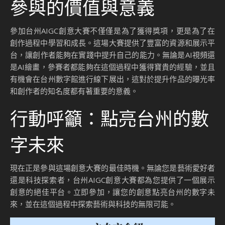
參與的價值與意義
參加台州AIGC創意大賽不僅僅是為了獲得獎項，更是為了在
創作過程中學習和成長。這場大賽提供了豐富的資源和展示平
台，讓創作者能夠在實踐中提升自己的能力。無論是AI視頻還
是AI繪畫，參賽者都能夠在這個過程中獲得寶貴的經驗，並且
有機會在台州數字館進行線下展出，這對於提升作品的曝光率
和創作者的知名度都有著重要的意義。
行動呼籲：點亮台州的數
字未來
現在正是參與這場創意大賽的最佳時機。無論您是藝術愛好者
還是科技探索者，台州AIGC創意大賽都為您提供了一個展示
創意的絕佳平台。立即參加，讓您的創意點亮台州的數字未
來，並在這個過程中探索藝術與科技的無限可能。