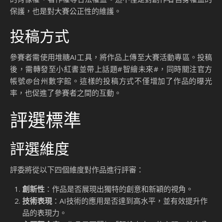
保護，也是對大賽公正性的維護。
投稿方式
參賽者需使用堆糖AI工具，將作品上傳至大賽活動專區。投稿
後，需轉發至小紅書並帶上話題#智繪未來#，同時關注官方
帳號@台州數字館。這樣的投稿方式不僅增加了作品的曝光
率，也促進了參賽者之間的互動。
評選標準
評選維度
評委將從以下四個維度對作品進行評審：
創新性
：作品是否展現出獨特的創意和新穎的視角。
技術表現
：AI技術的應用是否達到高水平，並有效提升作
品的表現力。