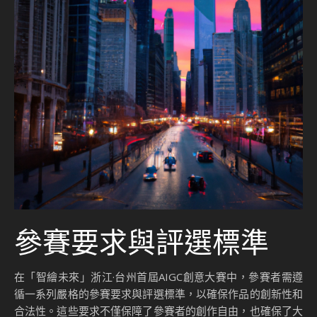
參賽要求與評選標準
在「智繪未來」浙江·台州首屆AIGC創意大賽中，參賽者需遵
循一系列嚴格的參賽要求與評選標準，以確保作品的創新性和
合法性。這些要求不僅保障了參賽者的創作自由，也確保了大