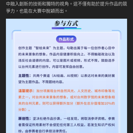
中融入創新的技術和獨特的視角。這不僅有助於提升作品的競
爭力，也能在大賽中脫穎而出。