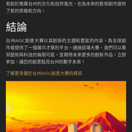
有助於推廣台州的文化和自然風光，也為未來的藝術創作提供
了新的思路和方向。
結論
台州AIGC創意大賽以其創新的主題和豐富的內容，為全球創
作者提供了一個展示才華的平台。通過這場大賽，我們可以看
到藝術與科技的無限可能，並期待未來更多的創新作品。立即
參加，讓您的創意點亮台州的數字未來！
了解更多關於台州AIGC創意大賽的資訊