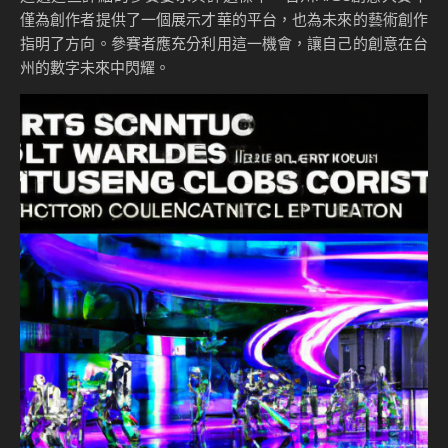
僅為創作者提供了一個展示才華的平台，也為未來的藝術創作
指明了方向。參賽者應充分利用這一機會，讓自己的創意在台
州的數字未來中閃耀。