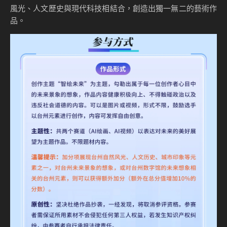
風光、人文歷史與現代科技相結合，創造出獨一無二的藝術作
品。