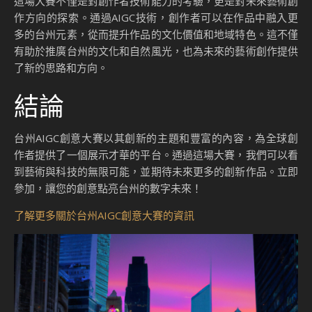
這場大賽不僅是對創作者技術能力的考驗，更是對未來藝術創
作方向的探索。通過AIGC技術，創作者可以在作品中融入更
多的台州元素，從而提升作品的文化價值和地域特色。這不僅
有助於推廣台州的文化和自然風光，也為未來的藝術創作提供
了新的思路和方向。
結論
台州AIGC創意大賽以其創新的主題和豐富的內容，為全球創
作者提供了一個展示才華的平台。通過這場大賽，我們可以看
到藝術與科技的無限可能，並期待未來更多的創新作品。立即
參加，讓您的創意點亮台州的數字未來！
了解更多關於台州AIGC創意大賽的資訊