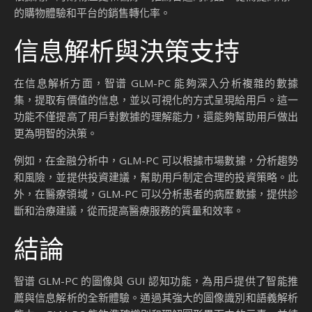
的購物體驗和平台的銷售轉化率。
信息解析與決策支持
在信息解析方面，智谱 GLM-PC 能夠深入分析複雜的數據
集，提取有價值的信息，並以可視化的方式呈現給用戶。這一
功能不僅提高了用戶對數據的理解能力，還能夠幫助用戶做出
更為明智的決策。
例如，在金融分析中，GLM-PC 可以根據市場數據，分析趨勢
和風險，並提供投資建議，幫助用戶制定合理的投資策略。此
外，在醫療領域，GLM-PC 可以分析患者的病歷數據，提供診
斷和治療建議，從而提高醫療服務的質量和效率。
結論
智谱 GLM-PC 的圖像與 GUI 認知功能，為用戶提供了智能推
薦與信息解析的全新體驗。通過其強大的圖像識別和語義解析