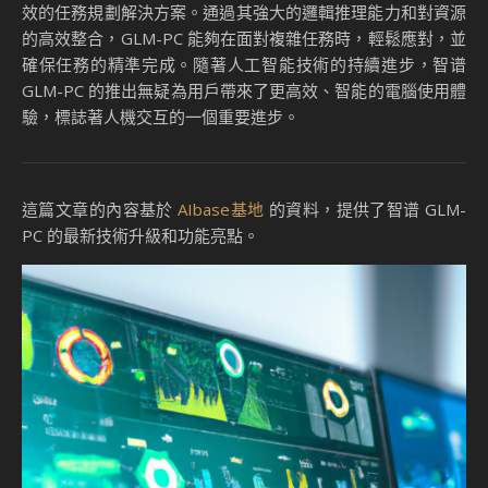
效的任務規劃解決方案。通過其強大的邏輯推理能力和對資源
的高效整合，GLM-PC 能夠在面對複雜任務時，輕鬆應對，並
確保任務的精準完成。隨著人工智能技術的持續進步，智谱
GLM-PC 的推出無疑為用戶帶來了更高效、智能的電腦使用體
驗，標誌著人機交互的一個重要進步。
這篇文章的內容基於
AIbase基地
的資料，提供了智谱 GLM-
PC 的最新技術升級和功能亮點。