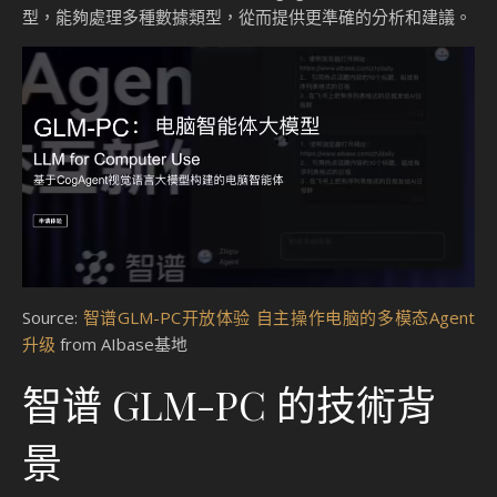
型，能夠處理多種數據類型，從而提供更準確的分析和建議。
Source:
智谱GLM-PC开放体验 自主操作电脑的多模态Agent
升级
from AIbase基地
智谱 GLM-PC 的技術背
景