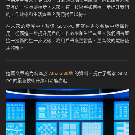
交互的一個重要進步。未來，這一技術將如何進一步提升我們
的工作效率和生活質量？我們拭目以待。
在未來的發展中，智谱 GLM-PC 有望在更多領域中發揮作
用，從而進一步提升用戶的工作效率和生活質量。我們期待著
這一技術的進一步突破，為用戶帶來更智能、更高效的電腦使
用體驗。
這篇文章的內容基於
AIbase基地
的資料，提供了智谱 GLM-
PC 的最新技術升級和功能亮點。