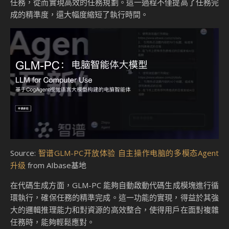
任務，從而實現高效的任務規劃。這一過程不僅提高了任務完
成的精準度，還大幅度縮短了執行時間。
Source:
智谱GLM-PC开放体验 自主操作电脑的多模态Agent
升级
from AIbase基地
在代碼生成方面，GLM-PC 能夠自動啟動代碼生成模塊進行循
環執行，確保任務的精準完成。這一功能的實現，得益於其強
大的邏輯推理能力和對資源的高效整合，使得用戶在面對複雜
任務時，能夠輕鬆應對。