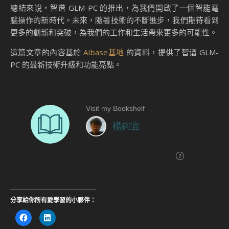
總結來說，智谱 GLM-PC 的推出，為我們開啟了一個智能電
腦操作的新時代。未來，隨著技術的不斷進步，我們期待看到
更多的創新和突破，為我們的工作和生活帶來更多的可能性。
這篇文章的內容基於
AIbase基地
的資料，提供了智谱 GLM-
PC 的最新技術升級和功能亮點。
分享給你所有愛學習的小夥伴：
按
分
一
享
下
到