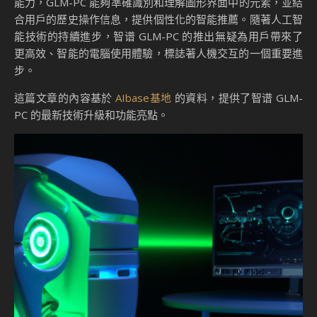
能力，GLM-PC 能夠準確識別和理解圖形界面中的元素，並結
合用戶的歷史操作信息，提供個性化的智能推薦。隨著人工智
能技術的持續進步，智谱 GLM-PC 的推出無疑為用戶帶來了
更高效、智能的電腦使用體驗，標誌著人機交互的一個重要進
步。
這篇文章的內容基於
AIbase基地
的資料，提供了智谱 GLM-
PC 的最新技術升級和功能亮點。