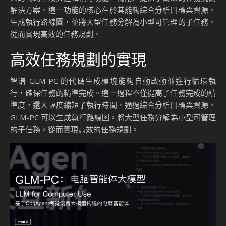
解決方案。這一功能的核心在於其能夠綜合分析目標與資源，
生成執行路線圖，並將大型任務分解為小型可管理的子任務，
從而實現高效的任務規劃。
高效任務規劃的實現
智谱 GLM-PC 的代碼生成模塊能夠自動啟動並進行循環執
行，確保任務的精準完成。這一過程不僅提高了任務完成的精
準度，還大幅度縮短了執行時間。通過綜合分析目標與資源，
GLM-PC 可以生成執行路線圖，將大型任務分解為小型可管理
的子任務，從而實現高效的任務規劃。