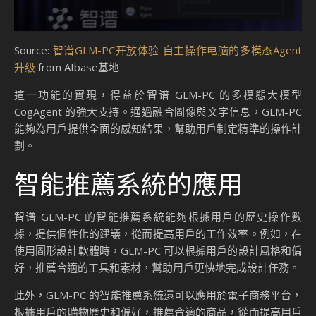
Source:
智谱GLM-PC开放体验 自主操作电脑的多模态Agent
升级
from AIbase基地
這一功能的實現，得益於智谱 GLM-PC 的多模態大模型
CogAgent 的強大支持。通過融合圖像與文字信息，GLM-PC
能夠為用戶提供全面的感知結果，幫助用戶制定精準的操作計
劃。
智能推薦系統的應用
智谱 GLM-PC 的智能推薦系統能夠根據用戶的歷史操作數
據，提供個性化的建議，從而提高用戶的工作效率。例如，在
使用圖形設計軟體時，GLM-PC 可以根據用戶的設計風格和偏
好，推薦合適的工具和素材，幫助用戶更快地完成設計任務。
此外，GLM-PC 的智能推薦系統還可以應用於電子商務平台，
根據用戶的購物歷史和偏好，推薦合適的商品，從而提高用戶