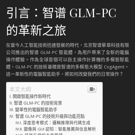
引言：智谱 GLM-PC
的革新之旅
在當今人工智能技術迅速發展的時代，北京智谱華章科技有限
公司推出的智谱 GLM-PC 智能體，為用戶帶來了全新的電腦
操作體驗。作為全球首個可以自主操作計算機的多模態智能
體，GLM-PC 的技術基礎是智谱的多模態大模型 CogAgent。
這一革新性的電腦智能助手，將如何改變我們的日常操作？
本文大綱
開啟智能操作新時代
智谱 GLM-PC 的技術背景
變革性的電腦智能助手
智谱 GLM-PC 的技術升級與功能亮點
深度思考模式：邏輯推理與代碼生成
圖像與 GUI 認知：智能推薦與信息解析