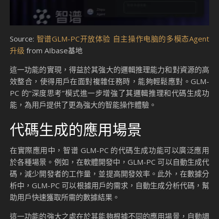
Source:
智谱GLM-PC开放体验 自主操作电脑的多模态Agent
升级
from AIbase基地
這一功能的實現，得益於其強大的邏輯推理能力和對資源的高
效整合，使得用戶在面對複雜任務時，能夠輕鬆應對。GLM-
PC 的“深度思考”模式進一步增強了其邏輯推理和代碼生成功
能，為用戶提供了更為強大的智能操作體驗。
代碼生成的應用場景
在實際應用中，智谱 GLM-PC 的代碼生成功能可以廣泛應用
於各種場景。例如，在軟體開發中，GLM-PC 可以自動生成代
碼，減少開發者的工作量，並提高開發效率。此外，在數據分
析中，GLM-PC 可以根據用戶的需求，自動生成分析代碼，幫
助用戶快速獲取所需的數據結果。
這一功能的強大之處在於其能夠根據不同的應用場景，自動調