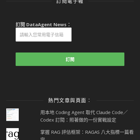
訂閱電子報
訂閱 DataAgent News：
熱門文章與頁面︰
用本地 Coding Agent 取代 Claude Code／
Codex 訂閱：照著做的一份實戰設定
掌握 RAG 評估框架：RAGAS 八大指標一篇看
完