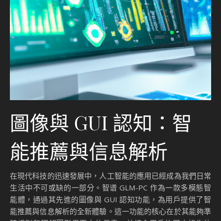
圖像與 GUI 認知：智
能推薦與信息解析
在現代科技的迅速發展中，人工智能的應用已經成為我們日常
生活中不可或缺的一部分。智谱 GLM-PC 作為一款多模態智
能體，通過其先進的圖像與 GUI 認知功能，為用戶提供了智
能推薦與信息解析的全新體驗。這一功能的核心在於其能夠準