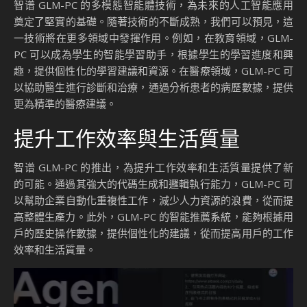
智谱 GLM-PC 的多模態智能體技術，為未來的人工智能應用
奠定了堅實的基礎。隨著技術的不斷成熟，我們可以預見，這
一技術將在更多領域中發揮作用。例如，在教育領域，GLM-
PC 可以成為學生的智能學習助手，根據學生的學習進度和興
趣，提供個性化的學習建議和資源。在醫療領域，GLM-PC 可
以協助醫生進行診斷和治療，通過分析患者的病歷數據，提供
更為精準的醫療建議。
提升工作效率與生活質量
智谱 GLM-PC 的推出，為提升工作效率和生活質量提供了新
的可能。通過其強大的代碼生成和邏輯執行能力，GLM-PC 可
以幫助企業自動化重複性工作，減少人力資源的浪費，從而提
高整體生產力。此外，GLM-PC 的智能推薦系統，能夠根據用
戶的歷史操作數據，提供個性化的建議，從而提高用戶的工作
效率和生活質量。