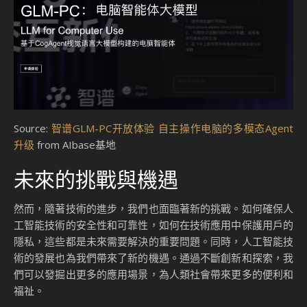
Source:
智谱GLM-PC开放体验 自主操作电脑的多模态Agent
升级
from AIbase基地
未來的挑戰與機遇
然而，隨著技術的進步，我們也面臨著新的挑戰。如何確保人
工智能技術的安全性和可靠性，如何在技術應用中保護用戶的
隱私，這些都是未來需要解決的重要問題。同時，人工智能技
術的發展也為我們帶來了新的機遇。通過不斷創新和探索，我
們可以發掘出更多的應用場景，為人類社會帶來更多的便利和
福祉。