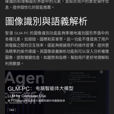
確識別和理解圖形界面中的元素，並結合用戶的歷史操作信
息，提供個性化的智能推薦。
圖像識別與語義解析
智谱 GLM-PC 的圖像識別功能能夠準確地識別圖形界面中的
各種元素，如按鈕、圖標和菜單等。這一功能不僅提高了用戶
與電腦之間的交互效率，還能夠根據用戶的操作習慣，提供更
為精準的操作建議。其圖像語義解析功能則可以深入分析複雜
圖像，提取關鍵信息，如趨勢和指標，幫助用戶更好地理解和
利用數據。