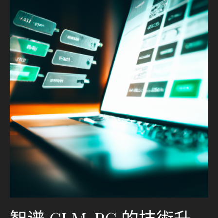
智谱 GLM-PC 的技術升