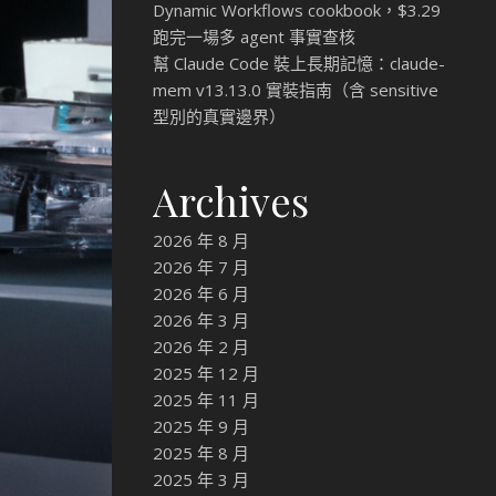
Dynamic Workflows cookbook，$3.29
跑完一場多 agent 事實查核
幫 Claude Code 裝上長期記憶：claude-
mem v13.13.0 實裝指南（含 sensitive
型別的真實邊界）
Archives
2026 年 8 月
2026 年 7 月
2026 年 6 月
2026 年 3 月
2026 年 2 月
2025 年 12 月
2025 年 11 月
2025 年 9 月
2025 年 8 月
2025 年 3 月