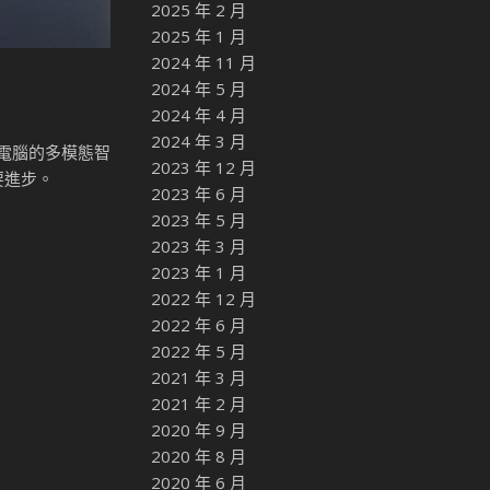
2025 年 2 月
2025 年 1 月
2024 年 11 月
2024 年 5 月
2024 年 4 月
2024 年 3 月
電腦的多模態智
2023 年 12 月
要進步。
2023 年 6 月
2023 年 5 月
2023 年 3 月
2023 年 1 月
2022 年 12 月
2022 年 6 月
2022 年 5 月
2021 年 3 月
2021 年 2 月
2020 年 9 月
2020 年 8 月
2020 年 6 月