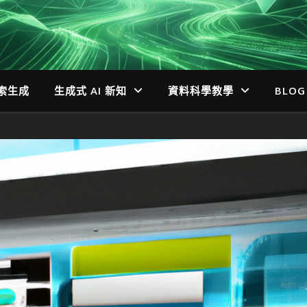
檢索生成
生成式 AI 新知
資料科學教學
BLOG