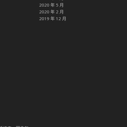
2020 年 5 月
2020 年 2 月
2019 年 12 月