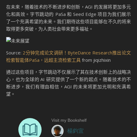
在未来，随着技术的不断进步和创新，AGI 的发展将更加多元
化和高效。字节跳动的 PaSa 和 Seed Edge 项目为我们展示
了一个充满希望的未来。我们期待这些项目能够在不久的将来
取得更多突破，为人类社会带来更多福祉。
Source:
2分钟完成论文调研！ByteDance Research推出论文
检索智能体PaSa，远超主流检索工具
from jiqizhixin
通过这些项目，字节跳动不仅展示了其在技术创新上的战略决
心，也为全球的 AI 研究提供了一个新的起点。随着技术的不
断进步，我们有理由相信，AGI 的未来将更加光明和充满希
望。