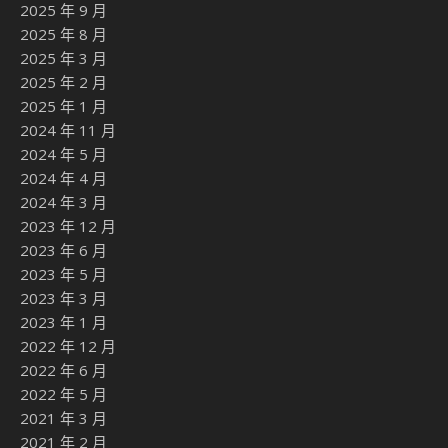
2025 年 9 月
2025 年 8 月
2025 年 3 月
2025 年 2 月
2025 年 1 月
2024 年 11 月
2024 年 5 月
2024 年 4 月
2024 年 3 月
2023 年 12 月
2023 年 6 月
2023 年 5 月
2023 年 3 月
2023 年 1 月
2022 年 12 月
2022 年 6 月
2022 年 5 月
2021 年 3 月
2021 年 2 月