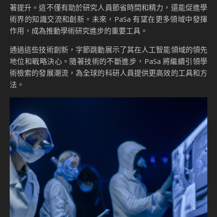
著提升。這不僅有助於研究人員節省時間和精力，還能促進學
術界的知識交流和創新。未來，PaSa 有望在更多領域中發揮
作用，成為推動學術研究進步的重要工具。
通過這些技術創新，字節跳動展示了其在人工智能領域的領先
地位和戰略決心。隨著技術的不斷進步，PaSa 將繼續引領學
術檢索的發展潮流，為全球的科研人員提供更高效的工具和方
法。