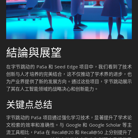
結論與展望
在字节跳动的 PaSa 和 Seed Edge 项目中，我们看到了技术
创新与人才培养的完美结合，这不仅推动了学术界的进步，也
为产业界提供了新的发展方向。通过这些项目，字节跳动展示
了其在人工智能领域的战略决心和创新能力。
关键点总结
字节跳动的 PaSa 项目通过强化学习技术，显著提升了学术论
文检索的效率和准确性。与 Google 和 Google Scholar 等主
流工具相比，PaSa 在 Recall@20 和 Recall@50 上分别提升了