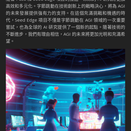
高效和多元化。字節跳動在技術創新上的戰略決心，將為 AGI
的未來發展提供強有力的支持。在這個充滿挑戰和機遇的時
代，Seed Edge 項目不僅是字節跳動在 AGI 領域的一次重要
嘗試，也為全球的 AI 研究提供了一個新的起點。隨著技術的
不斷進步，我們有理由相信，AGI 的未來將更加光明和充滿希
望。