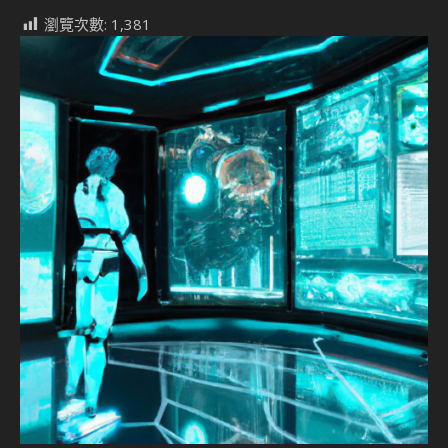
瀏覽次數:
1,381