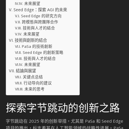
未來展望
Seed Edge：探索 AGI 的未來
Seed Edge 的研究方向
跨模態與跨團隊合作
技術與人才的結合
未來展望
技術與創新的結合
PaSa 的技術創新
Seed Edge 的創新策略
技術與人才的結合
未來展望
結論與展望
关键点总结
行动导向的建议
未来的思考
探索字节跳动的创新之路
字节跳动在 2025 年的创新举措，尤其是 PaSa 和 Seed Edge
项目的推出，标志着其在人工智能领域的战略性进展。PaSa