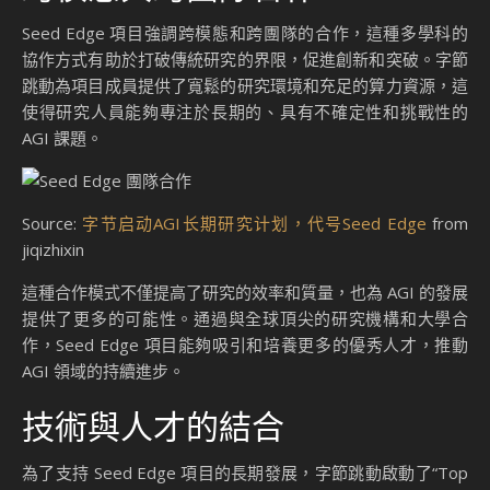
Seed Edge 項目強調跨模態和跨團隊的合作，這種多學科的
協作方式有助於打破傳統研究的界限，促進創新和突破。字節
跳動為項目成員提供了寬鬆的研究環境和充足的算力資源，這
使得研究人員能夠專注於長期的、具有不確定性和挑戰性的
AGI 課題。
Source:
字节启动AGI长期研究计划，代号Seed Edge
from
jiqizhixin
這種合作模式不僅提高了研究的效率和質量，也為 AGI 的發展
提供了更多的可能性。通過與全球頂尖的研究機構和大學合
作，Seed Edge 項目能夠吸引和培養更多的優秀人才，推動
AGI 領域的持續進步。
技術與人才的結合
為了支持 Seed Edge 項目的長期發展，字節跳動啟動了“Top