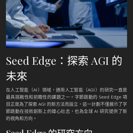
Seed Edge：探索 AGI 的
未來
在人工智能（AI）領域，通用人工智能（AGI）的研究一直是
最具挑戰性和前瞻性的課題之一。字節跳動的 Seed Edge 項
目正是為了探索 AGI 的新方法而設立，這一計劃不僅展示了字
節跳動在技術創新上的雄心壯志，也為全球 AI 研究提供了新
的視角和方向。