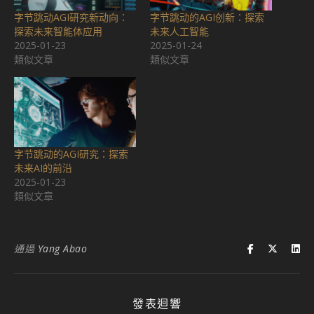
字节跳动AGI研究新动向：
字节跳动的AGI创新：探索
探索未来智能体应用
未来人工智能
2025-01-23
2025-01-24
類似文章
類似文章
字节跳动的AGI研究：探索
未来AI的前沿
2025-01-23
類似文章
通過
Yang Abao
發表迴響