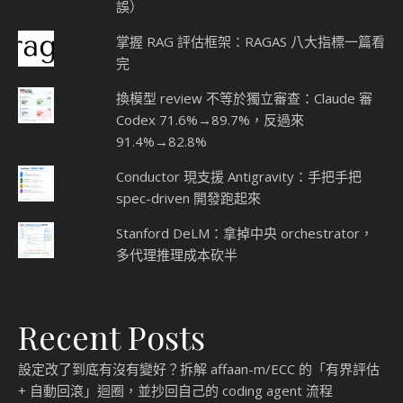
誤）
掌握 RAG 評估框架：RAGAS 八大指標一篇看
完
換模型 review 不等於獨立審查：Claude 審
Codex 71.6%→89.7%，反過來
91.4%→82.8%
Conductor 現支援 Antigravity：手把手把
spec-driven 開發跑起來
Stanford DeLM：拿掉中央 orchestrator，
多代理推理成本砍半
Recent Posts
設定改了到底有沒有變好？拆解 affaan-m/ECC 的「有界評估
+ 自動回滾」迴圈，並抄回自己的 coding agent 流程