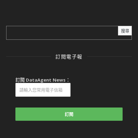
搜尋
訂閱電子報
訂閱 DataAgent News：