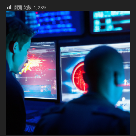
瀏覽次數:
1,289