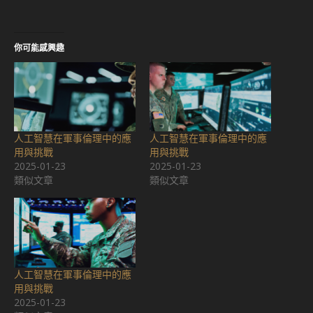
你可能感興趣
人工智慧在軍事倫理中的應
人工智慧在軍事倫理中的應
用與挑戰
用與挑戰
2025-01-23
2025-01-23
類似文章
類似文章
人工智慧在軍事倫理中的應
用與挑戰
2025-01-23