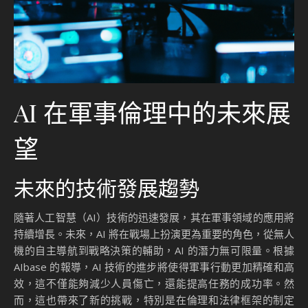
AI 在軍事倫理中的未來展
望
未來的技術發展趨勢
隨著人工智慧（AI）技術的迅速發展，其在軍事領域的應用將
持續增長。未來，AI 將在戰場上扮演更為重要的角色，從無人
機的自主導航到戰略決策的輔助，AI 的潛力無可限量。根據
AIbase 的報導，AI 技術的進步將使得軍事行動更加精確和高
效，這不僅能夠減少人員傷亡，還能提高任務的成功率。然
而，這也帶來了新的挑戰，特別是在倫理和法律框架的制定