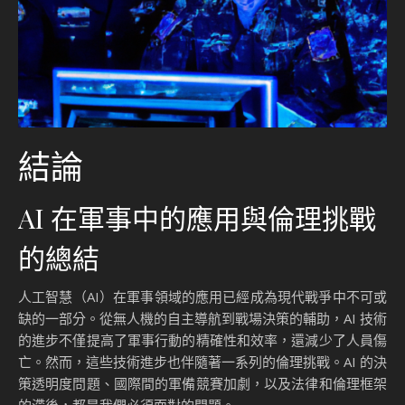
結論
AI 在軍事中的應用與倫理挑戰
的總結
人工智慧（AI）在軍事領域的應用已經成為現代戰爭中不可或
缺的一部分。從無人機的自主導航到戰場決策的輔助，AI 技術
的進步不僅提高了軍事行動的精確性和效率，還減少了人員傷
亡。然而，這些技術進步也伴隨著一系列的倫理挑戰。AI 的決
策透明度問題、國際間的軍備競賽加劇，以及法律和倫理框架