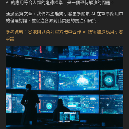
AI 的應用符合人類的道德標準，是一個亟待解決的問題。
通過這篇文章，我們希望能夠引發更多關於 AI 在軍事應用中
的倫理討論，並促進各界對此問題的關注和研究。
參考資料：谷歌與以色列軍方暗中合作 AI 技術加速應用引發
爭議