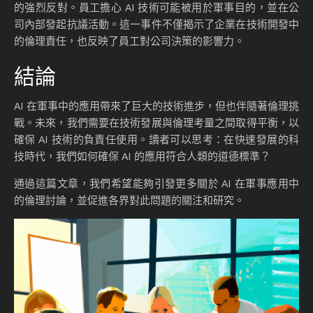
的強烈反對。員工擔心 AI 技術可能被用於軍事目的，並在公
司內部發起抗議活動。這一事件不僅揭示了企業在技術開發中
的倫理責任，也反映了員工對公司決策的影響力。
結論
AI 在軍事中的應用帶來了巨大的技術進步，但也伴隨著倫理挑
戰。未來，我們需要在技術發展與倫理考量之間取得平衡，以
確保 AI 技術的負責任使用。讀者可以思考：在快速發展的科
技時代，我們如何確保 AI 的應用符合人類的道德標準？
通過這篇文章，我們希望能夠引發更多關於 AI 在軍事應用中
的倫理討論，並促進各界對此問題的關注和研究。