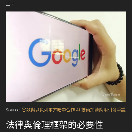
上。
Source:
谷歌與以色列軍方暗中合作 AI 技術加速應用引發爭議
法律與倫理框架的必要性