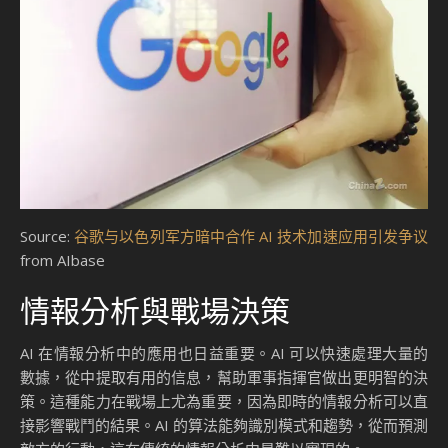
Source:
谷歌与以色列军方暗中合作 AI 技术加速应用引发争议
from AIbase
情報分析與戰場決策
AI 在情報分析中的應用也日益重要。AI 可以快速處理大量的
數據，從中提取有用的信息，幫助軍事指揮官做出更明智的決
策。這種能力在戰場上尤為重要，因為即時的情報分析可以直
接影響戰鬥的結果。AI 的算法能夠識別模式和趨勢，從而預測