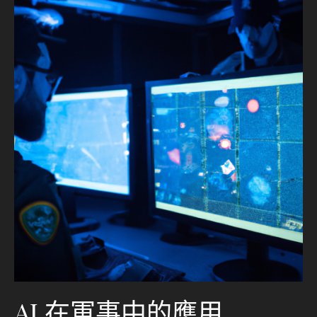
AI 在軍事中的應用