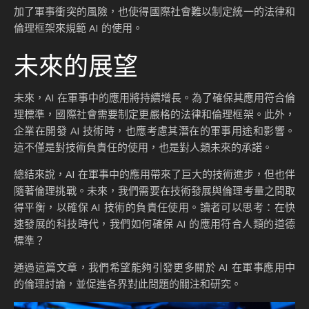
加了軍事衝突的風險，也使得國際社會難以制定統一的法律和
倫理框架來規範 AI 的使用。
未來的展望
未來，AI 在軍事中的應用將持續增長。為了確保其應用符合倫
理標準，國際社會需要制定更嚴格的法律和倫理框架。此外，
企業在開發 AI 技術時，也應考慮其潛在的軍事用途和影響。
這不僅是對技術負責任的使用，也是對人類未來的承諾。
總結來說，AI 在軍事中的應用帶來了巨大的技術進步，但也伴
隨著倫理挑戰。未來，我們需要在技術發展與倫理考量之間取
得平衡，以確保 AI 技術的負責任使用。讀者可以思考：在快
速發展的科技時代，我們如何確保 AI 的應用符合人類的道德
標準？
通過這篇文章，我們希望能夠引發更多關於 AI 在軍事應用中
的倫理討論，並促進各界對此問題的關注和研究。