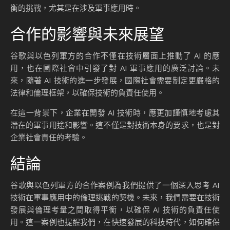
衡的挑戰，尤其是在涉及軍事應用時。
合作的影響與未來展望
谷歌與以色列軍方的合作不僅在技術層面上推動了 AI 的應
用，也在國際社會中引發了對 AI 軍事應用的廣泛討論。未
來，隨著 AI 技術的進一步發展，國際社會需要制定更嚴格的
法律和倫理框架，以確保技術的負責任使用。
在這一背景下，企業在開發 AI 技術時，應更加謹慎地考慮其
潛在的軍事用途和影響。這不僅是對技術本身的要求，也是對
企業社會責任的考驗。
結論
谷歌與以色列軍方的合作案例為我們提供了一個深入思考 AI
技術在軍事應用中的倫理挑戰的契機。未來，我們需要在技術
發展與倫理考量之間取得平衡，以確保 AI 技術的負責任使
用。這一案例也提醒我們，在快速發展的科技時代，如何確保