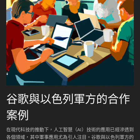
谷歌與以色列軍方的合作
案例
在現代科技的推動下，人工智慧（AI）技術的應用已經滲透到
各個領域，其中軍事應用尤為引人注目。谷歌與以色列軍方的