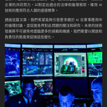
企業的共同努力，以制定出適合的法律和倫理框架，確保 AI
技術的應用符合人類的道德標準。
通過這篇文章，我們希望能夠引發更多關於 AI 在軍事應用中
的倫理討論，並促進各界對此問題的關注和研究。未來的技術
發展將不可避免地面臨更多的挑戰和機遇，我們需要以開放和
負責任的態度來迎接這些變化。