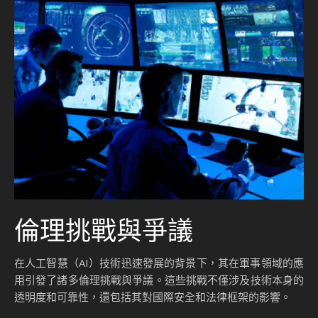
倫理挑戰與爭議
在人工智慧（AI）技術迅速發展的背景下，其在軍事領域的應
用引發了諸多倫理挑戰與爭議。這些挑戰不僅涉及技術本身的
透明度和可靠性，還包括其對國際安全和法律框架的影響。