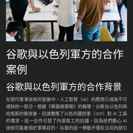
谷歌與以色列軍方的合作
案例
谷歌與以色列軍方的合作背景
在現代軍事技術的發展中，人工智慧（AI）的應用已成為不可
或缺的一部分。根據《華盛頓郵報》的報導，谷歌在以色列與
哈馬斯的衝突後，迅速響應了以色列國防軍（IDF）對 AI 工具
的需求。這一合作引發了內部員工的抗議，因為他們擔心 AI
技術可能被用於軍事目的。谷歌的這一舉動不僅在公司內部引