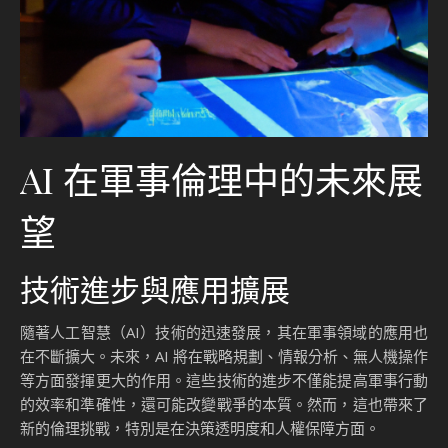
AI 在軍事倫理中的未來展
望
技術進步與應用擴展
隨著人工智慧（AI）技術的迅速發展，其在軍事領域的應用也
在不斷擴大。未來，AI 將在戰略規劃、情報分析、無人機操作
等方面發揮更大的作用。這些技術的進步不僅能提高軍事行動
的效率和準確性，還可能改變戰爭的本質。然而，這也帶來了
新的倫理挑戰，特別是在決策透明度和人權保障方面。