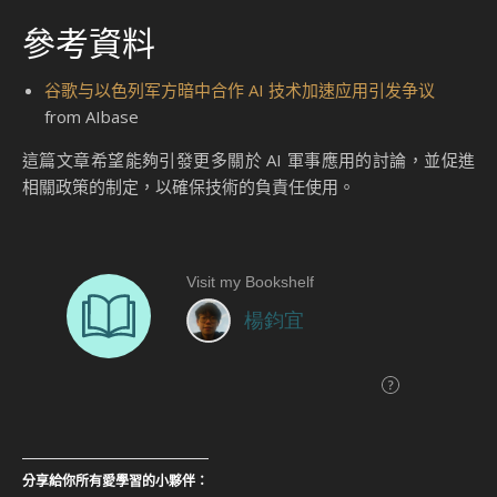
參考資料
谷歌与以色列军方暗中合作 AI 技术加速应用引发争议
from AIbase
這篇文章希望能夠引發更多關於 AI 軍事應用的討論，並促進
相關政策的制定，以確保技術的負責任使用。
分享給你所有愛學習的小夥伴：