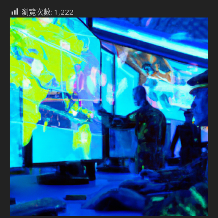
瀏覽次數:
1,222