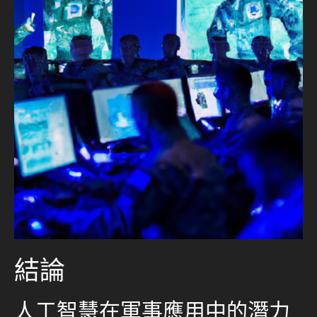
結論
人工智慧在軍事應用中的潛力