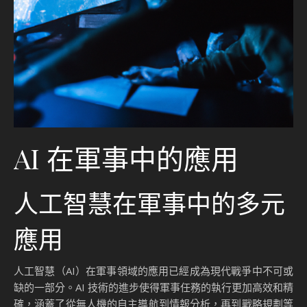
AI 在軍事中的應用
人工智慧在軍事中的多元
應用
人工智慧（AI）在軍事領域的應用已經成為現代戰爭中不可或
缺的一部分。AI 技術的進步使得軍事任務的執行更加高效和精
確，涵蓋了從無人機的自主導航到情報分析，再到戰略規劃等