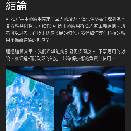
結論
AI 在軍事中的應用帶來了巨大的潛力，但也伴隨著倫理挑戰。
各方應共同努力，確保 AI 技術的應用符合人道主義原則。讀
者可以思考：在技術快速發展的時代，我們如何確保科技的應
用不偏離道德的軌道？
通過這篇文章，我們希望能夠引發更多關於 AI 軍事應用的討
論，並促進相關政策的制定，以確保技術的負責任使用。