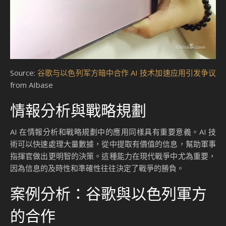
Source:
谷歌与以色列军方暗中合作 AI 技术加速应用引发争议
from AIbase
情報分析與戰略規劃
AI 在情報分析和戰略規劃中的應用同樣具有重要意義。AI 技
術可以快速處理大量數據，從中提取有價值的信息，幫助軍事
指揮官做出更明智的決策。這種能力在現代戰爭中尤為重要，
因為信息的及時性和準確性往往決定了戰爭的勝負。
案例分析：谷歌與以色列軍方
的合作