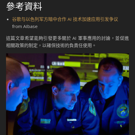
參考資料
谷歌与以色列军方暗中合作 AI 技术加速应用引发争议
from AIbase
這篇文章希望能夠引發更多關於 AI 軍事應用的討論，並促進
相關政策的制定，以確保技術的負責任使用。