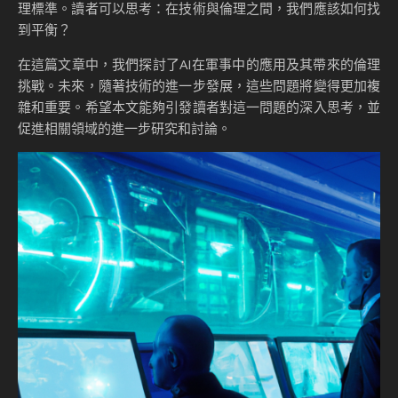
理標準。讀者可以思考：在技術與倫理之間，我們應該如何找
到平衡？
在這篇文章中，我們探討了AI在軍事中的應用及其帶來的倫理
挑戰。未來，隨著技術的進一步發展，這些問題將變得更加複
雜和重要。希望本文能夠引發讀者對這一問題的深入思考，並
促進相關領域的進一步研究和討論。