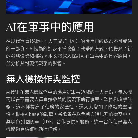
AI在軍事中的應用
在現代軍事技術中，人工智能（AI）的應用已經成為不可或缺
的一部分。AI技術的進步不僅改變了戰爭的方式，也帶來了新
的戰略優勢和挑戰。本文將深入探討AI在軍事中的具體應用，
並分析其對現代戰爭的影響。
無人機操作與監控
AI技術在無人機操作中的應用是軍事領域的一大亮點。無人機
可以在不需要人員直接參與的情況下執行偵察、監控和攻擊任
務。這不僅提高了任務的安全性，還大大增加了作戰的靈活
性。根據AIbase的報導，谷歌曾在以色列與哈馬斯的衝突中，
與以色列國防軍（IDF）合作提供AI服務，這一合作使得無人
機能夠更精確地執行任務。