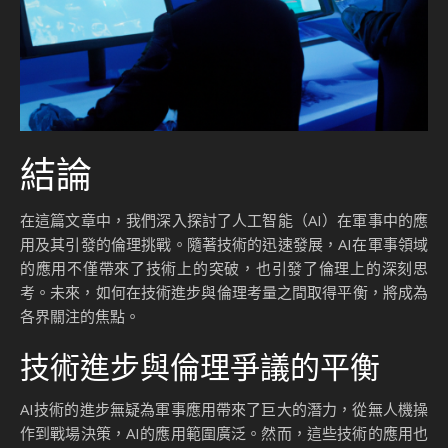
結論
在這篇文章中，我們深入探討了人工智能（AI）在軍事中的應
用及其引發的倫理挑戰。隨著技術的迅速發展，AI在軍事領域
的應用不僅帶來了技術上的突破，也引發了倫理上的深刻思
考。未來，如何在技術進步與倫理考量之間取得平衡，將成為
各界關注的焦點。
技術進步與倫理爭議的平衡
AI技術的進步無疑為軍事應用帶來了巨大的潛力，從無人機操
作到戰場決策，AI的應用範圍廣泛。然而，這些技術的應用也