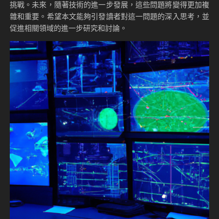
挑戰。未來，隨著技術的進一步發展，這些問題將變得更加複
雜和重要。希望本文能夠引發讀者對這一問題的深入思考，並
促進相關領域的進一步研究和討論。