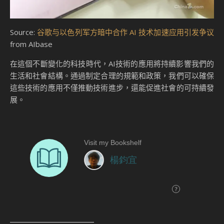
Source:
谷歌与以色列军方暗中合作 AI 技术加速应用引发争议
from AIbase
在這個不斷變化的科技時代，AI技術的應用將持續影響我們的
生活和社會結構。通過制定合理的規範和政策，我們可以確保
這些技術的應用不僅推動技術進步，還能促進社會的可持續發
展。