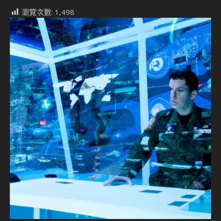
瀏覽次數:
1,498