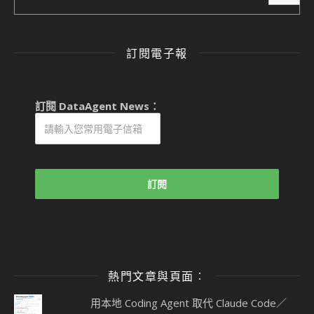
訂閱電子報
訂閱 DataAgent News：
熱門文章與頁面︰
用本地 Coding Agent 取代 Claude Code／