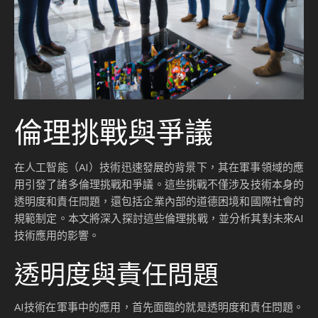
倫理挑戰與爭議
在人工智能（AI）技術迅速發展的背景下，其在軍事領域的應
用引發了諸多倫理挑戰和爭議。這些挑戰不僅涉及技術本身的
透明度和責任問題，還包括企業內部的道德困境和國際社會的
規範制定。本文將深入探討這些倫理挑戰，並分析其對未來AI
技術應用的影響。
透明度與責任問題
AI技術在軍事中的應用，首先面臨的就是透明度和責任問題。