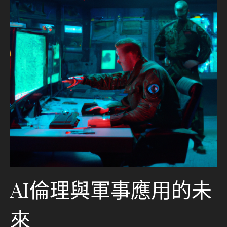
AI倫理與軍事應用的未
來