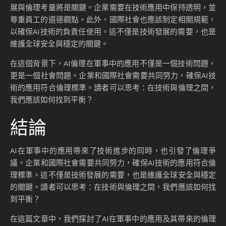
展與倫理考量將是關鍵。企業需要在技術應用中保持透明，並
尊重員工的道德觀點。此外，國際社會也應該制定相關規範，
以確保AI技術的負責任使用。這不僅是技術發展的需要，也是
維護全球安全與穩定的關鍵。
在這個背景下，AI倫理在軍事中的應用不僅是一個技術問題，
更是一個社會問題。企業和國際社會需要共同努力，確保AI技
術的應用符合倫理標準。讀者可以思考：在技術與倫理之間，
我們應該如何找到平衡？
結論
AI在軍事中的應用帶來了技術進步的同時，也引發了倫理爭
議。企業和國際社會需要共同努力，確保AI技術的應用符合倫
理標準。這不僅是技術發展的需要，也是維護全球安全與穩定
的關鍵。讀者可以思考：在技術與倫理之間，我們應該如何找
到平衡？
在這篇文章中，我們探討了AI在軍事中的應用及其帶來的倫理