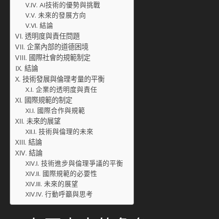
AI技術的優勢與挑戰
未來的發展方向
結論
透明度與責任問題
企業內部的道德困境
國際社會的規範制定
結論
技術發展與倫理考量的平衡
企業的透明度與責任
國際規範的制定
國際合作與規範
未來的展望
技術與倫理的未來
結論
結論
技術進步與倫理爭議的平衡
國際規範的必要性
未來的展望
行動呼籲與思考