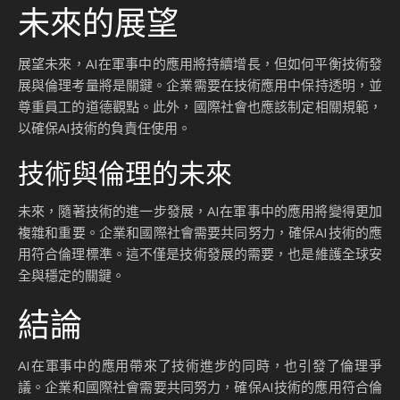
未來的展望
展望未來，AI在軍事中的應用將持續增長，但如何平衡技術發
展與倫理考量將是關鍵。企業需要在技術應用中保持透明，並
尊重員工的道德觀點。此外，國際社會也應該制定相關規範，
以確保AI技術的負責任使用。
技術與倫理的未來
未來，隨著技術的進一步發展，AI在軍事中的應用將變得更加
複雜和重要。企業和國際社會需要共同努力，確保AI技術的應
用符合倫理標準。這不僅是技術發展的需要，也是維護全球安
全與穩定的關鍵。
結論
AI在軍事中的應用帶來了技術進步的同時，也引發了倫理爭
議。企業和國際社會需要共同努力，確保AI技術的應用符合倫