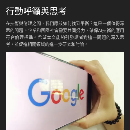
行動呼籲與思考
在技術與倫理之間，我們應該如何找到平衡？這是一個值得深
思的問題。企業和國際社會需要共同努力，確保AI技術的應用
符合倫理標準。希望本文能夠引發讀者對這一問題的深入思
考，並促進相關領域的進一步研究和討論。