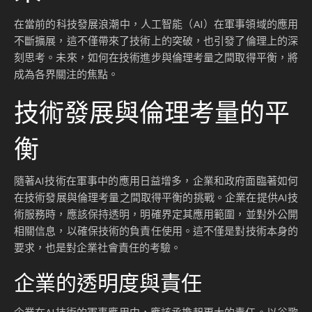
在當前的科技發展浪潮中，人工智能（AI）在軍事領域的應用
不斷擴展，這不僅帶來了技術上的突破，也引發了倫理上的深
刻思考。未來，如何在技術進步與倫理考量之間取得平衡，將
成為各界關注的焦點。
技術發展與倫理考量的平
衡
隨著AI技術在軍事中的應用日益增多，企業和政府面臨著如何
在技術發展與倫理考量之間取得平衡的挑戰。企業在提供AI技
術服務時，應該保持透明，明確界定其應用範圍，並對外公開
相關信息，以確保技術的負責任使用。這不僅是對技術本身的
要求，也是對企業社會責任的考驗。
企業的透明度與責任