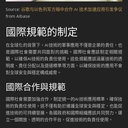
Source:
谷歌与以色列军方暗中合作 AI 技术加速应用引发争议
from AIbase
國際規範的制定
在全球化的背景下，AI技術的軍事應用不僅是企業的責任，也
是國際社會需要共同面對的挑戰。國際社會應該制定相關規
範，以確保AI技術的負責任使用。這些規範應該涵蓋技術的透
明度、責任分配以及道德標準等方面，以確保技術的應用不會
對全球安全與穩定構成威脅。
國際合作與規範
國際社會需要加強合作，制定統一的AI技術應用標準，確保技
術的負責任使用。這不僅有助於維護全球安全與穩定，也能促
進技術的可持續發展。各國政府和國際組織應該共同努力，建
立一個開放、透明的合作平台，促進技術的負責任使用。