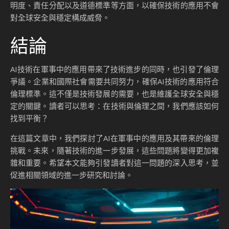
明度、責任分配以及道德標準等方面，以確保技術的應用不會
對全球安全與穩定構成威脅。
結論
AI技術在軍事中的應用帶來了技術進步的同時，也引發了倫理
爭議。企業和國際社會需要共同努力，確保AI技術的應用符合
倫理標準。這不僅是技術發展的需要，也是維護全球安全與穩
定的關鍵。讀者可以思考：在技術與倫理之間，我們應該如何
找到平衡？
在這篇文章中，我們探討了AI在軍事中的應用及其帶來的倫理
挑戰。未來，隨著技術的進一步發展，這些問題將變得更加複
雜和重要。希望本文能夠引發讀者對這一問題的深入思考，並
促進相關領域的進一步研究和討論。