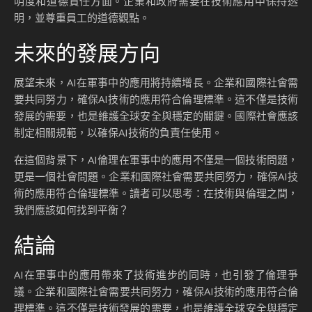
明度和道德責任方面。企業和政府需要在技術應用中保持透
明，並尊重員工的道德觀點。
未來的發展方向
展望未來，AI在軍事中的應用將持續增長。企業和國際社會需
要共同努力，確保AI技術的應用符合倫理標準。這不僅是技術
發展的需要，也是維護全球安全與穩定的關鍵。國際社會應該
制定相關規範，以確保AI技術的負責任使用。
在這個背景下，AI倫理在軍事中的應用不僅是一個技術問題，
更是一個社會問題。企業和國際社會需要共同努力，確保AI技
術的應用符合倫理標準。讀者可以思考：在技術與倫理之間，
我們應該如何找到平衡？
結論
AI在軍事中的應用帶來了技術進步的同時，也引發了倫理爭
議。企業和國際社會需要共同努力，確保AI技術的應用符合倫
理標準。這不僅是技術發展的需要，也是維護全球安全與穩定