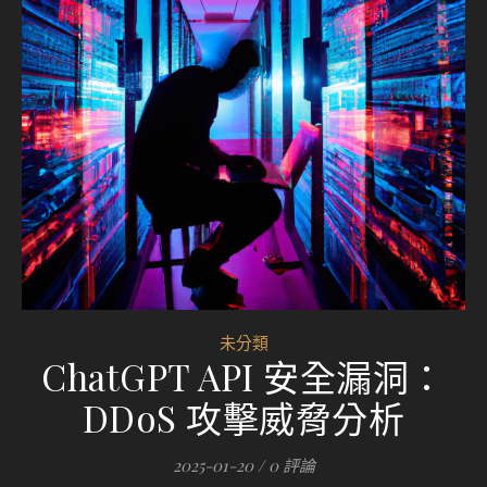
未分類
ChatGPT API 安全漏洞：
DDoS 攻擊威脅分析
2025-01-20
/
0 評論