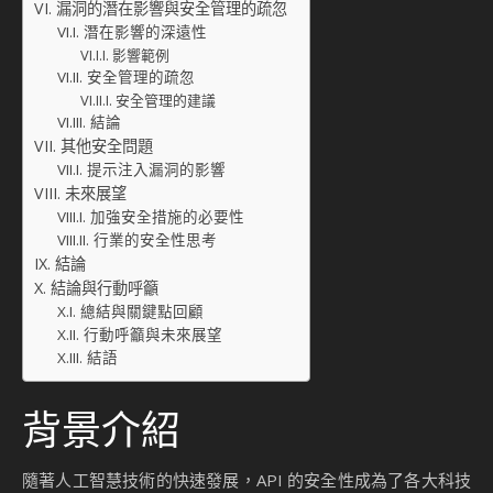
漏洞的潛在影響與安全管理的疏忽
潛在影響的深遠性
影響範例
安全管理的疏忽
安全管理的建議
結論
其他安全問題
提示注入漏洞的影響
未來展望
加強安全措施的必要性
行業的安全性思考
結論
結論與行動呼籲
總結與關鍵點回顧
行動呼籲與未來展望
結語
背景介紹
隨著人工智慧技術的快速發展，API 的安全性成為了各大科技