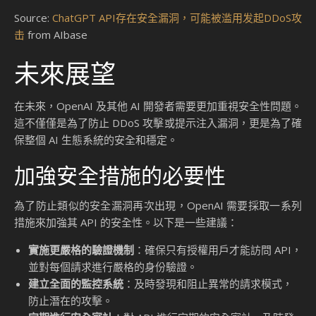
其他安全問題與未來展
望
在探討 ChatGPT API 的安全漏洞時，我們不僅要關注當前已
知的問題，還需展望未來可能出現的安全挑戰。這不僅涉及技
術層面的改進，也關乎整個行業對於 AI 技術安全性的重新思
考。
其他安全問題