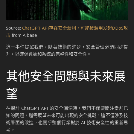
結論
總結來說，ChatGPT API 的安全漏洞揭示了當前 AI 技術在安
全性方面的挑戰。OpenAI 需要立即採取行動，修補這些漏
洞，並加強其安全管理措施。對於使用者而言，保持警惕並採
取必要的安全措施以保護自己的數據和系統免受潛在攻擊是至
關重要的。