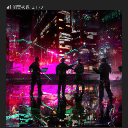
瀏覽次數:
2,173