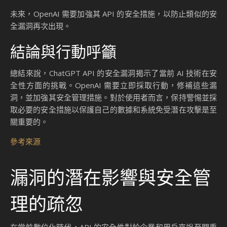
未來，OpenAI 需要加強其 API 的安全措施，以防止類似的安
全漏洞再次出現。
結論與行動呼籲
總結來說，ChatGPT API 的安全漏洞揭示了當前 AI 技術在安
全性方面的挑戰。OpenAI 需要立即採取行動，修補這些漏
洞，並加強其安全管理措施。對於使用者而言，保持警惕並採
取必要的安全措施以保護自己的數據和系統免受潛在攻擊是至
關重要的。
參考來源