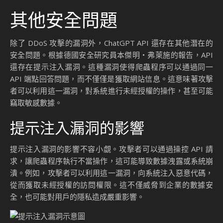
Source:
ChatGPT API存在安全漏洞，可能被滥用发起DDoS攻
击
from AIbase
這一事件提醒我們，隨著技術的進步，安全管理必須同步提
升，以確保數據和系統的完整性和安全性。