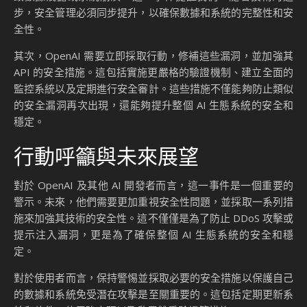
升，以確保數據和系統的完整性和安全性。