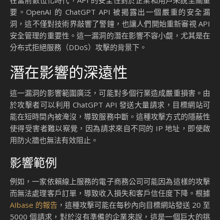
漏洞的潛在影響與安全管
理的疏忽
在當前數位化時代，API 的安全性對於企業和用戶來說至關重
要。OpenAI 的 ChatGPT API 被揭露出一個嚴重的安全漏