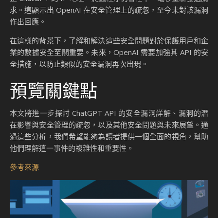
求。這顯示出 OpenAI 在安全管理上的疏忽，至今未對該漏洞
作出回應。
在這樣的背景下，了解和解決這些安全問題對於保護用戶和企
業的數據安全至關重要。未來，OpenAI 需要加強其 API 的安
全措施，以防止類似的安全漏洞再次出現。
預覽關鍵點
本文將進一步探討 ChatGPT API 的安全漏洞詳解、漏洞的潛
在影響與安全管理的疏忽，以及其他安全問題與未來展望。通
過這些分析，我們希望能夠為讀者提供一個全面的視角，幫助
他們理解這一事件的複雜性和重要性。
參考來源