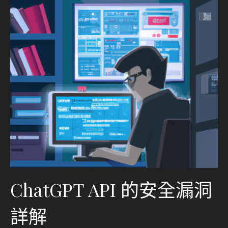
ChatGPT API 的安全漏洞
詳解