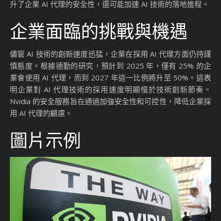
升了企業 AI 代理的安全性，還可能加速 AI 技術的落地進程。
企業面臨的挑戰與機遇
儘管 AI 技術的創新速度迅猛，企業在採用 AI 代理方面仍持謹
慎態度。根據德勤的研究，預計到 2025 年，僅有 25% 的企
業會使用 AI 代理，而到 2027 年這一比例將升至 50%。這表
明企業對 AI 代理技術的採用速度明顯慢於技術創新節奏。
Nvidia 的安全服務旨在通過加強安全性和可控性，降低企業採
用 AI 代理的顧慮。
圖片示例