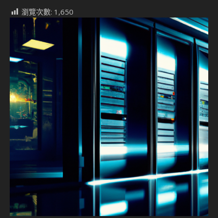
瀏覽次數:
1,650