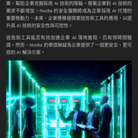
案，幫助企業克服採用 AI 技術的障礙。隨著企業對 AI 技術的
需求不斷增加，Nvidia 的安全服務將成為企業採用 AI 代理的
重要推動力。未來，企業應積極探索這些新工具的應用，以提
升其 AI 技術的安全性與可控性。
這些新工具能否有效加速企業 AI 落地進程，仍有待時間驗
證。然而，Nvidia 的舉措無疑為企業提供了一個更安全、更可
控的 AI 解決方案。