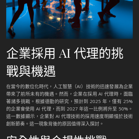
企業採用 AI 代理的挑
戰與機遇
在當今的數位化時代，人工智慧（AI）技術的迅速發展為企業
帶來了前所未有的機遇。然而，企業在採用 AI 代理時，面臨
著諸多挑戰。根據德勤的研究，預計到 2025 年，僅有 25%
的企業會使用 AI 代理，而到 2027 年這一比例將升至 50%。
這一數據顯示，企業對 AI 代理技術的採用速度明顯慢於技術
創新節奏。這一現象背後的原因值得深入探討。