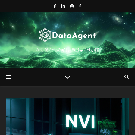
AI 新聞 / AI 架構師實戰分享 / AI 小課