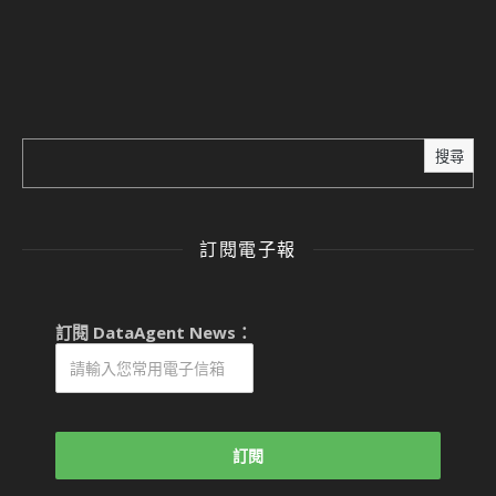
搜尋
訂閱電子報
訂閱 DataAgent News：