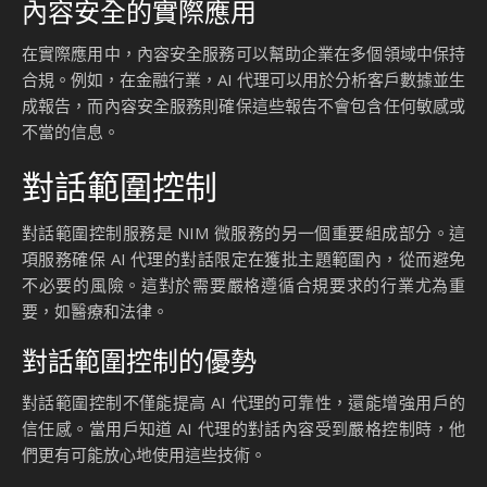
內容安全的實際應用
在實際應用中，內容安全服務可以幫助企業在多個領域中保持
合規。例如，在金融行業，AI 代理可以用於分析客戶數據並生
成報告，而內容安全服務則確保這些報告不會包含任何敏感或
不當的信息。
對話範圍控制
對話範圍控制服務是 NIM 微服務的另一個重要組成部分。這
項服務確保 AI 代理的對話限定在獲批主題範圍內，從而避免
不必要的風險。這對於需要嚴格遵循合規要求的行業尤為重
要，如醫療和法律。
對話範圍控制的優勢
對話範圍控制不僅能提高 AI 代理的可靠性，還能增強用戶的
信任感。當用戶知道 AI 代理的對話內容受到嚴格控制時，他
們更有可能放心地使用這些技術。