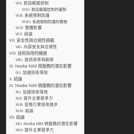
對話範圍控制
對話範圍控制的優勢
系統限制防護
系統限制防護的實施
整體影響
結論
安全性與合規性挑戰
內容安全與合規性
技術採用的機遇
提高效率與創新
Nvidia NIM 微服務的潛在影響
加速技術落地
結論
Nvidia NIM 微服務的潛在影響
加速技術落地
提升企業競爭力
促進行業技術進步
結論
結論
Nvidia NIM 微服務的潛在影響
提升企業競爭力