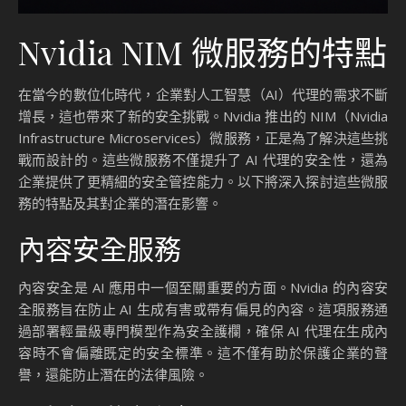
Nvidia NIM 微服務的特點
在當今的數位化時代，企業對人工智慧（AI）代理的需求不斷
增長，這也帶來了新的安全挑戰。Nvidia 推出的 NIM（Nvidia
Infrastructure Microservices）微服務，正是為了解決這些挑
戰而設計的。這些微服務不僅提升了 AI 代理的安全性，還為
企業提供了更精細的安全管控能力。以下將深入探討這些微服
務的特點及其對企業的潛在影響。
內容安全服務
內容安全是 AI 應用中一個至關重要的方面。Nvidia 的內容安
全服務旨在防止 AI 生成有害或帶有偏見的內容。這項服務通
過部署輕量級專門模型作為安全護欄，確保 AI 代理在生成內
容時不會偏離既定的安全標準。這不僅有助於保護企業的聲
譽，還能防止潛在的法律風險。