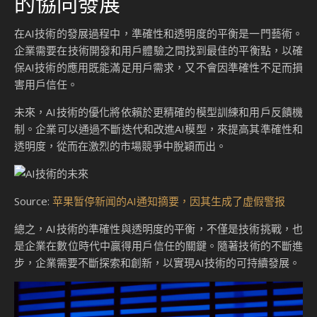
的協同發展
在AI技術的發展過程中，準確性和透明度的平衡是一門藝術。
企業需要在技術開發和用戶體驗之間找到最佳的平衡點，以確
保AI技術的應用既能滿足用戶需求，又不會因準確性不足而損
害用戶信任。
未來，AI技術的優化將依賴於更精確的模型訓練和用戶反饋機
制。企業可以通過不斷迭代和改進AI模型，來提高其準確性和
透明度，從而在激烈的市場競爭中脫穎而出。
Source:
苹果暂停新闻的AI通知摘要，因其生成了虚假警报
總之，AI技術的準確性與透明度的平衡，不僅是技術挑戰，也
是企業在數位時代中贏得用戶信任的關鍵。隨著技術的不斷進
步，企業需要不斷探索和創新，以實現AI技術的可持續發展。