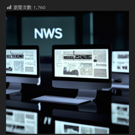
瀏覽次數:
1,760