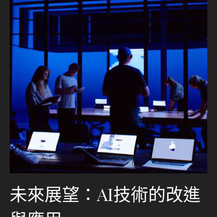
未來展望：AI技術的改進