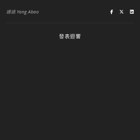
通過
Yang Abao
發表迴響