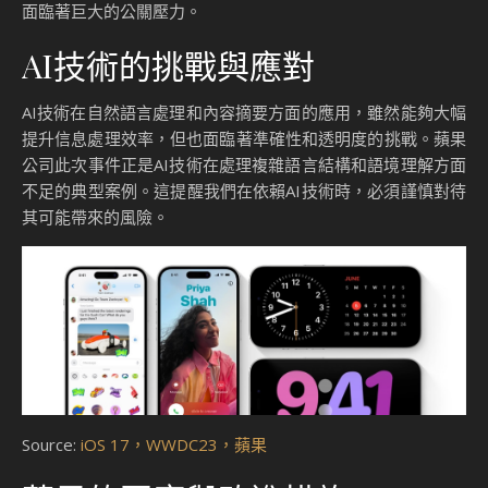
面臨著巨大的公關壓力。
AI技術的挑戰與應對
AI技術在自然語言處理和內容摘要方面的應用，雖然能夠大幅
提升信息處理效率，但也面臨著準確性和透明度的挑戰。蘋果
公司此次事件正是AI技術在處理複雜語言結構和語境理解方面
不足的典型案例。這提醒我們在依賴AI技術時，必須謹慎對待
其可能帶來的風險。
Source:
iOS 17，WWDC23，蘋果