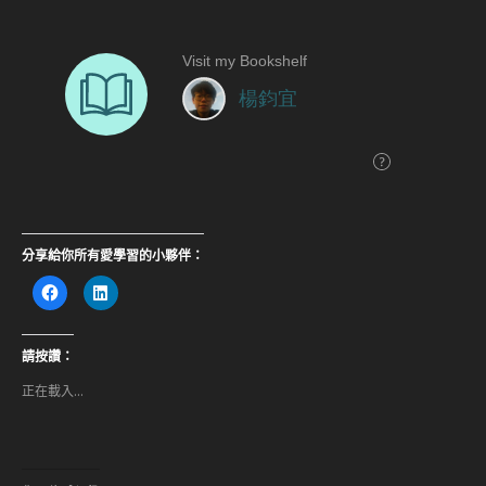
分享給你所有愛學習的小夥伴：
按
分
一
享
下
到
以
LinkedIn(在
分
新
享
視
請按讚：
至
窗
Facebook(在
中
正在載入...
新
開
視
啟)
窗
中
開
啟)