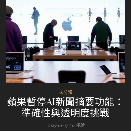
未分類
蘋果暫停AI新聞摘要功能：
準確性與透明度挑戰
2025-01-17
/
0 評論