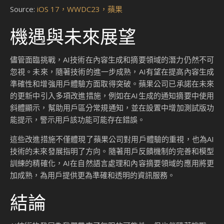
Source:
iOS 17，WWDC23，蘋果
機遇與未來展望
儘管面臨挑戰，AI技術在內容生成和摘要領域的潛力仍然不可
忽視。未來，隨著技術的進一步成熟，AI有望在提高內容生成
準確性和增強用戶體驗方面取得突破。蘋果公司已承諾在未來
的更新中引入多項改進措施，例如在AI生成的通知摘要中使用
斜體顯示，幫助用戶區分常規通知，並在設置中增加測試版功
能提示，警示用戶該功能可能存在錯誤。
這些改進措施不僅體現了蘋果公司對用戶體驗的重視，也為AI
技術的未來發展指明了方向。隨著用戶反饋機制的完善和模型
訓練的精確化，AI在自然語言處理和內容摘要領域的應用將更
加成熟，為用戶提供更為準確和透明的資訊服務。
結論