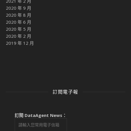
2021 年 2 月
2020 年 9 月
2020 年 8 月
2020 年 6 月
2020 年 5 月
2020 年 2 月
2019 年 12 月
訂閱電子報
訂閱 DataAgent News：