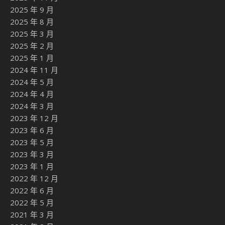
2025 年 9 月
2025 年 8 月
2025 年 3 月
2025 年 2 月
2025 年 1 月
2024 年 11 月
2024 年 5 月
2024 年 4 月
2024 年 3 月
2023 年 12 月
2023 年 6 月
2023 年 5 月
2023 年 3 月
2023 年 1 月
2022 年 12 月
2022 年 6 月
2022 年 5 月
2021 年 3 月