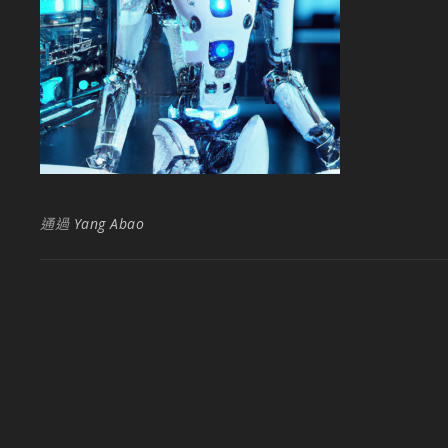
通過
Yang Abao