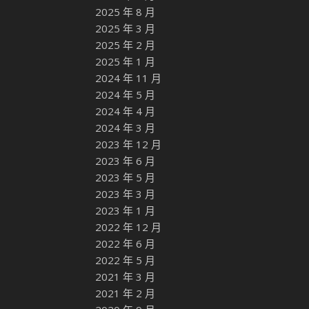
2025 年 8 月
2025 年 3 月
2025 年 2 月
2025 年 1 月
2024 年 11 月
2024 年 5 月
2024 年 4 月
2024 年 3 月
2023 年 12 月
2023 年 6 月
2023 年 5 月
2023 年 3 月
2023 年 1 月
2022 年 12 月
2022 年 6 月
2022 年 5 月
2021 年 3 月
2021 年 2 月