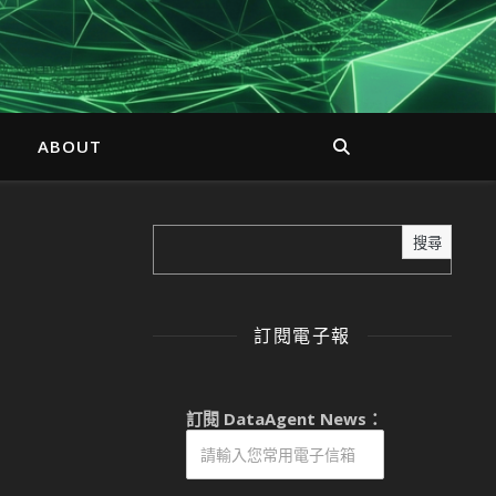
ABOUT
搜尋
訂閱電子報
訂閱 DataAgent News：