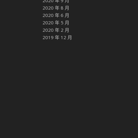
2020 年 9 月
2020 年 8 月
2020 年 6 月
2020 年 5 月
2020 年 2 月
2019 年 12 月