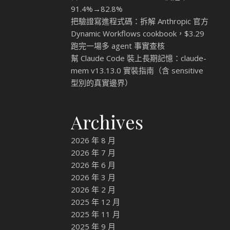
91.4%→82.8%
把驗證寫進程式碼：拆解 Anthropic 官方
Dynamic Workflows cookbook，$3.29
跑完一場多 agent 事實查核
幫 Claude Code 裝上長期記憶：claude-
mem v13.13.0 實裝指南（含 sensitive
型別的真實邊界）
Archives
2026 年 8 月
2026 年 7 月
2026 年 6 月
2026 年 3 月
2026 年 2 月
2025 年 12 月
2025 年 11 月
2025 年 9 月