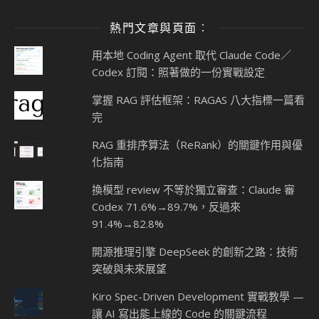
熱門文章與頁面︰
用本地 Coding Agent 取代 Claude Code／
Codex 訂閱：照著做的一份實戰設定
掌握 RAG 評估框架：RAGAS 八大指標一篇看
完
RAG 重排序算法（ReRank）的關鍵作用與優
化指南
換模型 review 不等於獨立審查：Claude 審
Codex 71.6%→89.7%，反過來
91.4%→82.8%
開源推理引擎 DeepSeek 的創新之路：技術
突破與未來展望
Kiro Spec-Driven Development 實戰教學 —
讓 AI 寫出能上線的 Code 的關鍵流程