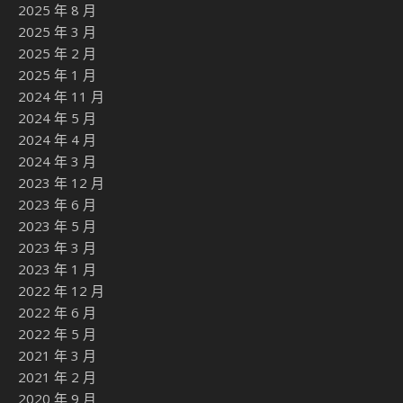
2025 年 8 月
2025 年 3 月
2025 年 2 月
2025 年 1 月
2024 年 11 月
2024 年 5 月
2024 年 4 月
2024 年 3 月
2023 年 12 月
2023 年 6 月
2023 年 5 月
2023 年 3 月
2023 年 1 月
2022 年 12 月
2022 年 6 月
2022 年 5 月
2021 年 3 月
2021 年 2 月
2020 年 9 月