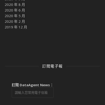
2020 年 8 月
2020 年 6 月
2020 年 5 月
2020 年 2 月
2019 年 12 月
訂閱電子報
訂閱 DataAgent News：