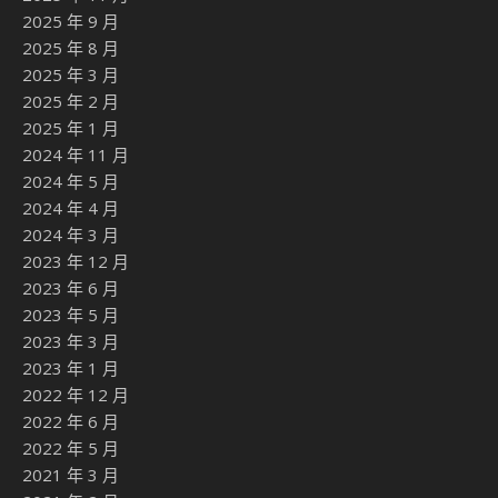
2025 年 9 月
2025 年 8 月
2025 年 3 月
2025 年 2 月
2025 年 1 月
2024 年 11 月
2024 年 5 月
2024 年 4 月
2024 年 3 月
2023 年 12 月
2023 年 6 月
2023 年 5 月
2023 年 3 月
2023 年 1 月
2022 年 12 月
2022 年 6 月
2022 年 5 月
2021 年 3 月