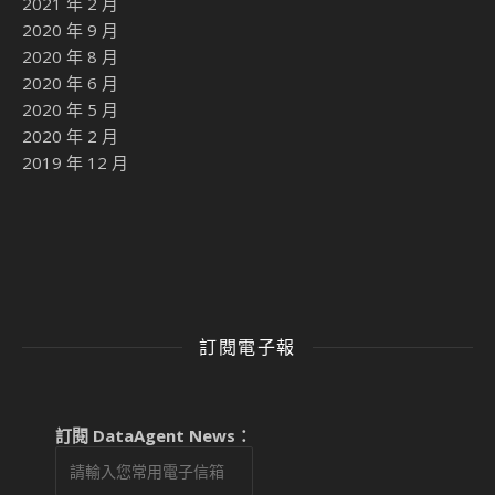
2021 年 2 月
2020 年 9 月
2020 年 8 月
2020 年 6 月
2020 年 5 月
2020 年 2 月
2019 年 12 月
訂閱電子報
訂閱 DataAgent News：