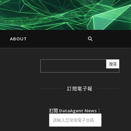
ABOUT
搜尋
訂閱電子報
訂閱 DataAgent News：