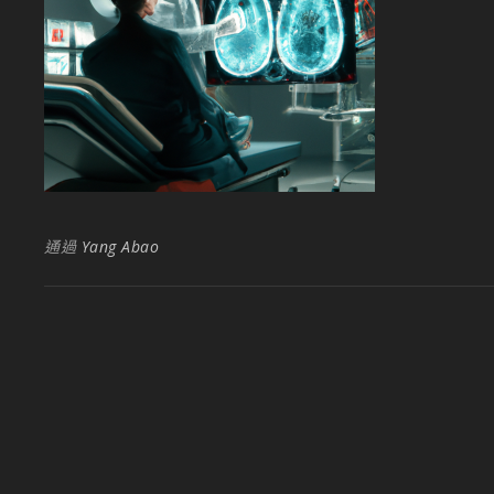
通過
Yang Abao