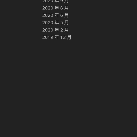
2020 年 9 月
2020 年 8 月
2020 年 6 月
2020 年 5 月
2020 年 2 月
2019 年 12 月