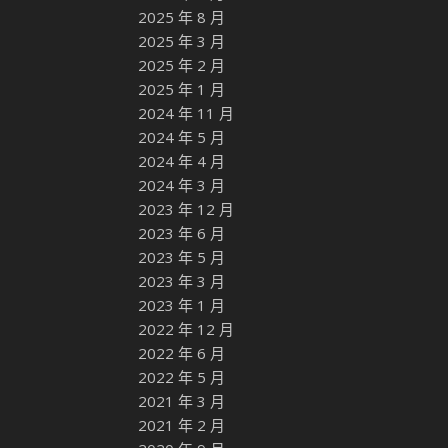
2025 年 8 月
2025 年 3 月
2025 年 2 月
2025 年 1 月
2024 年 11 月
2024 年 5 月
2024 年 4 月
2024 年 3 月
2023 年 12 月
2023 年 6 月
2023 年 5 月
2023 年 3 月
2023 年 1 月
2022 年 12 月
2022 年 6 月
2022 年 5 月
2021 年 3 月
2021 年 2 月