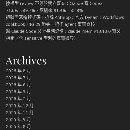
換模型 review 不等於獨立審查：Claude 審 Codex
71.6%→89.7%，反過來 91.4%→82.8%
把驗證寫進程式碼：拆解 Anthropic 官方 Dynamic Workflows
cookbook，$3.29 跑完一場多 agent 事實查核
幫 Claude Code 裝上長期記憶：claude-mem v13.13.0 實裝
指南（含 sensitive 型別的真實邊界）
Archives
2026 年 8 月
2026 年 7 月
2026 年 6 月
2026 年 3 月
2026 年 2 月
2025 年 12 月
2025 年 11 月
2025 年 9 月
2025 年 8 月