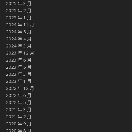
2025 年 3 月
2025 年 2 月
2025 年 1 月
2024 年 11 月
2024 年 5 月
2024 年 4 月
2024 年 3 月
2023 年 12 月
2023 年 6 月
2023 年 5 月
2023 年 3 月
2023 年 1 月
2022 年 12 月
2022 年 6 月
2022 年 5 月
2021 年 3 月
2021 年 2 月
2020 年 9 月
2020 年 8 月