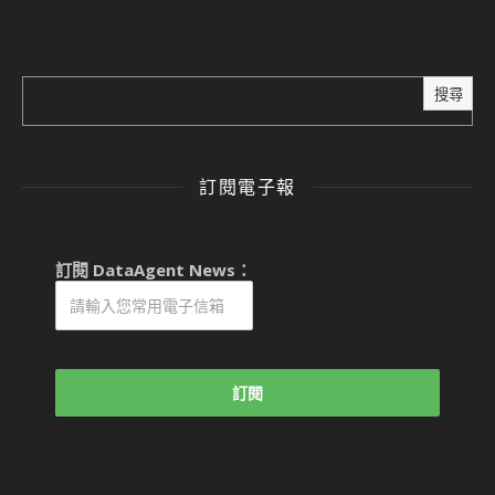
搜尋
訂閱電子報
訂閱 DataAgent News：