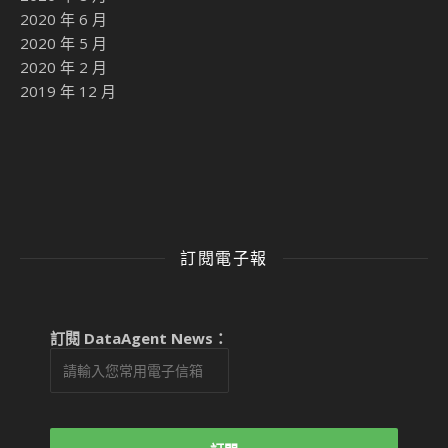
2020 年 6 月
2020 年 5 月
2020 年 2 月
2019 年 12 月
訂閱電子報
訂閱 DataAgent News：