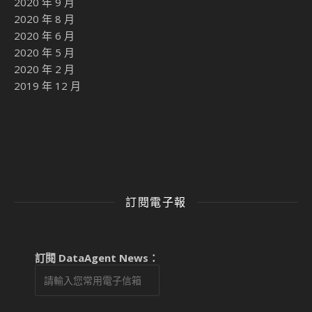
2020 年 9 月
2020 年 8 月
2020 年 6 月
2020 年 5 月
2020 年 2 月
2019 年 12 月
訂閱電子報
訂閱 DataAgent News：