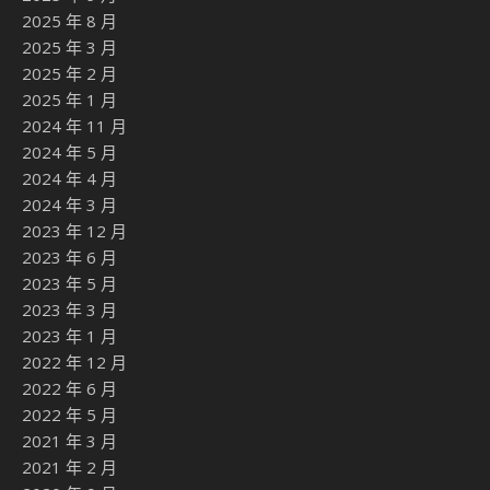
2025 年 8 月
2025 年 3 月
2025 年 2 月
2025 年 1 月
2024 年 11 月
2024 年 5 月
2024 年 4 月
2024 年 3 月
2023 年 12 月
2023 年 6 月
2023 年 5 月
2023 年 3 月
2023 年 1 月
2022 年 12 月
2022 年 6 月
2022 年 5 月
2021 年 3 月
2021 年 2 月