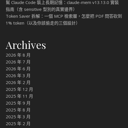
幫 Claude Code 裝上長期記憶：claude-mem v13.13.0 實裝
指南（含 sensitive 型別的真實邊界）
Token Saver 拆解：一個 MCP 檢索層，怎麼把 PDF 問答砍到
1% token（以及你該偷走的三個設計）
Archives
2026 年 8 月
2026 年 7 月
2026 年 6 月
2026 年 3 月
2026 年 2 月
2025 年 12 月
2025 年 11 月
2025 年 9 月
2025 年 8 月
2025 年 3 月
2025 年 2 月