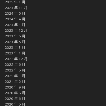
2025 年 1 月
2024 年 11 月
2024 年 5 月
2024 年 4 月
2024 年 3 月
2023 年 12 月
2023 年 6 月
2023 年 5 月
2023 年 3 月
2023 年 1 月
2022 年 12 月
2022 年 6 月
2022 年 5 月
2021 年 3 月
2021 年 2 月
2020 年 9 月
2020 年 8 月
2020 年 6 月
2020 年 5 月