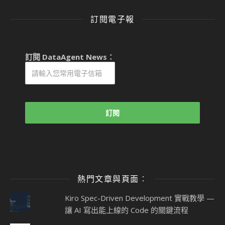
訂閱電子報
訂閱 DataAgent News：
熱門文章與頁面︰
Kiro Spec-Driven Development 實戰教學 —
讓 AI 寫出能上線的 Code 的關鍵流程