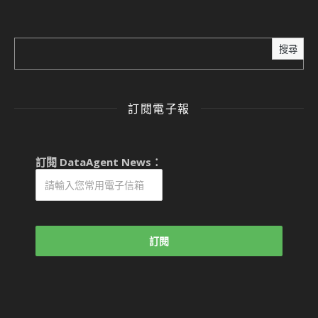
搜尋
訂閱電子報
訂閱 DataAgent News：