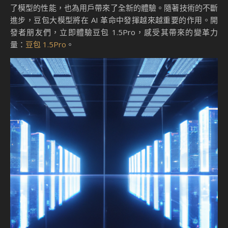
了模型的性能，也為用戶帶來了全新的體驗。隨著技術的不斷
進步，豆包大模型將在 AI 革命中發揮越來越重要的作用。開
發者朋友們，立即體驗豆包 1.5Pro，感受其帶來的變革力
量：
豆包 1.5Pro
。