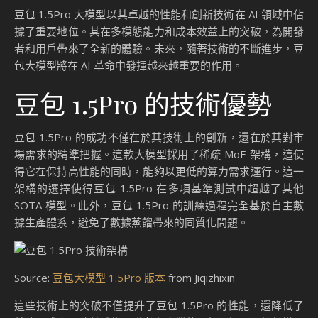
豆包 1.5Pro 大模型以其卓越的性能和創新技術在 AI 領域中佔
據了重要地位。其在多模態能力和成本效益上的突破，為開發
者和用戶帶來了全新的體驗。未來，隨著技術的不斷進步，豆
包大模型將在 AI 革命中發揮越來越重要的作用。
豆包 1.5Pro 的技術優勢
豆包 1.5Pro 的成功不僅在於其技術上的創新，還在於其對市
場需求的精準把握。這款大模型採用了稀疏 MoE 架構，這使
得它在保持高性能的同時，能夠以更低的算力需求運行。這一
架構的選擇使得豆包 1.5Pro 在多項基準測試中超越了其他
SOTA 模型。此外，豆包 1.5Pro 的訓練過程完全基於自主數
據生產體系，避免了數據蒸餾帶來的同質化問題。
Source:
豆包大模型 1.5Pro 版本
from Jiqizhixin
這些技術上的突破不僅提升了豆包 1.5Pro 的性能，還降低了