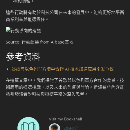
權和隱私。
這些行動將有助於科技公司在未來的發展中，能夠更好地平衡
商業利益與道德責任。
Source: 行動建議 from AIbase基地
參考資料
谷歌与以色列军方暗中合作 AI 技术加速应用引发争议
在這篇文章中，我們探討了谷歌與以色列軍方合作的背景、技
術應用的道德挑戰，以及未來的監督與討論。希望這些內容能
夠引發讀者對科技與道德平衡的深入思考。