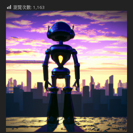
瀏覽次數:
1,163