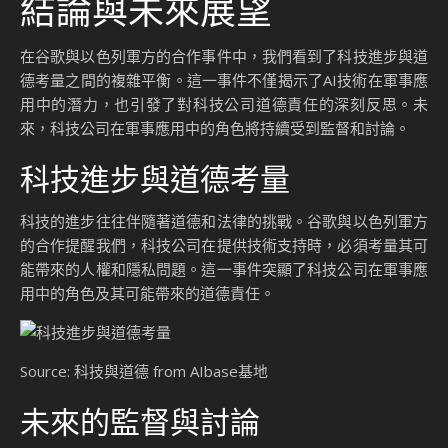
結論與未來展望
在谷歌與以色列軍方的合作事件中，我們看到了科技進步與道
德考量之間的複雜平衡。這一事件不僅揭示了AI技術在軍事應
用中的潛力，也引發了對科技公司道德責任的深刻反思。未
來，科技公司在軍事應用中的角色將持續受到監督和討論。
科技進步與道德考量
科技的進步往往伴隨著道德和法律的挑戰。谷歌與以色列軍方
的合作提醒我們，科技公司在提供技術支持時，必須考量其可
能帶來的人權和隱私問題。這一事件突顯了科技公司在軍事應
用中的角色及其可能帶來的道德責任。
Source: 科技與道德 from AIbase基地
未來的監督與討論