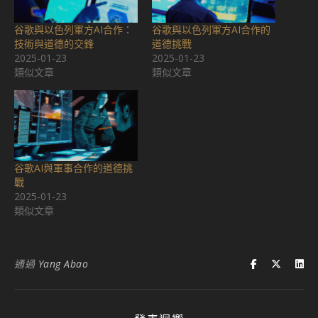
谷歌與以色列軍方AI合作：
谷歌與以色列軍方AI合作的
技術與道德的交鋒
道德挑戰
2025-01-23
2025-01-23
類似文章
類似文章
谷歌AI與軍事合作的道德挑
戰
2025-01-23
類似文章
通過
Yang Abao