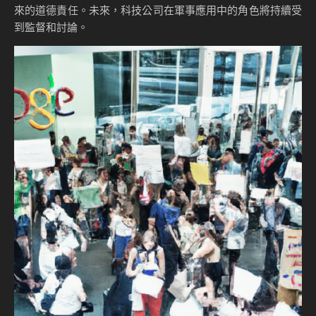
來的道德責任。未來，科技公司在軍事應用中的角色將持續受
到監督和討論。