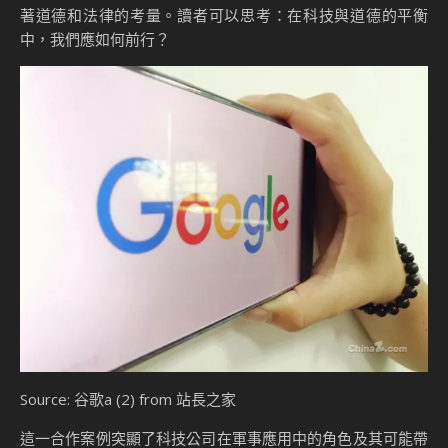
著道德和法律的考量。讀者可以思考：在科技與道德的平衡
中，我們應如何前行？
Source: 谷歌a (2) from 站長之家
這一合作案例突顯了科技公司在軍事應用中的角色及其可能帶