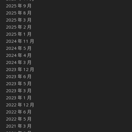
2025 年 9 月
2025 年 8 月
2025 年 3 月
2025 年 2 月
2025 年 1 月
2024 年 11 月
2024 年 5 月
2024 年 4 月
2024 年 3 月
2023 年 12 月
2023 年 6 月
2023 年 5 月
2023 年 3 月
2023 年 1 月
2022 年 12 月
2022 年 6 月
2022 年 5 月
2021 年 3 月