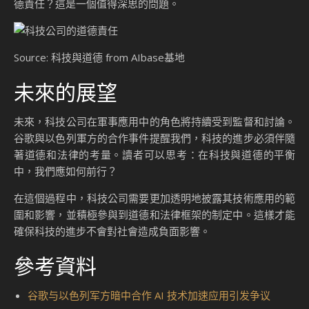
德責任？這是一個值得深思的問題。
Source: 科技與道德 from AIbase基地
未來的展望
未來，科技公司在軍事應用中的角色將持續受到監督和討論。
谷歌與以色列軍方的合作事件提醒我們，科技的進步必須伴隨
著道德和法律的考量。讀者可以思考：在科技與道德的平衡
中，我們應如何前行？
在這個過程中，科技公司需要更加透明地披露其技術應用的範
圍和影響，並積極參與到道德和法律框架的制定中。這樣才能
確保科技的進步不會對社會造成負面影響。
參考資料
谷歌与以色列军方暗中合作 AI 技术加速应用引发争议