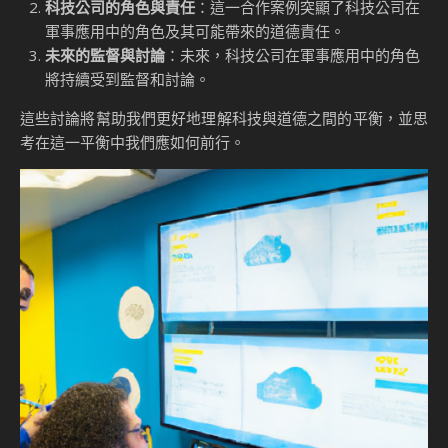
科技公司的角色與責任
：這一合作案例突顯了科技公司在
軍事應用中的角色及其可能帶來的道德責任。
未來的監督與討論
：未來，科技公司在軍事應用中的角色
將持續受到監督和討論。
這些討論將幫助我們更好地理解科技與道德之間的平衡，並思
考在這一平衡中我們應如何前行。