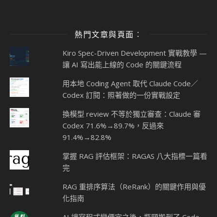
熱門文章與頁面︰
Kiro Spec-Driven Development 實戰教學 —
讓 AI 寫出能上線的 Code 的關鍵流程
用本地 Coding Agent 取代 Claude Code／
Codex 訂閱：照著做的一份實戰設定
換模型 review 不等於獨立審查：Claude 審
Codex 71.6%→89.7%，反過來
91.4%→82.8%
掌握 RAG 評估框架：RAGAS 八大指標一篇看
完
RAG 重排序算法（ReRank）的關鍵作用與優
化指南
AI 讓寫程式變便宜之後，瓶頸搬到了 Code