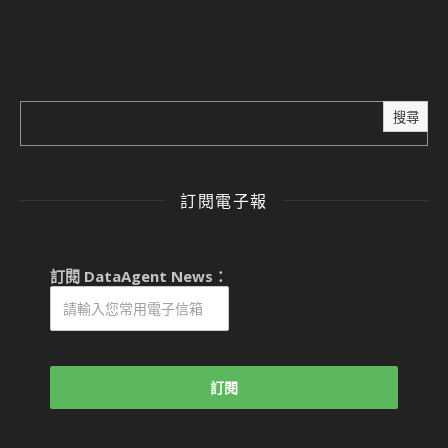
搜尋
訂閱電子報
訂閱 DataAgent News：