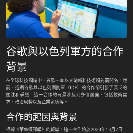
谷歌與以色列軍方的合作
背景
在全球科技領域中，谷歌一直以其創新和技術領先而聞名。然
而，近期谷歌與以色列國防軍（IDF）的合作卻引發了廣泛的
關注和爭議。這一合作的背景涉及到多個層面，包括技術需
求、政治局勢以及企業道德等。
合作的起因與背景
根據《華盛頓郵報》的報導，這一合作始於2024年10月7日，