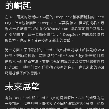
的崛起
在 AGI 研究的浪潮中，中國的 DeepSeek 和字節跳動的 Seed
Edge 計畫脫穎而出。DeepSeek 以其開源 AI 模型而聞名，最
近因一名軟體工程師將 OGOpenAI.com 域名重定向至其網站
而引發關注。這一舉動不僅展示了 DeepSeek 在開源領域的
影響力，也反映了其在技術創新上的突破。
另一方面，字節跳動的 Seed Edge 計畫則專注於長期的 AGI
研究，鼓勵跨模態、跨團隊的合作。Seed Edge 計畫的目標
是探索 AGI 的新方法，並提供充足的算力資源以支持顛覆性的
研究課題。這些計畫不僅推動了技術的進步，也為未來的 AGI
發展提供了新的思路。
未來展望
隨著 DeepSeek 和 Seed Edge 的持續發展，AGI 的研究將進
一步加速。這些計畫不僅代表了不同的研究路徑和策略，也為