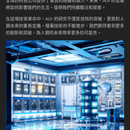
全球的科技公司提供了寶貴的經驗和啟示。未來，AGI 的發展
將如何影響我們的生活，值得我們持續關注和探索。
在這場技術革命中，AGI 的研究不僅是技術的突破，更是對人
類未來的重新定義。隨著技術的不斷進步，我們期待看到更多
的創新和突破，為人類的未來帶來更多的可能性。