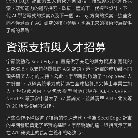
Seed Edge 計畫的五大研究方向包括：推理能力的邊界探
索、感知能力的邊界探索、軟硬一體的下一代模型設計、下一
代 AI 學習範式的探索以及下一個 scaling 方向的探索。這些方
向不僅涵蓋了 AGI 研究的核心領域，也為未來的技術發展提供
了新的思路。
資源支持與人才招募
字節跳動為 Seed Edge 計畫提供了充足的算力資源和寬鬆的
研究環境，以支持顛覆性的 AGI 課題。這一計畫的成功離不開
頂尖研究人才的支持。為此，字節跳動啟動了 “Top Seed 人
才計畫”，以極具競爭力的待遇在全球招募頂尖博士畢業生加
入。短短數月內，豆包大模型團隊已經在 ICLR、CVPR、
NeurIPS 等頂會中發表了 57 篇論文，並與清華 AIR、北大等
近 20 所高校展開合作。
這些合作不僅促進了技術的快速迭代，也為 Seed Edge 計畫
的長期發展奠定了堅實的基礎。字節跳動的這一舉措展示了其
在 AGI 研究上的長期主義和戰略決心。