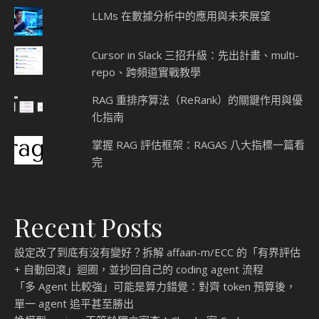
訂閱電子報
訂閱 DataAgent News：
熱門文章與頁面︰
Kiro Spec-Driven Development 實戰教學 —