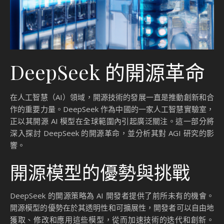
DeepSeek 的開源革命
在人工智慧（AI）領域，開源技術的發展一直是推動創新和合
作的重要力量。DeepSeek 作為中國的一家人工智慧實驗室，
正以其開源 AI 模型在全球範圍內引起廣泛關注。這一部分將
深入探討 DeepSeek 的開源革命，並分析其對 AGI 研究的影
響。
開源模型的優勢與挑戰
DeepSeek 的開源策略為 AI 開發者提供了前所未有的機會。
開源模型的優勢在於其透明性和可擴展性，開發者可以自由地
獲取、修改和應用這些模型，從而加速技術的迭代和創新。