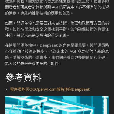
機遇和挑戰。開源技術的普及將促進技術的民主化，使更多的
開發者和研究者能夠參與到 AGI 的研究中。這不僅有助於技術
的進步，也能夠推動技術的應用和普及。
然而，開源革命也需要面對來自技術、倫理和政策等方面的挑
戰。如何在開放和安全之間找到平衡，如何確保技術的負責任
使用，將是未來需要解決的重要問題。
在這場開源革命中，DeepSeek 的角色至關重要。其開源策略
不僅推動了技術的進步，也為未來的 AGI 發展提供了新的思
路。隨著技術的不斷進步，我們期待看到更多的創新和突破，
為人類的未來帶來更多的可能性。
參考資料
程序员购买OGOpenAI.com域名转向DeepSeek