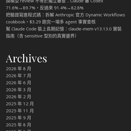
讓 AI 寫出能上線的 Code 的關鍵流程
用本地 Coding Agent 取代 Claude Code／
Codex 訂閱：照著做的一份實戰設定
換模型 review 不等於獨立審查：Claude 審
Codex 71.6%→89.7%，反過來
91.4%→82.8%
AI 讓寫程式變便宜之後，瓶頸搬到了 Code
Review：22 萬個 PR 的實證分析
PixelRAG 圖解：為什麼「讓模型看截圖」會
比解析文字更準、還更省 token
Z.ai GLM-5.2：1M context 不是數字遊戲，
雙 thinking-effort 讓你今天就能自己驗證
LLMs 在數據分析中的應用與未來展望
Cursor in Slack 三招升級：先出計畫、multi-