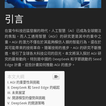
引言
在當今科技迅猛發展的時代，人工智慧（AI）已成為全球關注
的焦點，而人工通用智慧（AGI）的研究更是其中的重中之
重。AGI 的潛力不僅在於其能夠模仿人類的智能行為，還在於
其可能帶來的技術革命。隨著技術的進步，AGI 的研究不斷推
進，吸引了全球各大科技公司的目光。本文將深入探討 AGI 研
究的最新動向，特別是中國的 DeepSeek 和字節跳動的 Seed
Edge 計畫，這些計畫如何推動 AGI 的進步。
本文大綱
AGI 的重要性與挑戰
DeepSeek 和 Seed Edge 的崛起
未來展望
開源模型的優勢與挑戰
DeepSeek 的開源策略