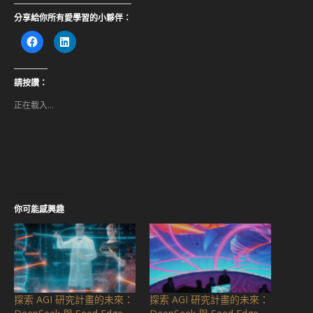
識。這些挑戰不僅是技術上的，也是社會和倫理上的。
讀者可以思考，這些研究將如何影響未來的科技發展，並考慮
參與到這場技術革命中。AGI 的發展不僅是技術的進步，更是
人類社會的一次重大變革。參與其中，不僅能夠見證歷史，也
能夠成為推動歷史的一部分。
行動呼籲
對於有興趣參與 AGI 研究的讀者，這是一個絕佳的時機。無論
是加入像 DeepSeek 這樣的開源社群，還是參與 Seed Edge
的長期研究計畫，都能夠為 AGI 的未來發展貢獻一份力量。這
些計畫不僅提供了豐富的資源和支持，也為研究者提供了廣闊
的發展空間。
在這個充滿機遇的時代，行動起來，成為技術革命的一部分。
未來的 AGI 發展將不僅依賴於技術的進步，也依賴於每一位參
與者的努力和創新。