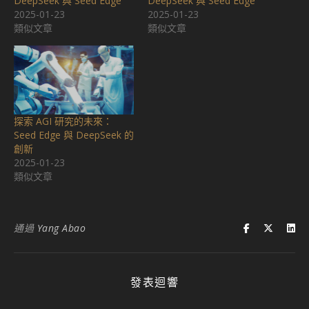
參考資料
程序员购买OGOpenAI.com域名转向DeepSeek
字节启动AGI长期研究计划，代号Seed Edge
分享給你所有愛學習的小夥伴：
按
分
一
享
下
到