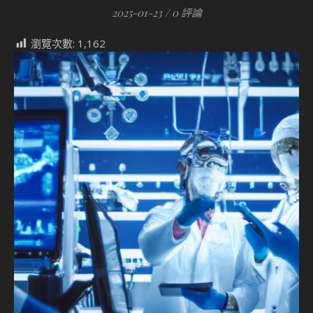
2025-01-23
/
0 評論
瀏覽次數:
1,162