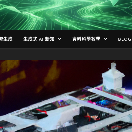
檢索生成
生成式 AI 新知
資料科學教學
BLOG