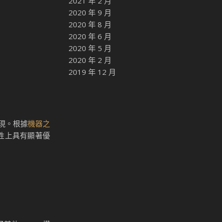
2021 年 2 月
2020 年 9 月
2020 年 8 月
2020 年 6 月
2020 年 5 月
2020 年 2 月
2019 年 12 月
體現。根據
機器之
立性上具有顯著優