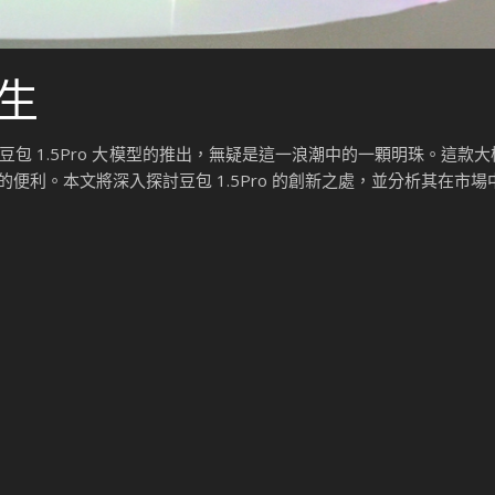
誕生
。豆包 1.5Pro 大模型的推出，無疑是這一浪潮中的一顆明珠。這款
利。本文將深入探討豆包 1.5Pro 的創新之處，並分析其在市場