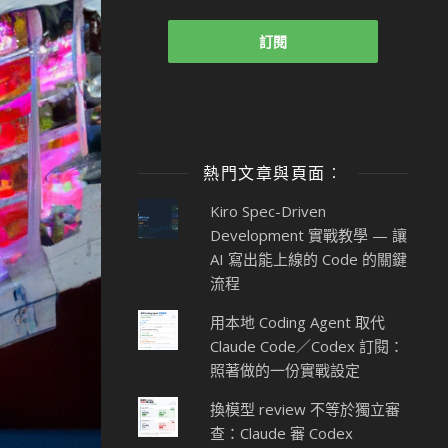
熱門文章與頁面︰
Kiro Spec-Driven
Development 實戰教學 — 讓
AI 寫出能上線的 Code 的關鍵
流程
用本地 Coding Agent 取代
Claude Code／Codex 訂閱：
照著做的一份實戰設定
換模型 review 不等於獨立審
查：Claude 審 Codex