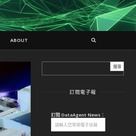
ABOUT
搜尋
訂閱電子報
訂閱 DataAgent News：