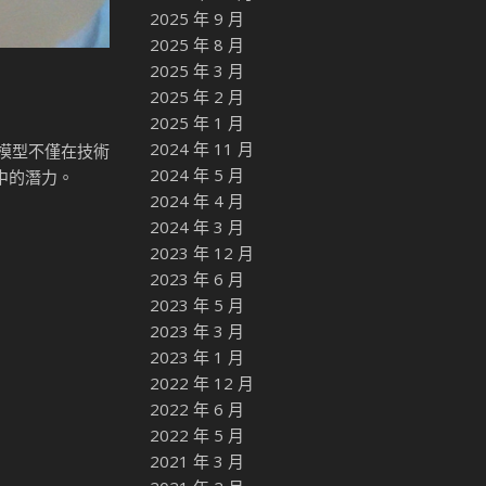
2025 年 9 月
2025 年 8 月
2025 年 3 月
2025 年 2 月
2025 年 1 月
2024 年 11 月
大模型不僅在技術
2024 年 5 月
中的潛力。
2024 年 4 月
2024 年 3 月
2023 年 12 月
2023 年 6 月
2023 年 5 月
2023 年 3 月
2023 年 1 月
2022 年 12 月
2022 年 6 月
2022 年 5 月
2021 年 3 月